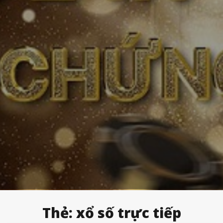
Thẻ:
xổ số trực tiếp