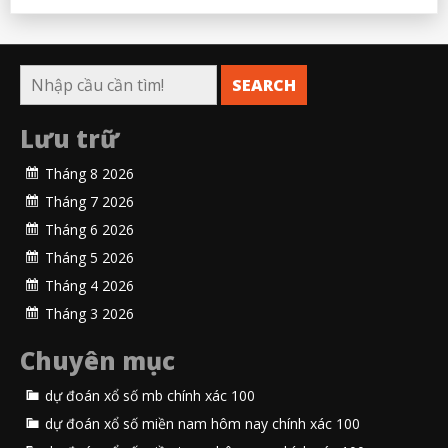
đoán
xổ
số
miền
nam
hôm
SEARCH
nay
siêu
chuẩn
Lưu trữ
Tháng 8 2026
Tháng 7 2026
Tháng 6 2026
Tháng 5 2026
Tháng 4 2026
Tháng 3 2026
Chuyên mục
dự đoán xổ số mb chính xác 100
dự đoán xổ số miền nam hôm nay chính xác 100