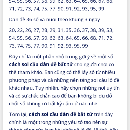
54, 55, 56, 57, 58, 59, 62, 63, 64, 65, 66, 67, 68,
71, 72, 73, 74, 75, 77, 90, 91, 92, 93, 95, 99
Dàn đề 36 số và nuôi theo khung 3 ngày
20, 22, 26, 27, 28, 29, 31, 35, 36, 37, 38, 39, 53,
54, 55, 56, 57, 59, 62, 63, 64, 65, 66, 68, 71, 72,
73, 74, 75, 77, 90, 91, 92, 93, 95, 99
Đây chỉ là một phần nhỏ trong gợi ý về một số
cách soi cầu dàn đề bất tử
cho người chơi có
thể tham khảo. Bạn cũng có thể lấy số từ nhiều
phương pháp và cả những nền tảng soi cầu lô đê
khác nhau. Tuy nhiên, hãy chọn những nơi uy tín
và có sự chắc chắn cao để bạn không bị dụ dỗ
chốt số không có bất kỳ căn cứ nào nhé.
Tóm lại,
cách soi cầu dàn đề bất tử
trên đây
chính là một trong những yếu tố tạo nên sự
thành công của bạn khi chốt số lô đề. Vì thế, hãy