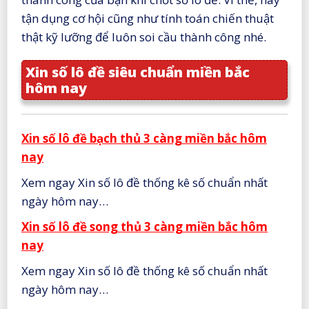
tận dụng cơ hội cũng như tính toán chiến thuật
thật kỹ lưỡng để luôn soi cầu thành công nhé.
Xin số lô đề siêu chuẩn miền bắc
hôm nay
Xin số lô đề bạch thủ 3 càng miền bắc hôm
nay
Xem ngay Xin số lô đề thống kê số chuẩn nhất
ngày hôm nay…
Xin số lô đề song thủ 3 càng miền bắc hôm
nay
Xem ngay Xin số lô đề thống kê số chuẩn nhất
ngày hôm nay…