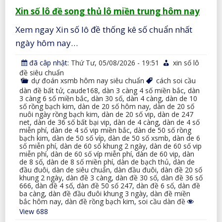
Xin số lô đề song thủ lô miền trung hôm nay
Xem ngay Xin số lô đề thống kê số chuẩn nhất
ngày hôm nay…
đã câp nhật:
Thứ Tư, 05/08/2026 - 19:51
xin số lô
đề siêu chuẩn
dự đoán xsmb hôm nay siêu chuẩn
cách soi cầu
dàn đề bất tử
,
caude168
,
dàn 3 càng 4 số miền bắc
,
dàn
3 càng 6 số miền bắc
,
dàn 30 số
,
dàn 4 càng
,
dàn de 10
số rồng bạch kim
,
dàn de 20 số hôm nay
,
dàn de 20 số
nuôi ngày rồng bạch kim
,
dàn de 20 số vip
,
dàn de 247
net
,
dàn de 36 số bất bại vip
,
dàn de 4 càng
,
dàn de 4 số
miễn phí
,
dàn de 4 số vip miền bắc
,
dàn de 50 số rồng
bạch kim
,
dàn de 50 số víp
,
dàn de 50 số xsmb
,
dàn de 6
số miễn phí
,
dàn de 60 số khung 2 ngày
,
dàn de 60 số vip
miễn phí
,
dàn de 60 số víp miễn phí
,
dàn de 60 vip
,
dàn
de 8 số
,
dàn de 8 số miền phí
,
dàn de bạch thủ
,
dàn de
đầu đuôi
,
dàn de siêu chuẩn
,
dàn đầu đuôi
,
dàn đề 20 số
khung 2 ngày
,
dàn đề 3 càng
,
dàn đề 30 số
,
dàn đề 36 số
666
,
dàn đề 4 số
,
dàn đề 50 số 247
,
dàn đề 6 số
,
dàn đề
ba càng
,
dàn đề đầu đuôi khung 3 ngày
,
dàn đề miền
bắc hôm nay
,
dàn đề rồng bạch kim
,
soi cầu dàn đề
View 688