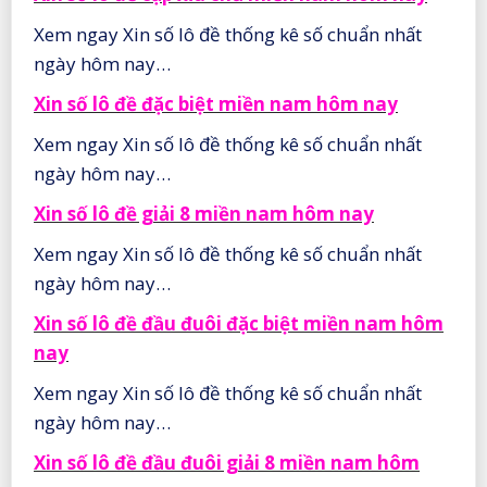
Xem ngay Xin số lô đề thống kê số chuẩn nhất
ngày hôm nay…
Xin số lô đề đặc biệt miền nam hôm nay
Xem ngay Xin số lô đề thống kê số chuẩn nhất
ngày hôm nay…
Xin số lô đề giải 8 miền nam hôm nay
Xem ngay Xin số lô đề thống kê số chuẩn nhất
ngày hôm nay…
Xin số lô đề đầu đuôi đặc biệt miền nam hôm
nay
Xem ngay Xin số lô đề thống kê số chuẩn nhất
ngày hôm nay…
Xin số lô đề đầu đuôi giải 8 miền nam hôm