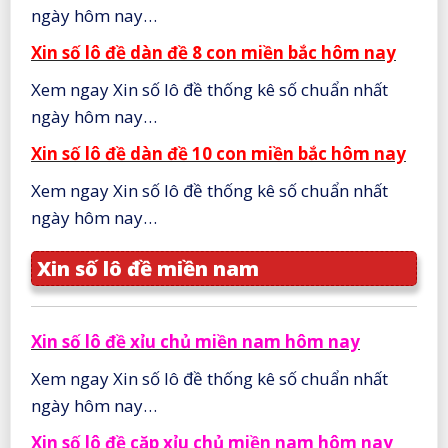
ngày hôm nay…
Xin số lô đề dàn đề 8 con miền bắc hôm nay
Xem ngay Xin số lô đề thống kê số chuẩn nhất
ngày hôm nay…
Xin số lô đề dàn đề 10 con miền bắc hôm nay
Xem ngay Xin số lô đề thống kê số chuẩn nhất
ngày hôm nay…
Xin số lô đề miền nam
Xin số lô đề xỉu chủ miền nam hôm nay
Xem ngay Xin số lô đề thống kê số chuẩn nhất
ngày hôm nay…
Xin số lô đề cặp xỉu chủ miền nam hôm nay