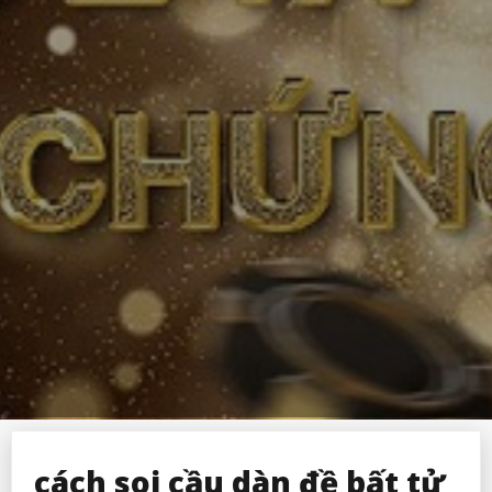
cách soi cầu dàn đề bất tử