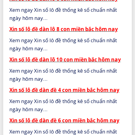
Xem ngay Xin số lô đề thống kê số chuẩn nhất
ngày hôm nay…
Xin số lô đề dàn lô 8 con miền bắc hôm nay
Xem ngay Xin số lô đề thống kê số chuẩn nhất
ngày hôm nay…
Xin số lô đề dàn lô 10 con miền bắc hôm nay
Xem ngay Xin số lô đề thống kê số chuẩn nhất
ngày hôm nay…
Xin số lô đề dàn đề 4 con miền bắc hôm nay
Xem ngay Xin số lô đề thống kê số chuẩn nhất
ngày hôm nay…
Xin số lô đề dàn đề 6 con miền bắc hôm nay
Xem ngay Xin số lô đề thống kê số chuẩn nhất