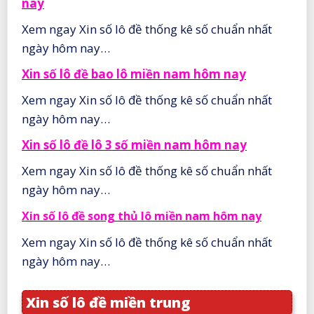
nay
Xem ngay Xin số lô đề thống kê số chuẩn nhất
ngày hôm nay…
Xin số lô đề bao lô miền nam hôm nay
Xem ngay Xin số lô đề thống kê số chuẩn nhất
ngày hôm nay…
Xin số lô đề lô 3 số miền nam hôm nay
Xem ngay Xin số lô đề thống kê số chuẩn nhất
ngày hôm nay…
Xin số lô đề song thủ lô miền nam hôm nay
Xem ngay Xin số lô đề thống kê số chuẩn nhất
ngày hôm nay…
Xin số lô đề miền trung