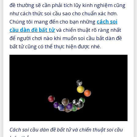
đề thường sẽ cần phải tích lũy kinh nghiệm cũng
như cách thức soi cầu sao cho chuẩn xác hơn.
Chúng tôi mang đến cho bạn những
cách soi
cầu dàn đề bất tử
và chiến thuật rõ ràng nhất
để người chơi nào khi muốn soi cầu bắt dàn đề
bất tử cũng có thể thực hiện được nhé.
Cách soi cầu dàn đề bất tử và chiến thuật soi cầu