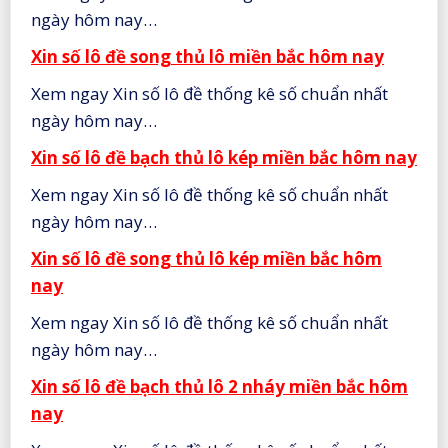
ngày hôm nay…
Xin số lô đề song thủ lô miền bắc hôm nay
Xem ngay Xin số lô đề thống kê số chuẩn nhất
ngày hôm nay…
Xin số lô đề bạch thủ lô kép miền bắc hôm nay
Xem ngay Xin số lô đề thống kê số chuẩn nhất
ngày hôm nay…
Xin số lô đề song thủ lô kép miền bắc hôm
nay
Xem ngay Xin số lô đề thống kê số chuẩn nhất
ngày hôm nay…
Xin số lô đề bạch thủ lô 2 nháy miền bắc hôm
nay