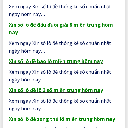
Xem ngay Xin số lô đề thống kê số chuẩn nhất
ngày hôm nay…
Xin số lô đề đầu đuôi giải 8 miền trung hôm
nay
Xem ngay Xin số lô đề thống kê số chuẩn nhất
ngày hôm nay…
Xin số lô đề bao lô miền trung hôm nay
Xem ngay Xin số lô đề thống kê số chuẩn nhất
ngày hôm nay…
Xin số lô đề lô 3 số miền trung hôm nay
Xem ngay Xin số lô đề thống kê số chuẩn nhất
ngày hôm nay…
Xin số lô đề song thủ lô miền trung hôm nay