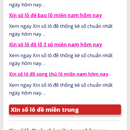
ngày hôm nay…
Xin số lô đề bao lô miền nam hôm nay
Xem ngay Xin số lô đề thống kê số chuẩn nhất
ngày hôm nay…
Xin số lô đề lô 3 số miền nam hôm nay
Xem ngay Xin số lô đề thống kê số chuẩn nhất
ngày hôm nay…
Xin số lô đề song thủ lô miền nam hôm nay
Xem ngay Xin số lô đề thống kê số chuẩn nhất
ngày hôm nay…
Xin số lô đề miền trung