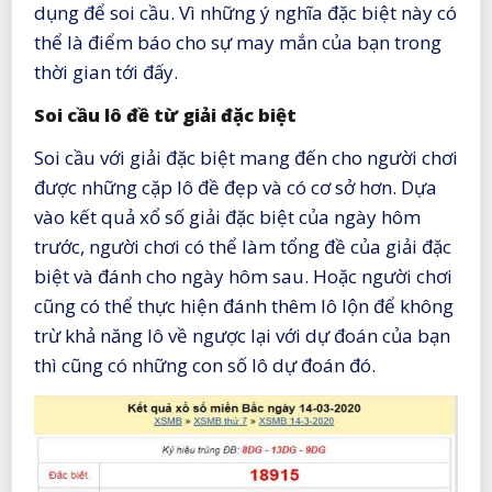
dụng để soi cầu. Vì những ý nghĩa đặc biệt này có
thể là điểm báo cho sự may mắn của bạn trong
thời gian tới đấy.
Soi cầu lô đề từ giải đặc biệt
Soi cầu với giải đặc biệt mang đến cho người chơi
được những cặp lô đề đẹp và có cơ sở hơn. Dựa
vào kết quả xổ số giải đặc biệt của ngày hôm
trước, người chơi có thể làm tổng đề của giải đặc
biệt và đánh cho ngày hôm sau. Hoặc người chơi
cũng có thể thực hiện đánh thêm lô lộn để không
trừ khả năng lô về ngược lại với dự đoán của bạn
thì cũng có những con số lô dự đoán đó.