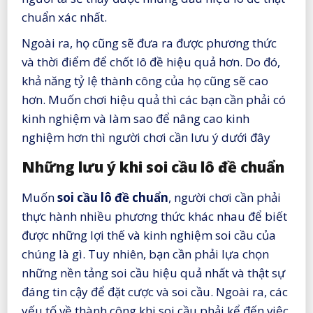
chuẩn xác nhất.
Ngoài ra, họ cũng sẽ đưa ra được phương thức
và thời điểm để chốt lô đề hiệu quả hơn. Do đó,
khả năng tỷ lệ thành công của họ cũng sẽ cao
hơn. Muốn chơi hiệu quả thì các bạn cần phải có
kinh nghiệm và làm sao để nâng cao kinh
nghiệm hơn thì người chơi cần lưu ý dưới đây
Những lưu ý khi soi cầu lô đề chuẩn
Muốn
soi cầu lô đề chuẩn
, người chơi cần phải
thực hành nhiều phương thức khác nhau để biết
được những lợi thế và kinh nghiệm soi cầu của
chúng là gì. Tuy nhiên, bạn cần phải lựa chọn
những nền tảng soi cầu hiệu quả nhất và thật sự
đáng tin cậy để đặt cược và soi cầu. Ngoài ra, các
yếu tố về thành công khi soi cầu phải kể đến việc