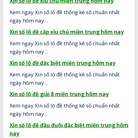
Xin số lô đề xỉu chủ miền trung hôm nay
Xem ngay Xin số lô đề thống kê số chuẩn nhất
ngày hôm nay…
Xin số lô đề cặp xỉu chủ miền trung hôm nay
Xem ngay Xin số lô đề thống kê số chuẩn nhất
ngày hôm nay…
Xin số lô đề đặc biệt miền trung hôm nay
Xem ngay Xin số lô đề thống kê số chuẩn nhất
ngày hôm nay…
Xin số lô đề giải 8 miền trung hôm nay
Xem ngay Xin số lô đề thống kê số chuẩn nhất
ngày hôm nay…
Xin số lô đề đầu đuôi đặc biệt miền trung hôm
nay