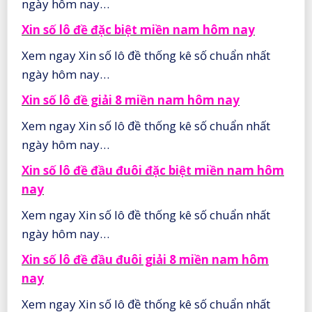
ngày hôm nay…
Xin số lô đề đặc biệt miền nam hôm nay
Xem ngay Xin số lô đề thống kê số chuẩn nhất
ngày hôm nay…
Xin số lô đề giải 8 miền nam hôm nay
Xem ngay Xin số lô đề thống kê số chuẩn nhất
ngày hôm nay…
Xin số lô đề đầu đuôi đặc biệt miền nam hôm
nay
Xem ngay Xin số lô đề thống kê số chuẩn nhất
ngày hôm nay…
Xin số lô đề đầu đuôi giải 8 miền nam hôm
nay
Xem ngay Xin số lô đề thống kê số chuẩn nhất