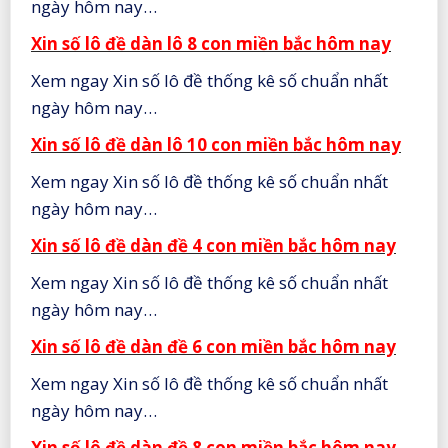
ngày hôm nay…
Xin số lô đề dàn lô 8 con miền bắc hôm nay
Xem ngay Xin số lô đề thống kê số chuẩn nhất
ngày hôm nay…
Xin số lô đề dàn lô 10 con miền bắc hôm nay
Xem ngay Xin số lô đề thống kê số chuẩn nhất
ngày hôm nay…
Xin số lô đề dàn đề 4 con miền bắc hôm nay
Xem ngay Xin số lô đề thống kê số chuẩn nhất
ngày hôm nay…
Xin số lô đề dàn đề 6 con miền bắc hôm nay
Xem ngay Xin số lô đề thống kê số chuẩn nhất
ngày hôm nay…
Xin số lô đề dàn đề 8 con miền bắc hôm nay