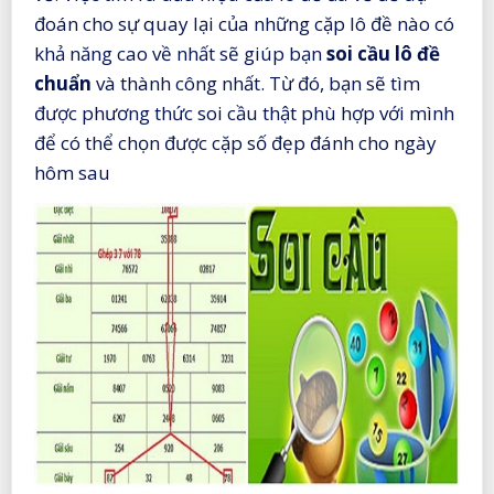
đoán cho sự quay lại của những cặp lô đề nào có
khả năng cao về nhất sẽ giúp bạn
soi cầu lô đề
chuẩn
và thành công nhất. Từ đó, bạn sẽ tìm
được phương thức soi cầu thật phù hợp với mình
để có thể chọn được cặp số đẹp đánh cho ngày
hôm sau