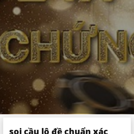
soi cầu lô đề chuẩn xác