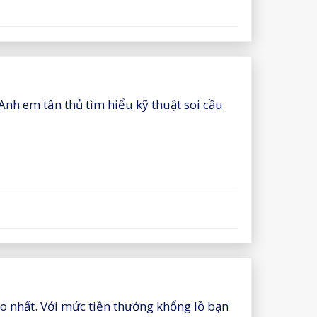
Anh em tân thủ tìm hiểu kỹ thuật soi cầu
ao nhất. Với mức tiền thưởng khổng lồ bạn