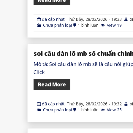
đã câp nhật:
Thứ Bảy, 28/02/2026 - 19:33
x
ở
Chưa phân loại
1 bình luận
View 19
bắt
lô
bạch
thủ
chính
soi cầu dàn lô mb số chuẩn chín
xác
nhất
cầu
Mô tả: Soi cầu dàn lô mb sẽ là cầu nối giú
ngon
Click
lắm
ngày
04/06/2026
Read More
đã câp nhật:
Thứ Bảy, 28/02/2026 - 19:32
x
ở
Chưa phân loại
1 bình luận
View 25
soi
cầu
dàn
lô