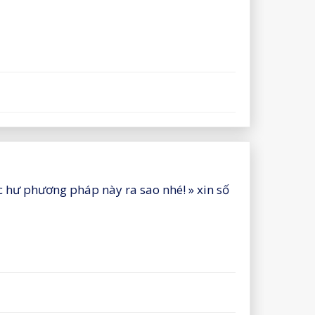
ực hư phương pháp này ra sao nhé! » xin số