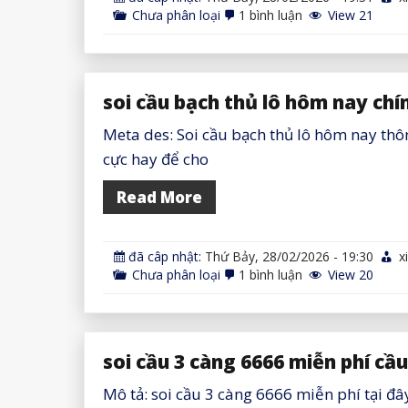
ở
Chưa phân loại
1 bình luận
View 21
soi
cầu
xsmn
cao
cấp
soi cầu bạch thủ lô hôm nay chí
vip
ngày
04/06/2026
Meta des: Soi cầu bạch thủ lô hôm nay thô
cực hay để cho
Read More
đã câp nhật:
Thứ Bảy, 28/02/2026 - 19:30
x
ở
Chưa phân loại
1 bình luận
View 20
soi
cầu
bạch
thủ
lô
soi cầu 3 càng 6666 miễn phí cầ
hôm
nay
chính
Mô tả: soi cầu 3 càng 6666 miễn phí tại đ
xác