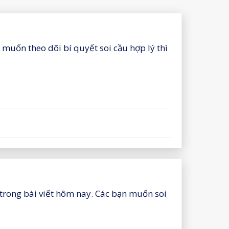
muốn theo dõi bí quyết soi cầu hợp lý thì
t trong bài viết hôm nay. Các bạn muốn soi