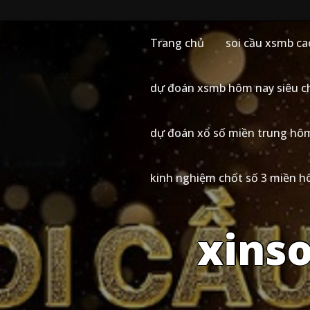
Skip
to
content
Trang chủ
soi cầu xsmb ca
dự đoán xsmb hôm nay siêu c
dự đoán xổ số miền trung hôm
kinh nghiệm chốt số 3 miền h
xins