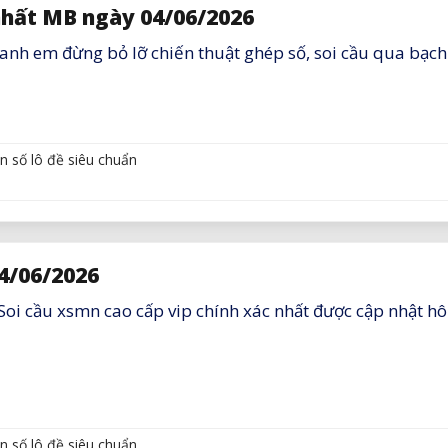
 nhất MB ngày 04/06/2026
 anh em đừng bỏ lỡ chiến thuật ghép số, soi cầu qua bạch 
in số lô đề siêu chuẩn
04/06/2026
 Soi cầu xsmn cao cấp vip chính xác nhất được cập nhật h
in số lô đề siêu chuẩn