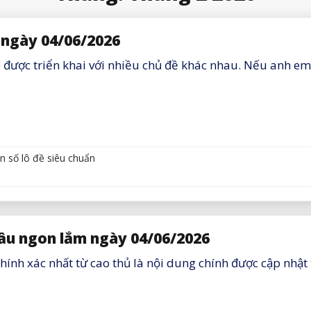
 ngày 04/06/2026
được triển khai với nhiều chủ đề khác nhau. Nếu anh em 
in số lô đề siêu chuẩn
cầu ngon lắm ngày 04/06/2026
chính xác nhất từ cao thủ là nội dung chính được cập nhậ