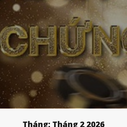
Tháng:
Tháng 2 2026