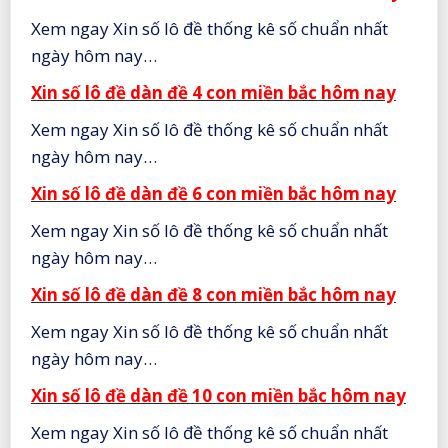
Xem ngay Xin số lô đề thống kê số chuẩn nhất
ngày hôm nay…
Xin số lô đề dàn đề 4 con miền bắc hôm nay
Xem ngay Xin số lô đề thống kê số chuẩn nhất
ngày hôm nay…
Xin số lô đề dàn đề 6 con miền bắc hôm nay
Xem ngay Xin số lô đề thống kê số chuẩn nhất
ngày hôm nay…
Xin số lô đề dàn đề 8 con miền bắc hôm nay
Xem ngay Xin số lô đề thống kê số chuẩn nhất
ngày hôm nay…
Xin số lô đề dàn đề 10 con miền bắc hôm nay
Xem ngay Xin số lô đề thống kê số chuẩn nhất