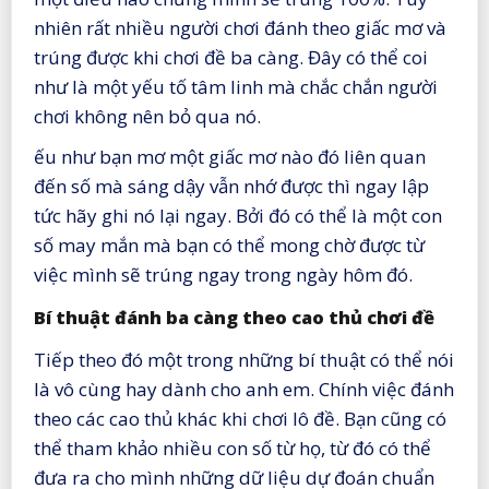
nhiên rất nhiều người chơi đánh theo giấc mơ và
trúng được khi chơi đề ba càng. Đây có thể coi
như là một yếu tố tâm linh mà chắc chắn người
chơi không nên bỏ qua nó.
ếu như bạn mơ một giấc mơ nào đó liên quan
đến số mà sáng dậy vẫn nhớ được thì ngay lập
tức hãy ghi nó lại ngay. Bởi đó có thể là một con
số may mắn mà bạn có thể mong chờ được từ
việc mình sẽ trúng ngay trong ngày hôm đó.
Bí thuật đánh ba càng theo cao thủ chơi đề
Tiếp theo đó một trong những bí thuật có thể nói
là vô cùng hay dành cho anh em. Chính việc đánh
theo các cao thủ khác khi chơi lô đề. Bạn cũng có
thể tham khảo nhiều con số từ họ, từ đó có thể
đưa ra cho mình những dữ liệu dự đoán chuẩn