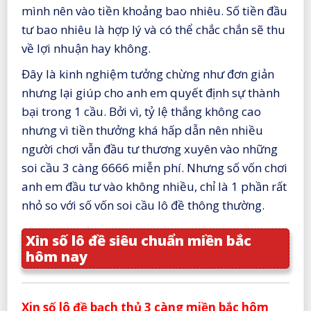
mình nên vào tiền khoảng bao nhiêu. Số tiền đầu
tư bao nhiêu là hợp lý và có thể chắc chắn sẽ thu
về lợi nhuận hay không.
Đây là kinh nghiệm tưởng chừng như đơn giản
nhưng lại giúp cho anh em quyết định sự thành
bại trong 1 cầu. Bởi vì, tỷ lệ thắng không cao
nhưng vì tiền thưởng khá hấp dẫn nên nhiều
người chơi vẫn đầu tư thương xuyên vào những
soi cầu 3 càng 6666 miễn phí. Nhưng số vốn chơi
anh em đầu tư vào không nhiều, chỉ là 1 phần rất
nhỏ so với số vốn soi cầu lô đề thông thường.
Xin số lô đề siêu chuẩn miền bắc
hôm nay
Xin số lô đề bạch thủ 3 càng miền bắc hôm