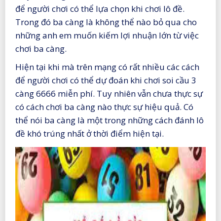
để người chơi có thể lựa chọn khi chơi lô đề.
Trong đó ba càng là không thể nào bỏ qua cho
những anh em muốn kiếm lợi nhuận lớn từ việc
chơi ba càng.
Hiện tại khi mà trên mạng có rất nhiều các cách
để người chơi có thể dự đoán khi chơi soi cầu 3
càng 6666 miễn phí. Tuy nhiên vẫn chưa thực sự
có cách chơi ba càng nào thực sự hiệu quả. Có
thể nói ba càng là một trong những cách đánh lô
đề khó trúng nhất ở thời điểm hiện tại.