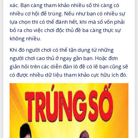
xác. Bạn càng tham khảo nhiều số thì càng có
nhiều cơ hội để trúng. Nếu như bạn có nhiều sự
lựa chọn thì có thể đánh hết, khi mà số vốn phải
bỏ ra cho việc chơi độc thủ đề ba càng thực sự
không nhiều.
Khi đó người chơi có thể tận dụng từ những
người chơi cao thủ ở ngay gần bạn. Hoặc đơn
giản hỏi trên các diễn đàn lô đề có lẽ bạn cũng sẽ
có được nhiều dữ liệu tham khảo cực hữu ích đó.