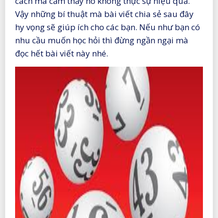
cách mà cảm thấy nó không thực sự hiệu quả.
Vậy những bí thuật mà bài viết chia sẻ sau đây
hy vọng sẽ giúp ích cho các bạn. Nếu như bạn có
nhu cầu muốn học hỏi thì đừng ngần ngại mà
đọc hết bài viết này nhé.