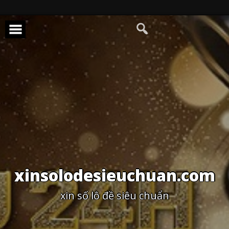
Skip
to
content
xinsolodesieuchuan.com
xin số lô đề siêu chuẩn