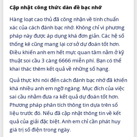
Cập nhật công thức dàn đề bạc nhớ
Hàng loạt cao thủ đã công nhận về tính chuẩn
xác của cách đánh bạc nhớ. Không chỉ vì phương
pháp này được áp dụng khá đơn giản. Các hệ số
thống kê cũng mang lại cơ sở dự đoán tốt hơn.
Điều khiến anh em hết mực quan tâm nằm ở kỹ
thuật soi cầu 3 càng 6666 miễn phí. Bạn có thể
khai thác thêm kết quả về những số hạng.
Quả thực khi nói đến cách đánh bạc nhớ đã khiến
khá nhiều anh em ngỡ ngàng. Mục đích của việc
sai cầu nhằm đưa ra kết quả dự đoán tốt hơn.
Phương pháp phân tích thông tin dựa trên số
liệu trước đó. Nếu đã cập nhật thông tin về kết
quả của giải đặc biệt. Anh em chỉ cần phát huy
giá trị số điện trong ngày.