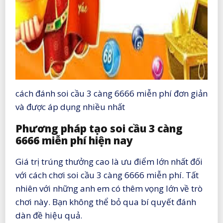
cách đánh soi cầu 3 càng 6666 miễn phí đơn giản
và được áp dụng nhiều nhất
Phương pháp tạo soi cầu 3 càng
6666 miễn phí hiện nay
Giá trị trúng thưởng cao là ưu điểm lớn nhất đối
với cách chơi soi cầu 3 càng 6666 miễn phí. Tất
nhiên với những anh em có thêm vọng lớn về trò
chơi này. Bạn không thể bỏ qua bí quyết đánh
dàn đề hiệu quả.