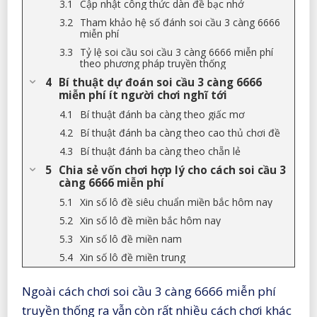
Cập nhật công thức dàn đề bạc nhớ
Tham khảo hệ số đánh soi cầu 3 càng 6666
miễn phí
Tỷ lệ soi cầu soi cầu 3 càng 6666 miễn phí
theo phương pháp truyền thống
Bí thuật dự đoán soi cầu 3 càng 6666
miễn phí ít người chơi nghĩ tới
Bí thuật đánh ba càng theo giấc mơ
Bí thuật đánh ba càng theo cao thủ chơi đề
Bí thuật đánh ba càng theo chẵn lẻ
Chia sẻ vốn chơi hợp lý cho cách soi cầu 3
càng 6666 miễn phí
Xin số lô đề siêu chuẩn miền bắc hôm nay
Xin số lô đề miền bắc hôm nay
Xin số lô đề miền nam
Xin số lô đề miền trung
Ngoài cách chơi soi cầu 3 càng 6666 miễn phí
truyền thống ra vẫn còn rất nhiều cách chơi khác