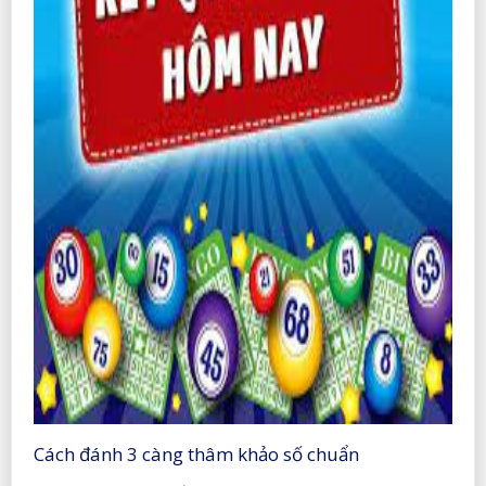
Cách đánh 3 càng thâm khảo số chuẩn