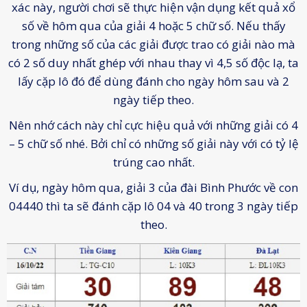
xác này, người chơi sẽ thực hiện vận dụng kết quả xổ
số về hôm qua của giải 4 hoặc 5 chữ số. Nếu thấy
trong những số của các giải được trao có giải nào mà
có 2 số duy nhất ghép với nhau thay vì 4,5 số độc lạ, ta
lấy cặp lô đó để dùng đánh cho ngày hôm sau và 2
ngày tiếp theo.
Nên nhớ cách này chỉ cực hiệu quả với những giải có 4
– 5 chữ số nhé. Bởi chỉ có những số giải này với có tỷ lệ
trúng cao nhất.
Ví dụ, ngày hôm qua, giải 3 của đài Bình Phước về con
04440 thì ta sẽ đánh cặp lô 04 và 40 trong 3 ngày tiếp
theo.