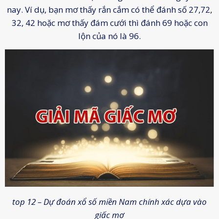
nay. Ví dụ, bạn mơ thấy rắn cắm có thể đánh số 27,72,
32, 42 hoặc mơ thấy đám cưới thì đánh 69 hoặc con
lộn của nó là 96.
top 12 – Dự đoán xổ số miền Nam chính xác dựa vào
giấc mơ