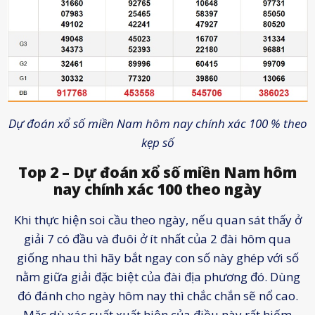
Dự đoán xổ số miền Nam hôm nay chính xác 100 % theo
kẹp số
Top 2 – Dự đoán xổ số miền Nam hôm
nay chính xác 100 theo ngày
Khi thực hiện soi cầu theo ngày, nếu quan sát thấy ở
giải 7 có đầu và đuôi ở ít nhất của 2 đài hôm qua
giống nhau thì hãy bắt ngay con số này ghép với số
nằm giữa giải đặc biệt của đài địa phương đó. Dùng
đó đánh cho ngày hôm nay thì chắc chắn sẽ nổ cao.
Mặc dù xác suất xuất hiện của điều này rất hiếm