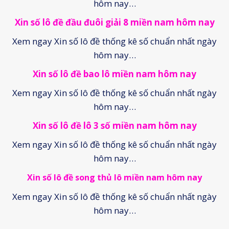
hôm nay…
Xin số lô đề đầu đuôi giải 8 miền nam hôm nay
Xem ngay Xin số lô đề thống kê số chuẩn nhất ngày
hôm nay…
Xin số lô đề bao lô miền nam hôm nay
Xem ngay Xin số lô đề thống kê số chuẩn nhất ngày
hôm nay…
Xin số lô đề lô 3 số miền nam hôm nay
Xem ngay Xin số lô đề thống kê số chuẩn nhất ngày
hôm nay…
Xin số lô đề song thủ lô miền nam hôm nay
Xem ngay Xin số lô đề thống kê số chuẩn nhất ngày
hôm nay…