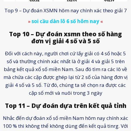
Top 9 – Dự đoán XSMN hôm nay chính xác theo giải 7
»
soi cầu dàn lô 6 số hôm nay
«
Top 10 – Dự đoán xsmn theo số hàng
đơn vị giải 4 số và 5 số
Đối với cách này, người chơi cứ lấy giải có 4 số hoặc 5
số và thường chính xác nhất là ở giải 4 và giải 5 trên
bảng kết quả xổ số miền Nam. Sau đó tìm ra các lô về
mà chứa các cặp được ghép lại từ 2 số của hàng đơn vị
giải 4 số và 5 số. Từ đó, chúng ta sẽ chọn ra được các
cặp số mới và nuôi trong 3 ngày
Top 11 – Dự đoán dựa trên kết quả tỉnh
Nhắc đến dự đoán xổ số miền Nam hôm nay chính xác
100 % thì không thể không dùng đến kết quả tinrg. Với