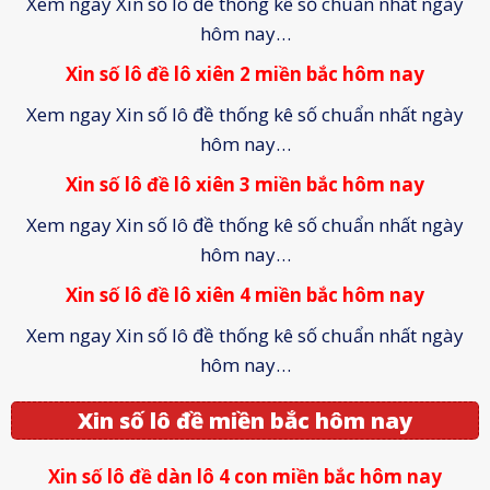
Xem ngay Xin số lô đề thống kê số chuẩn nhất ngày
hôm nay…
Xin số lô đề lô xiên 2 miền bắc hôm nay
Xem ngay Xin số lô đề thống kê số chuẩn nhất ngày
hôm nay…
Xin số lô đề lô xiên 3 miền bắc hôm nay
Xem ngay Xin số lô đề thống kê số chuẩn nhất ngày
hôm nay…
Xin số lô đề lô xiên 4 miền bắc hôm nay
Xem ngay Xin số lô đề thống kê số chuẩn nhất ngày
hôm nay…
Xin số lô đề miền bắc hôm nay
Xin số lô đề dàn lô 4 con miền bắc hôm nay