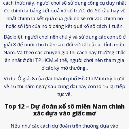
cách thức này, người chơi sẽ sử dụng công cụ duy nhất
đó chính là bảng kết quả xổ số trước đó. Số cầu hay về
nhất chính là kết quả của giải đó sẽ rơi vào chính nó
hoặc số lộn của nó ở bảng kết quả xổ số cách 1 tuần.
Đặc biệt, người chơi nên chú ý và sử dụng các con số ở
giải 8 để nuôi cho tuần sau đối với tất cả các tỉnh miền
Nam. Và theo các chuyên gia thì cách này thường chắc
ăn nhất ở đài TP.HCM,vì thế, người chơi nên tham gia
ở các kỳ mở thưởng..
Ví dụ: Ở giải 8 của đài thành phố Hồ Chí Minh kỳ trước
về 16 thì năm ngày sau cùng đài này con lô 16 lại tiếp
tục về.
Top 12 – Dự đoán xổ số miền Nam chính
xác dựa vào giấc mơ
Nếu như các cách dự đoán trên thường dựa vào