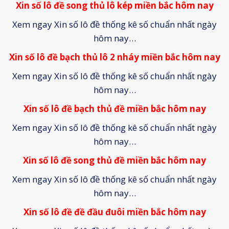
Xin số lô đề song thủ lô kép miền bắc hôm nay
Xem ngay Xin số lô đề thống kê số chuẩn nhất ngày
hôm nay…
Xin số lô đề bạch thủ lô 2 nháy miền bắc hôm nay
Xem ngay Xin số lô đề thống kê số chuẩn nhất ngày
hôm nay…
Xin số lô đề bạch thủ đề miền bắc hôm nay
Xem ngay Xin số lô đề thống kê số chuẩn nhất ngày
hôm nay…
Xin số lô đề song thủ đề miền bắc hôm nay
Xem ngay Xin số lô đề thống kê số chuẩn nhất ngày
hôm nay…
Xin số lô đề đề đầu đuôi miền bắc hôm nay