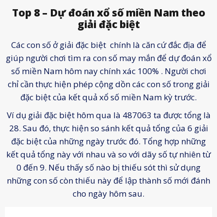
Top 8 – Dự đoán xổ số miền Nam theo
giải đặc biệt
Các con số ở giải đặc biệt chính là căn cứ đắc địa để
giúp người chơi tìm ra con số may mắn để dự đoán xổ
số miền Nam hôm nay chính xác 100% . Người chơi
chỉ cần thực hiện phép cộng dồn các con số trong giải
đặc biệt của kết quả xổ số miền Nam kỳ trước.
Ví dụ giải đặc biệt hôm qua là 487063 ta được tổng là
28. Sau đó, thực hiện so sánh kết quả tổng của 6 giải
đặc biệt của những ngày trước đó. Tổng hợp những
kết quả tổng này với nhau và so với dãy số tự nhiên từ
0 đến 9. Nếu thấy số nào bị thiếu sót thì sử dụng
những con số còn thiếu này để lập thành số mới đánh
cho ngày hôm sau.