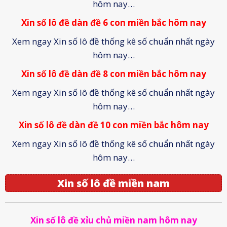
hôm nay…
Xin số lô đề dàn đề 6 con miền bắc hôm nay
Xem ngay Xin số lô đề thống kê số chuẩn nhất ngày
hôm nay…
Xin số lô đề dàn đề 8 con miền bắc hôm nay
Xem ngay Xin số lô đề thống kê số chuẩn nhất ngày
hôm nay…
Xin số lô đề dàn đề 10 con miền bắc hôm nay
Xem ngay Xin số lô đề thống kê số chuẩn nhất ngày
hôm nay…
Xin số lô đề miền nam
Xin số lô đề xỉu chủ miền nam hôm nay