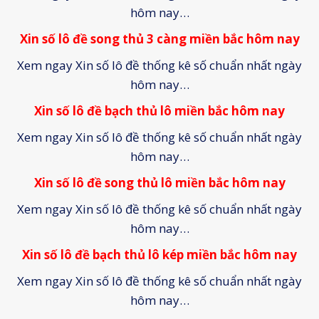
hôm nay…
Xin số lô đề song thủ 3 càng miền bắc hôm nay
Xem ngay Xin số lô đề thống kê số chuẩn nhất ngày
hôm nay…
Xin số lô đề bạch thủ lô miền bắc hôm nay
Xem ngay Xin số lô đề thống kê số chuẩn nhất ngày
hôm nay…
Xin số lô đề song thủ lô miền bắc hôm nay
Xem ngay Xin số lô đề thống kê số chuẩn nhất ngày
hôm nay…
Xin số lô đề bạch thủ lô kép miền bắc hôm nay
Xem ngay Xin số lô đề thống kê số chuẩn nhất ngày
hôm nay…