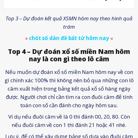
Top 3 – Dự đoán kết quả XSMN hôm nay theo hình quả
trám
»
chốt số dàn đề bất tử hôm nay
«
Top 4 – Dự đoán xổ số miền Nam hôm
nay là con gì theo lô câm
Nếu muốn dự đoán xổ số miền Nam hôm nay về con
gì chính xác 100% thì không nên bỏ qua những con lô
câm xuất hiện trong bảng kết quả xổ số hàng ngày
được. Người chơi chỉ cần tìm ra con đuôi câm để tính
toán con số cần đánh cho ngày hôm sau.
Ví dụ nếu đuôi câm về là 0 thì đánh 00, 20, 80. Còn
nếu đuôi câm về con 1 thì đánh 21 hoặc 41 nhé.
Lưu ý, để có thể xây dựng bảng số dựa vào đuôi câm