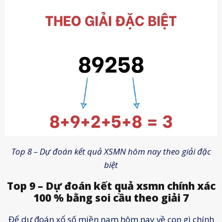
Top 8 – Dự đoán kết quả XSMN hôm nay theo giải đặc
biệt
Top 9 – Dự đoán kết quả xsmn chính xác
100 % bằng soi cầu theo giải 7
Để dự đoán xổ số miền nam hôm nay về con gì chính