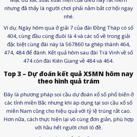
nhưng đã thấy là người chơi phải nắm bắt cơ hội ngay
nhé.
Ví dụ: Ngày hôm qua ở giải 7 của đài Đồng Tháp có số
404, cùng đầu cùng đuôi là 4 và các số về trong giải
đặc biệt cùng đài này là 567860 ta ghép thành 464,
474, 484 để đánh. Kết quả hôm sau đài Trà Vinh về số
474 còn đài Kiên Giang về 484 và 464.
Top 3 – Dự đoán kết quả XSMN hôm nay
theo hình quả trám
Đây là phương pháp soi cầu dự đoán xổ số phổ biến ở
các tỉnh miền Bắc nhưng khi áp dụng tại soi cầu xổ số
miền Nam cũng cho hiệu quả với tỷ lệ trúng rất cao.
Hơn nữa, cách thực hiện lại vô cùng đơn giản, phù hợp
với hầu hết người chơi lô đề.