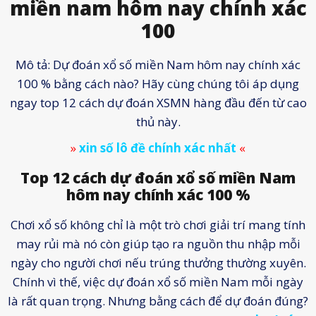
miền nam hôm nay chính xác
100
Mô tả: Dự đoán xổ số miền Nam hôm nay chính xác
100 % bằng cách nào? Hãy cùng chúng tôi áp dụng
ngay top 12 cách dự đoán XSMN hàng đầu đến từ cao
thủ này.
»
xin số lô đề chính xác nhất
«
Top 12 cách dự đoán xổ số miền Nam
hôm nay chính xác 100 %
Chơi xổ số không chỉ là một trò chơi giải trí mang tính
may rủi mà nó còn giúp tạo ra nguồn thu nhập mỗi
ngày cho người chơi nếu trúng thưởng thường xuyên.
Chính vì thế, việc dự đoán xổ số miền Nam mỗi ngày
là rất quan trọng. Nhưng bằng cách để dự đoán đúng?