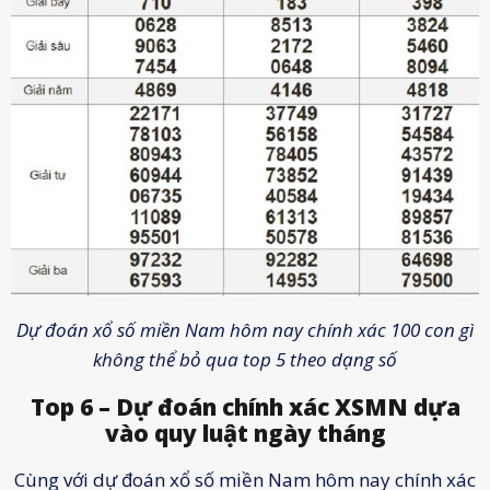
Dự đoán xổ số miền Nam hôm nay chính xác 100 con gì
không thể bỏ qua top 5 theo dạng số
Top 6 – Dự đoán chính xác XSMN dựa
vào quy luật ngày tháng
Cùng với dự đoán xổ số miền Nam hôm nay chính xác