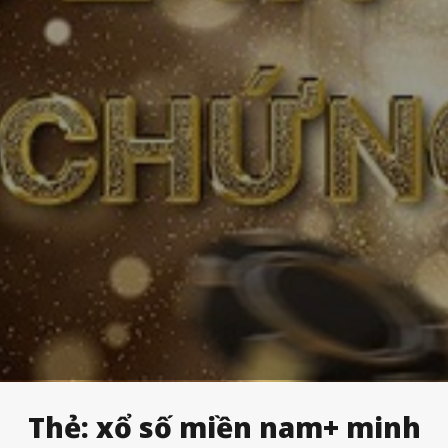
Thẻ:
xổ số miền nam+ minh