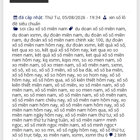
đã câp nhật:
Thứ Tư, 05/08/2026 - 19:34
xin số lô
đề siêu chuẩn
soi cầu xổ số miền nam
du doan xổ số miền nam
,
du doan xsmn
,
dự đoán miền nam
,
du đoán xổ số miền
nam
,
dự đoán xổ số miền nam chính xác 100
,
dự đoán
xổ số miền nam hôm nay
,
dư đoán xsmn
,
kết quả xổ số
,
ket qua xo so
,
kết quả xổ số hôm nay
,
ket qua xo so
mien nam
,
két quả xổ số miền nam
,
ket quả xổ số miền
nam hôm nay
,
kq xsmn
,
kqxs mn
,
so xo mien nam
,
sô
xo miên nam
,
số xo mien nam
,
sổ xô miên nam
,
sxmn
,
xố sô
,
xổ so
,
xổ số 3 miền
,
xổ số ba đài
,
xổ số ba miền
,
xổ sổ hôm nay
,
xổ so hôm nay
,
xo so hom nay
,
xổ số
hôm nay
,
xổ số hôm qua
,
xổ số kiến thiết hôm nay
,
xổ số
kiến thiết miền nam
,
xổ số miền
,
xo số miền nam
,
xổ sô
miền nam
,
xỗ số miền nam
,
xo so mien nam
,
xổ số miền
nam
,
xo số mien nam
,
xô số miền nam
,
xổ sô miên nam
,
xổ số miền nam chiều nay
,
xổ số miên nam hôm nay
,
xo
số miền nam hôm nay
,
xổ sô miền nam hôm nay
,
xổ số
miền nam hôm nay
,
xổ số miền nam hôm qua
,
xổ số
miền nam ngày hôm nay
,
xổ số miền nam thứ tư
,
xổ số
miền nam thứ tư hàng tuần
,
xổ số miền nam+ minh
ngọc
,
xổ số minh ngọc miền nam
,
xổ số minh ngọc+
miền nam
,
xo so mn
,
xổ số ngày hôm nay
,
xổ số thứ tư
,
xổ số trực tiếp
,
xs miên nam
,
xsmn
,
xsmn thu 6
2 bình