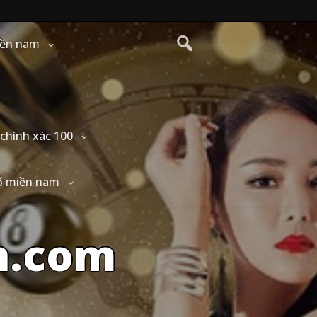
iền nam
chính xác 100
số miền nam
n.com