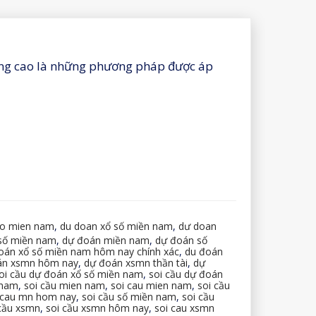
rúng cao là những phương pháp được áp
xo mien nam
,
du doan xổ số miền nam
,
dư doan
 số miền nam
,
dự đoán miền nam
,
dự đoán số
oán xổ số miền nam hôm nay chính xác
,
du đoán
án xsmn hôm nay
,
dự đoán xsmn thần tài
,
dự
oi cầu dự đoán xổ số miền nam
,
soi cầu dự đoán
 nam
,
soi cầu mien nam
,
soi cau mien nam
,
soi cầu
 cau mn hom nay
,
soi cầu số miền nam
,
soi cầu
 cầu xsmn
,
soi cầu xsmn hôm nay
,
soi cau xsmn