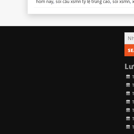
hom nay
,
soi cầu xsmn tỷ lệ trúng cao
,
soi xsmn
,
S
Lư