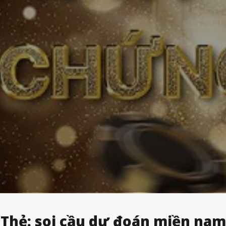
Thẻ:
soi cầu dự đoán miền nam