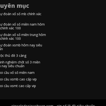
uyên mục
ự đoán xổ số mb chính xác
dự đoán xổ số miền nam hôm
chính xác 100
dự đoán xổ số miền trung hôm
chính xác 100
dự đoán xsmb hôm nay siêu
ẩn
ộc thủ đề 3 càng
inh nghiệm chốt số 3 miền
 nay siêu chuẩn
oi cầu xổ số miền nam
oi cầu xsmb cao cấp vip
oi cầu xsmt cao cấp vip
xinsolodesieuchuan.com - xin số lô đề siêu chuẩn