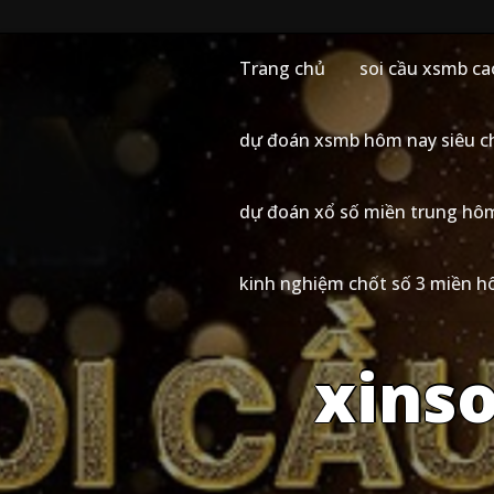
Skip
to
content
Trang chủ
soi cầu xsmb ca
dự đoán xsmb hôm nay siêu c
dự đoán xổ số miền trung hôm
kinh nghiệm chốt số 3 miền h
xins