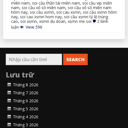
miền nam
,
soi cầu thần tài miền nam
,
soi cầu vip miền
nam
,
soi cầu xổ số miền nam
,
soi cầu xổ số miền nam
hôm nay
,
soi cầu xsmn
,
soi cau xsmn
,
soi cầu xsmn hôm
nay
,
soi cau xsmn hom nay
,
soi cầu xsmn tỷ lệ trúng
cao
,
soi xsmn
,
xsmn du doan
,
xsmn me soi
2 bình
ở
luận
View 596
soi
cầu
xsmn
tỷ
lệ
trúng
cao
SEARCH
nhanh
tay
nhận
Lưu trữ
tiền
Tháng 8 2026
Tháng 7 2026
Tháng 6 2026
Tháng 5 2026
Tháng 4 2026
Tháng 3 2026