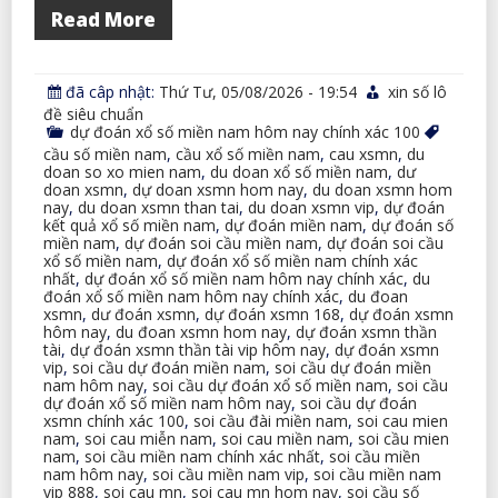
Read More
đã câp nhật:
Thứ Tư, 05/08/2026 - 19:54
xin số lô
đề siêu chuẩn
dự đoán xổ số miền nam hôm nay chính xác 100
cầu số miền nam
,
cầu xổ số miền nam
,
cau xsmn
,
du
doan so xo mien nam
,
du doan xổ số miền nam
,
dư
doan xsmn
,
dự doan xsmn hom nay
,
du doan xsmn hom
nay
,
du doan xsmn than tai
,
du doan xsmn vip
,
dự đoán
kết quả xổ số miền nam
,
dự đoán miền nam
,
dự đoán số
miền nam
,
dự đoán soi cầu miền nam
,
dự đoán soi cầu
xổ số miền nam
,
dự đoán xổ số miền nam chính xác
nhất
,
dự đoán xổ số miền nam hôm nay chính xác
,
du
đoán xổ số miền nam hôm nay chính xác
,
du đoan
xsmn
,
dư đoán xsmn
,
dự đoán xsmn 168
,
dự đoán xsmn
hôm nay
,
du đoan xsmn hom nay
,
dự đoán xsmn thần
tài
,
dự đoán xsmn thần tài vip hôm nay
,
dự đoán xsmn
vip
,
soi cầu dự đoán miền nam
,
soi cầu dự đoán miền
nam hôm nay
,
soi cầu dự đoán xổ số miền nam
,
soi cầu
dự đoán xổ số miền nam hôm nay
,
soi cầu dự đoán
xsmn chính xác 100
,
soi cầu đài miền nam
,
soi cau mien
nam
,
soi cau miễn nam
,
soi cau miền nam
,
soi cầu mien
nam
,
soi cầu miền nam chính xác nhất
,
soi cầu miền
nam hôm nay
,
soi cầu miền nam vip
,
soi cầu miền nam
vip 888
,
soi cau mn
,
soi cau mn hom nay
,
soi cầu số