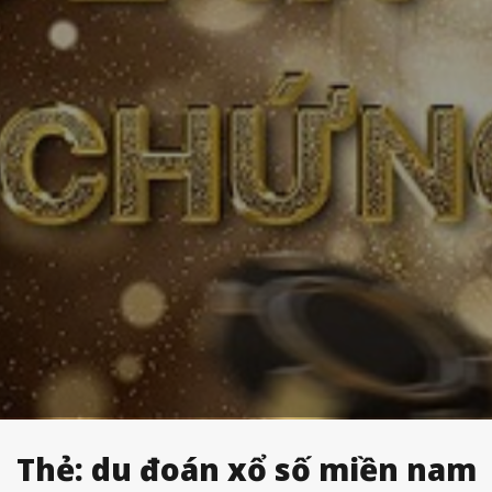
Thẻ:
du đoán xổ số miền nam