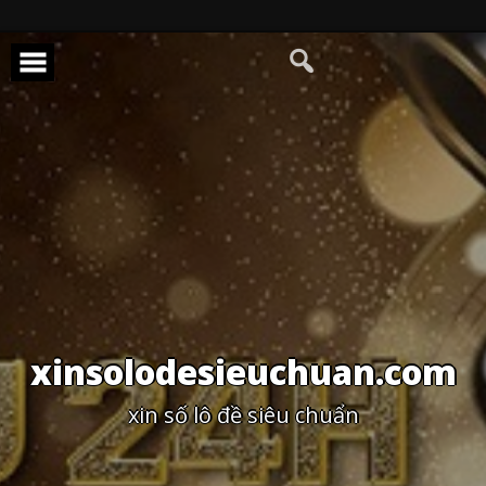
Skip
to
content
xinsolodesieuchuan.com
xin số lô đề siêu chuẩn