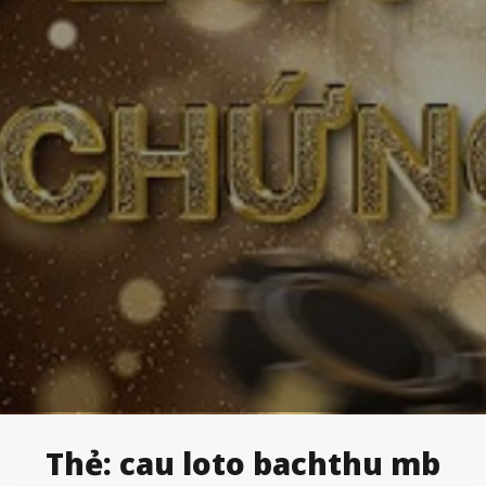
Thẻ:
cau loto bachthu mb