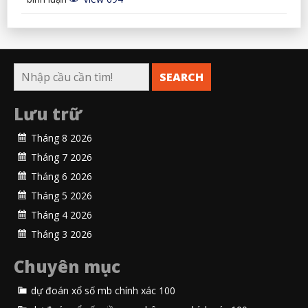
soi
cầu
song
thủ
đề
xsmb
cao
SEARCH
cấp
vip
Lưu trữ
Tháng 8 2026
Tháng 7 2026
Tháng 6 2026
Tháng 5 2026
Tháng 4 2026
Tháng 3 2026
Chuyên mục
dự đoán xổ số mb chính xác 100