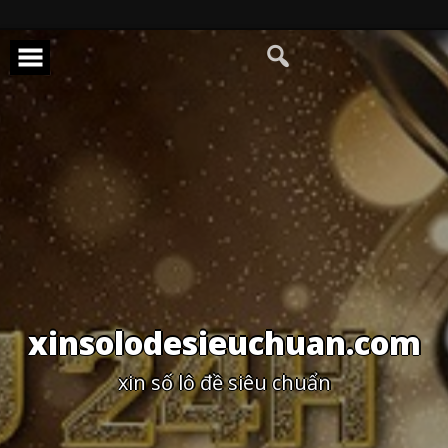
Skip
to
content
xinsolodesieuchuan.com
xin số lô đề siêu chuẩn