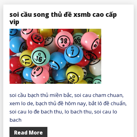
soi cầu song thủ đề xsmb cao cấp
vip
soi cầu bạch thủ miền bắc, soi cau cham chuan,
xem lo de, bạch thủ đề hôm nay, bắt lô đề chuẩn,
soi cau lo đe bach thu, lo bach thu, soi cau lo
bach
Read More