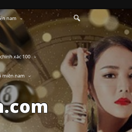
iền nam
chính xác 100
số miền nam
n.com