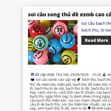
soi cầu song thủ đề xsmb cao cấ
soi cầu bạch th
bach thu, lo ba
Read More
đã câp nhật:
Thứ Hai, 29/06/2026 - 10:24
xi
soi cầu xsmb cao cấp vip
bach thu
,
bạch th
thủ đề miền bắc miễn phí
,
bạch thủ đề miền bắc 
lô
,
bach thu lo de mb
,
bạch thủ lo đề
,
bach thu lo 
hay
,
cach choi lo
,
cách tính cầu lô chuẩn
,
cầu bạch
bạch thủ ngày hôm nay
,
lo danh nhieu trong ngay
cầu bạch thủ miền bắc
,
soi cau cham chuan
,
soi c
cầu lô de bạch thủ
,
soi cầu miền bắc chuẩn
,
soi c
nay
,
xem bạch thủ lô đề
,
xem lo de
88 bình luận