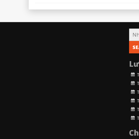
S
Lư
Ch