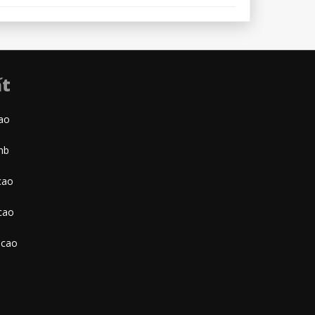
ất
cao
mb
cao
cao
 cao