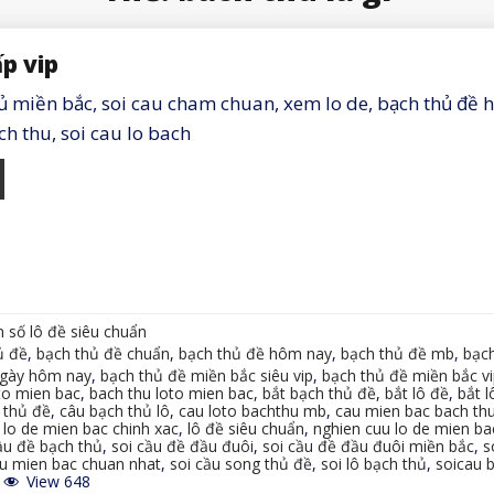
p vip
ủ miền bắc, soi cau cham chuan, xem lo de, bạch thủ đề h
ch thu, soi cau lo bach
n số lô đề siêu chuẩn
ủ đề
,
bạch thủ đề chuẩn
,
bạch thủ đề hôm nay
,
bạch thủ đề mb
,
bạc
ngày hôm nay
,
bạch thủ đề miền bắc siêu vip
,
bạch thủ đề miền bắc v
to mien bac
,
bach thu loto mien bac
,
bắt bạch thủ đề
,
bắt lô đề
,
bắt 
 thủ đề
,
câu bạch thủ lô
,
cau loto bachthu mb
,
cau mien bac bach th
,
lo de mien bac chinh xac
,
lô đề siêu chuẩn
,
nghien cuu lo de mien ba
ầu đề bạch thủ
,
soi cầu đề đầu đuôi
,
soi cầu đề đầu đuôi miền bắc
,
s
au mien bac chuan nhat
,
soi cầu song thủ đề
,
soi lô bạch thủ
,
soicau 
ở
View 648