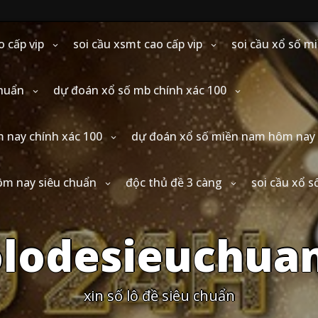
o cấp vip
soi cầu xsmt cao cấp vip
soi cầu xổ số m
huẩn
dự đoán xổ số mb chính xác 100
 nay chính xác 100
dự đoán xổ số miền nam hôm nay 
ôm nay siêu chuẩn
độc thủ đề 3 càng
soi cầu xổ 
olodesieuchua
xin số lô đề siêu chuẩn