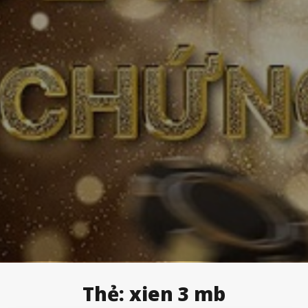
Thẻ:
xien 3 mb