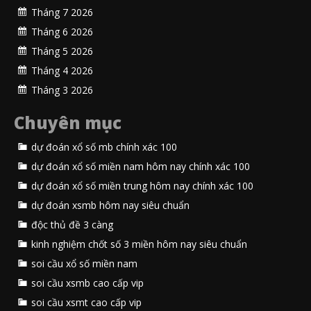
Tháng 7 2026
Tháng 6 2026
Tháng 5 2026
Tháng 4 2026
Tháng 3 2026
Chuyên mục
dự đoán xổ số mb chính xác 100
dự đoán xổ số miền nam hôm nay chính xác 100
dự đoán xổ số miền trung hôm nay chính xác 100
dự đoán xsmb hôm nay siêu chuẩn
độc thủ đề 3 càng
kinh nghiệm chốt số 3 miền hôm nay siêu chuẩn
soi cầu xổ số miền nam
soi cầu xsmb cao cấp vip
soi cầu xsmt cao cấp vip