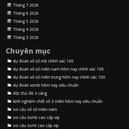
Tháng 7 2026
Tháng 6 2026
Tháng 5 2026
Tháng 4 2026
Tháng 3 2026
Chuyên mục
dự đoán xổ số mb chính xác 100
dự đoán xổ số miền nam hôm nay chính xác 100
dự đoán xổ số miền trung hôm nay chính xác 100
dự đoán xsmb hôm nay siêu chuẩn
độc thủ đề 3 càng
kinh nghiệm chốt số 3 miền hôm nay siêu chuẩn
soi cầu xổ số miền nam
soi cầu xsmb cao cấp vip
soi cầu xsmt cao cấp vip