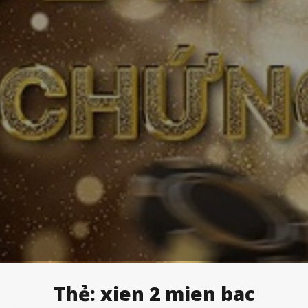
Thẻ:
xien 2 mien bac