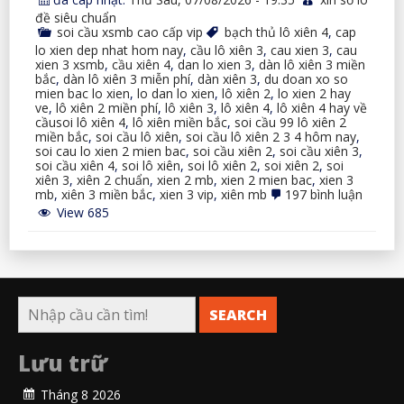
đề siêu chuẩn
soi cầu xsmb cao cấp vip
bạch thủ lô xiên 4
,
cap
lo xien dep nhat hom nay
,
cầu lô xiên 3
,
cau xien 3
,
cau
xien 3 xsmb
,
cầu xiên 4
,
dan lo xien 3
,
dàn lô xiên 3 miền
bắc
,
dàn lô xiên 3 miễn phí
,
dàn xiên 3
,
du doan xo so
mien bac lo xien
,
lo dan lo xien
,
lô xiên 2
,
lo xien 2 hay
ve
,
lô xiên 2 miền phí
,
lô xiên 3
,
lô xiên 4
,
lô xiên 4 hay về
cầusoi lô xiên 4
,
lô xiên miền bắc
,
soi cầu 99 lô xiên 2
miền bắc
,
soi cầu lô xiên
,
soi cầu lô xiên 2 3 4 hôm nay
,
soi cau lo xien 2 mien bac
,
soi cầu xiên 2
,
soi cầu xiên 3
,
soi cầu xiên 4
,
soi lô xiên
,
soi lô xiên 2
,
soi xiên 2
,
soi
xiên 3
,
xiên 2 chuẩn
,
xien 2 mb
,
xien 2 mien bac
,
xien 3
ở
mb
,
xiên 3 miền bắc
,
xien 3 vip
,
xiên mb
197 bình luận
soi
View 685
cầu
lô
xiên
4
xsmb
cao
cấp
SEARCH
vip
Lưu trữ
Tháng 8 2026