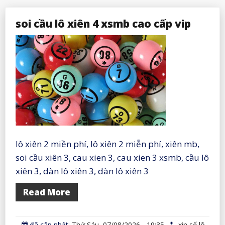
soi cầu lô xiên 4 xsmb cao cấp vip
lô xiên 2 miền phí, lô xiên 2 miễn phí, xiên mb,
soi cầu xiên 3, cau xien 3, cau xien 3 xsmb, cầu lô
xiên 3, dàn lô xiên 3, dàn lô xiên 3
Read More
đã câp nhật:
Thứ Sáu, 07/08/2026 - 19:35
xin số lô