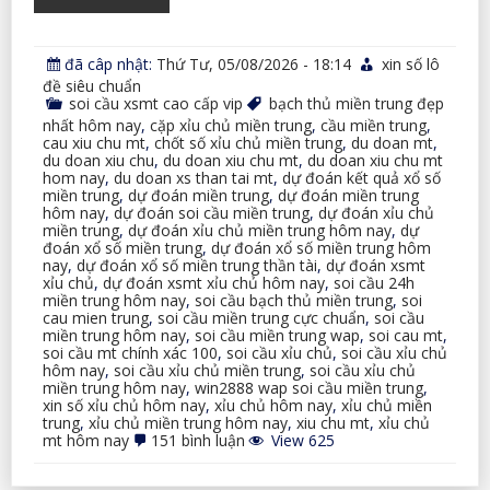
đã câp nhật:
Thứ Tư, 05/08/2026 - 18:14
xin số lô
đề siêu chuẩn
soi cầu xsmt cao cấp vip
bạch thủ miền trung đẹp
nhất hôm nay
,
cặp xỉu chủ miền trung
,
cầu miền trung
,
cau xiu chu mt
,
chốt số xỉu chủ miền trung
,
du doan mt
,
du doan xiu chu
,
du doan xiu chu mt
,
du doan xiu chu mt
hom nay
,
du doan xs than tai mt
,
dự đoán kết quả xổ số
miền trung
,
dự đoán miền trung
,
dự đoán miền trung
hôm nay
,
dự đoán soi cầu miền trung
,
dự đoán xỉu chủ
miền trung
,
dự đoán xỉu chủ miền trung hôm nay
,
dự
đoán xổ số miền trung
,
dự đoán xổ số miền trung hôm
nay
,
dự đoán xổ số miền trung thần tài
,
dự đoán xsmt
xỉu chủ
,
dự đoán xsmt xỉu chủ hôm nay
,
soi cầu 24h
miền trung hôm nay
,
soi cầu bạch thủ miền trung
,
soi
cau mien trung
,
soi cầu miền trung cực chuẩn
,
soi cầu
miền trung hôm nay
,
soi cầu miền trung wap
,
soi cau mt
,
soi cầu mt chính xác 100
,
soi cầu xỉu chủ
,
soi cầu xỉu chủ
hôm nay
,
soi cầu xỉu chủ miền trung
,
soi cầu xỉu chủ
miền trung hôm nay
,
win2888 wap soi cầu miền trung
,
xin số xỉu chủ hôm nay
,
xỉu chủ hôm nay
,
xỉu chủ miền
trung
,
xỉu chủ miền trung hôm nay
,
xiu chu mt
,
xỉu chủ
ở
mt hôm nay
151 bình luận
View 625
soi
cầu