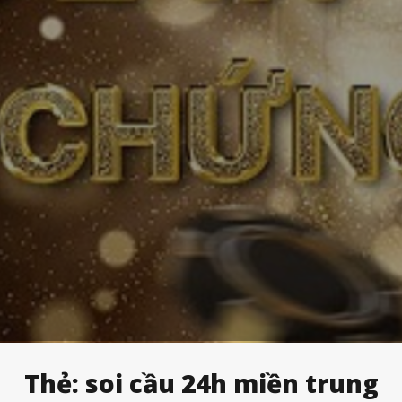
Thẻ:
soi cầu 24h miền trung