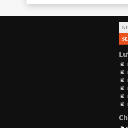
S
Lư
Ch
d