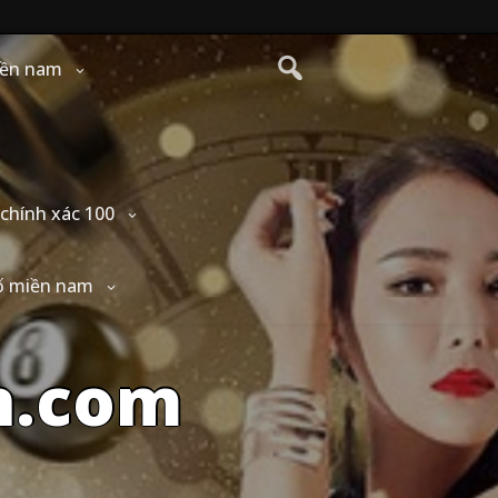
iền nam
chính xác 100
số miền nam
n.com