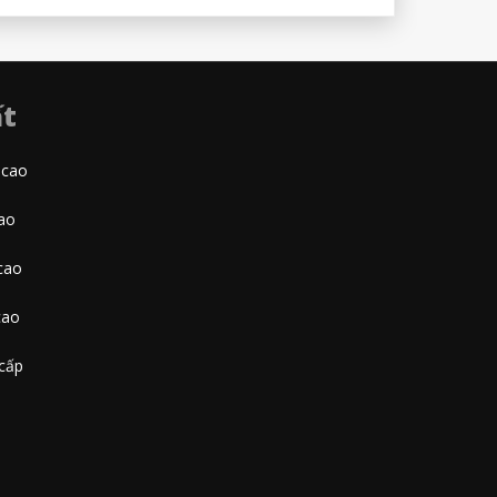
ất
 cao
cao
cao
cao
 cấp