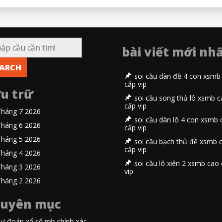
cầu
xỉu
chủ
xsmt
cao
cấp
bài viết mới nh
vip
EARCH
soi cầu dàn đề 4 con xsmb
cấp vip
u trữ
soi cầu song thủ lô xsmb 
cấp vip
Tháng 7 2026
soi cầu dàn lô 4 con xsmb 
Tháng 6 2026
cấp vip
Tháng 5 2026
soi cầu bạch thủ đề xsmb 
cấp vip
Tháng 4 2026
soi cầu lô xiên 2 xsmb cao
Tháng 3 2026
vip
Tháng 2 2026
uyên mục
ự đoán xổ số mb chính xác