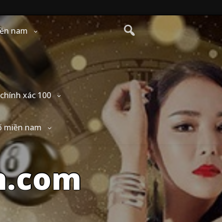
iền nam
chính xác 100
số miền nam
n.com