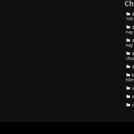
Ch
d
100
nay 
nay 
chu
đ
k
hôm
s
s
s