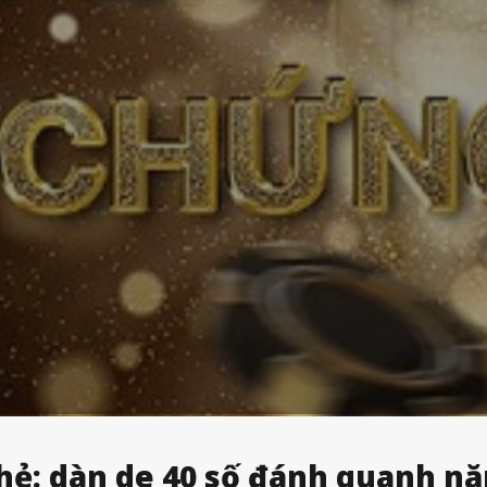
hẻ:
dàn de 40 số đánh quanh n