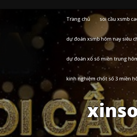
Skip
to
content
Trang chủ
soi cầu xsmb ca
dự đoán xsmb hôm nay siêu c
dự đoán xổ số miền trung hôm
kinh nghiệm chốt số 3 miền h
xins