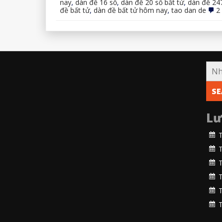
nay
,
dàn đề 16 số
,
dàn đề 20 số bất tử
,
dàn đề 24
đề bất tử
,
dàn đề bất tử hôm nay
,
tao dan de
2
S
Lư