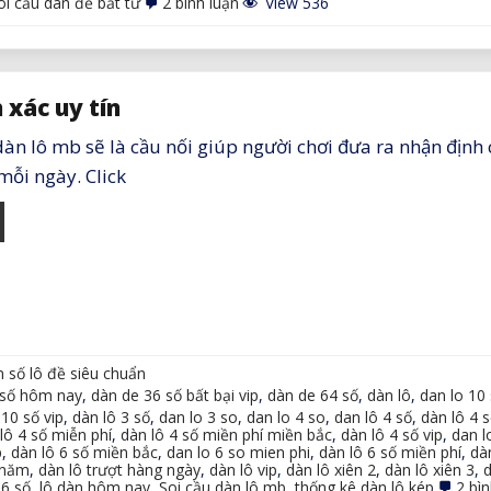
ở
oi cầu dàn đề bất tử
2 bình luận
View 536
soi
cầu
dàn
đề
bất
 xác uy tín
tử
trúng
lớn
dàn lô mb sẽ là cầu nối giúp người chơi đưa ra nhận định 
trúng
mỗi ngày. Click
nhiều
n số lô đề siêu chuẩn
 số hôm nay
,
dàn de 36 số bất bại vip
,
dàn de 64 số
,
dàn lô
,
dan lo 10
 10 số vip
,
dàn lô 3 số
,
dan lo 3 so
,
dan lo 4 so
,
dan lô 4 số
,
dàn lô 4 
lô 4 số miễn phí
,
dàn lô 4 số miền phí miền bắc
,
dàn lô 4 số vip
,
dan l
p
,
dàn lô 6 số miền bắc
,
dan lo 6 so mien phi
,
dàn lô 6 số miền phí
,
dà
 năm
,
dàn lô trượt hàng ngày
,
dàn lô vip
,
dàn lô xiên 2
,
dàn lô xiên 3
,
d
 6 số
,
lô dàn hôm nay
,
Soi cầu dàn lô mb
,
thống kê dàn lô kép
2 bìn