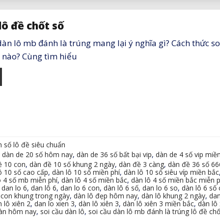
cầu
dàn
đề
lô đề chốt số
bất
tử
nhanh
dàn lô mb đánh là trúng mang lại ý nghĩa gì? Cách thức so
tay
ế nào? Cùng tìm hiểu
nhận
số
n số lô đề siêu chuẩn
,
dàn de 20 số hôm nay
,
dàn de 36 số bất bại vip
,
dàn de 4 số vip miề
ề 10 con
,
dàn đề 10 số khung 2 ngày
,
dàn đề 3 càng
,
dàn đề 36 số 66
ô 10 số cao cấp
,
dàn lô 10 số miền phí
,
dàn lô 10 số siêu víp miền bắc
ô 4 số mb miễn phí
,
dàn lô 4 số miền bắc
,
dàn lô 4 số miền bắc miễn p
,
dan lo 6
,
dan lô 6
,
dan lo 6 con
,
dàn lô 6 số
,
dan lo 6 so
,
dàn lô 6 số
 con khung trong ngày
,
dàn lô đẹp hôm nay
,
dàn lô khung 2 ngày
,
dan
 lô xiên 2
,
dan lo xien 3
,
dàn lô xiên 3
,
dàn lô xiên 3 miền bắc
,
dàn lô 
dàn hôm nay
,
soi cầu dàn lô
,
soi cầu dàn lô mb đánh là trúng lô đề chố