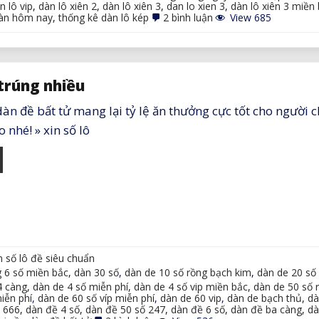
n lô vip
,
dàn lô xiên 2
,
dàn lô xiên 3
,
dan lo xien 3
,
dàn lô xiên 3 miền
ở
dàn hôm nay
,
thống kê dàn lô kép
2 bình luận
View 685
cách
soi
cầu
dàn
lô
 trúng nhiều
mb
chính
xác
dàn đề bất tử mang lại tỷ lệ ăn thưởng cực tốt cho người
nhất
 nhé! » xin số lô
số
đẹp
n số lô đề siêu chuẩn
 6 số miền bắc
,
dàn 30 số
,
dàn de 10 số rồng bạch kim
,
dàn de 20 số
4 càng
,
dàn de 4 số miễn phí
,
dàn de 4 số vip miền bắc
,
dàn de 50 số 
iễn phí
,
dàn de 60 số víp miễn phí
,
dàn de 60 vip
,
dàn de bạch thủ
,
dà
 666
,
dàn đề 4 số
,
dàn đề 50 số 247
,
dàn đề 6 số
,
dàn đề ba càng
,
dà