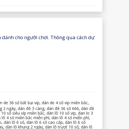
cầu
dàn
lô
mb
đánh
là
trúng
lô
ớn dành cho người chơi. Thông qua cách dự
đề
chốt
số
n de 36 số bất bại vip
,
dàn de 4 số vip miền bắc
,
g 2 ngày
,
dàn đề 3 càng
,
dàn đề 36 số 666
,
dàn đề
 10 số siêu víp miền bắc
,
dàn lô 10 số vip
,
dan lo 3
 lô 4 số miền bắc miễn phí
,
dàn lô 4 số miễn phí
,
o
,
dàn lô 6 số
,
dàn lô 6 số cao cấp
,
dàn lô 6 số
ay
,
dàn lô khung 2 ngày
,
dàn lô trượt 10 số
,
dàn lô