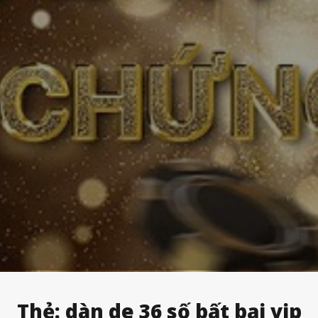
Thẻ:
dàn de 36 số bất bại vip