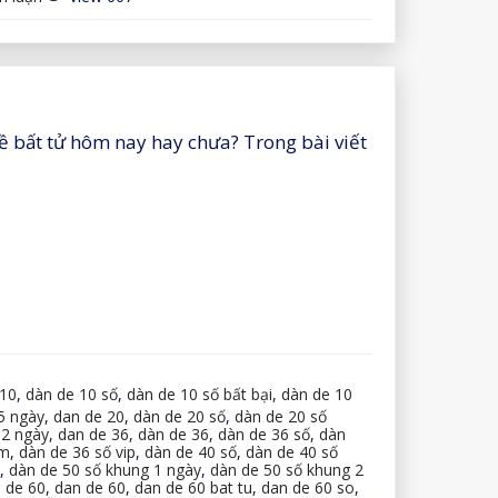
soi
cầu
dàn
lô
mb
số
chuẩn
chính
ề bất tử hôm nay hay chưa? Trong bài viết
xác
uy
tín
 10
,
dàn de 10 số
,
dàn de 10 số bất bại
,
dàn de 10
5 ngày
,
dan de 20
,
dàn de 20 số
,
dàn de 20 số
 2 ngày
,
dan de 36
,
dàn de 36
,
dàn de 36 số
,
dàn
im
,
dàn de 36 số vip
,
dàn de 40 số
,
dàn de 40 số
,
dàn de 50 số khung 1 ngày
,
dàn de 50 số khung 2
 de 60
,
dan de 60
,
dan de 60 bat tu
,
dan de 60 so
,