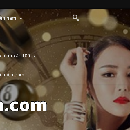
iền nam
chính xác 100
số miền nam
n.com