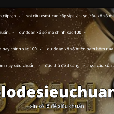
o cấp vip
soi cầu xsmt cao cấp vip
soi cầu xổ số m
huẩn
dự đoán xổ số mb chính xác 100
 nay chính xác 100
dự đoán xổ số miền nam hôm nay 
ôm nay siêu chuẩn
độc thủ đề 3 càng
soi cầu xổ 
olodesieuchua
xin số lô đề siêu chuẩn