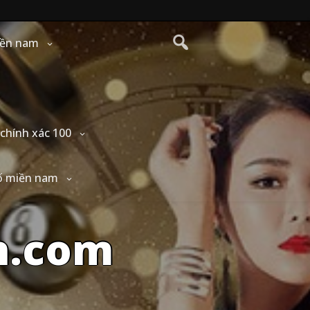
iền nam
chính xác 100
số miền nam
n.com