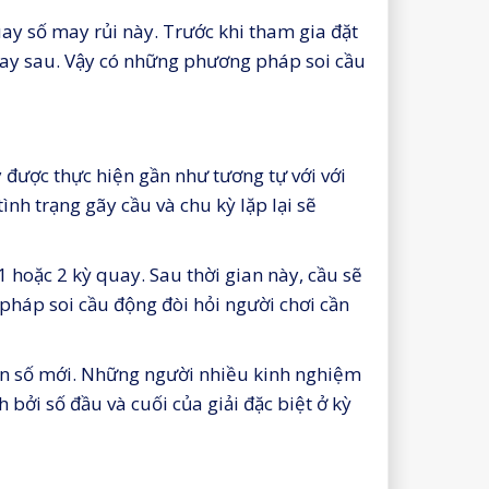
y số may rủi này. Trước khi tham gia đặt
 quay sau. Vậy có những phương pháp soi cầu
ược thực hiện gần như tương tự với với
ình trạng gãy cầu và chu kỳ lặp lại sẽ
1 hoặc 2 kỳ quay. Sau thời gian này, cầu sẽ
g pháp soi cầu động đòi hỏi người chơi cần
 con số mới. Những người nhiều kinh nghiệm
 bởi số đầu và cuối của giải đặc biệt ở kỳ