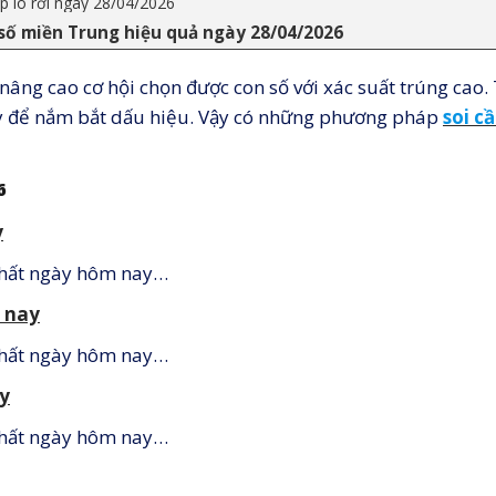
p lô rơi ngày 28/04/2026
 số miền Trung hiệu quả ngày 28/04/2026
ng cao cơ hội chọn được con số với xác suất trúng cao. T
ạy để nắm bắt dấu hiệu. Vậy có những phương pháp
soi c
6
y
 nhất ngày hôm nay…
m nay
 nhất ngày hôm nay…
ay
 nhất ngày hôm nay…