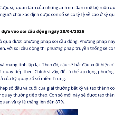
ận được sự quan tâm của những anh em đam mê bộ môn qua
úp người chơi xác định được con số sẽ có tỷ lệ về cao ở kỳ
 dựa vào soi cầu động ngày 28/04/2026
ỏ qua được phương pháp soi cầu động. Phương pháp này đ
ên, với soi cầu động thì phương pháp truyền thống sẽ có t
và mang tính lặp lại. Theo đó, cầu sẽ bắt đầu xuất hiện ở 
ượt quay tiếp theo. Chính vì vậy, để có thể áp dụng phươn
quả của kỳ quay xổ số miền Trung.
 ghép số đầu và cuối của giải thưởng bất kỳ và tạo thành
ỳ quay thưởng tiếp theo. Con số mới này sẽ được tạo thành
quan và tỷ lệ thắng lên đến 87%.