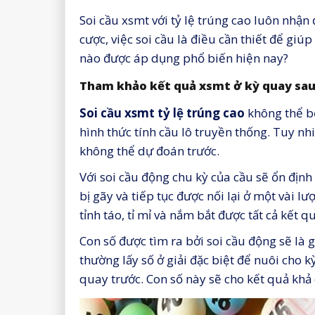
Soi cầu xsmt với tỷ lệ trúng cao luôn nh
cược, việc soi cầu là điều cần thiết để gi
nào được áp dụng phổ biến hiện nay?
Tham khảo kết quả xsmt ở kỳ quay sau
Soi cầu xsmt tỷ lệ trúng cao
không thể b
hình thức tính cầu lô truyền thống. Tuy nhi
không thể dự đoán trước.
Với soi cầu động chu kỳ của cầu sẽ ổn định 
bị gãy và tiếp tục được nối lại ở một vài l
tỉnh táo, tỉ mỉ và nắm bắt được tất cả kết 
Con số được tìm ra bởi soi cầu động sẽ là
thường lấy số ở giải đặc biệt để nuôi cho k
quay trước. Con số này sẽ cho kết quả khả 