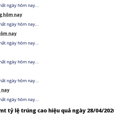
 nhất ngày hôm nay…
ung hôm nay
 nhất ngày hôm nay…
 hôm nay
 nhất ngày hôm nay…
 nhất ngày hôm nay…
 nhất ngày hôm nay…
m nay
 nhất ngày hôm nay…
 tỷ lệ trúng cao hiệu quả ngày 28/04/202