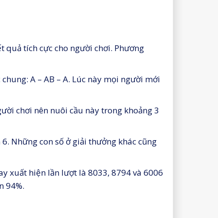
 quả tích cực cho người chơi. Phương
ức chung: A – AB – A. Lúc này mọi người mới
gười chơi nên nuôi cầu này trong khoảng 3
n 6. Những con số ở giải thưởng khác cũng
y xuất hiện lần lượt là 8033, 8794 và 6006
ến 94%.