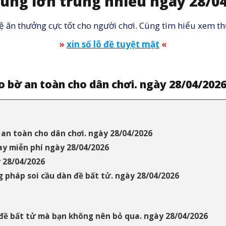
trúng lớn trúng nhiều ngày 28/0
lệ ăn thưởng cực tốt cho người chơi. Cùng tìm hiểu xem 
»
xin số lô đề tuyệt mật
«
ào bờ an toàn cho dân chơi. ngày 28/04/202
ờ an toàn cho dân chơi. ngày 28/04/2026
ay miễn phí ngày 28/04/2026
y 28/04/2026
 pháp soi cầu dàn đề bất tử. ngày 28/04/2026
đề bất tử mà bạn không nên bỏ qua. ngày 28/04/2026