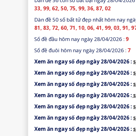
Dàn đề 36 con số bất bại ngày 28/04/202
33, 99, 62, 50, 75, 99, 36, 87, 02
Dàn đề 50 số bất tử đẹp nhất hôm nay ngà
81, 83, 72, 60, 71, 10, 06, 41, 99, 03, 91, 9
Số đề đầu hôm nay ngày 28/04/2026 :
9
Số đề đuôi hôm nay ngày 28/04/2026 :
7
Xem ăn ngay số đẹp ngày 28/04/2026 :
s
Xem ăn ngay số đẹp ngày 28/04/2026 :
s
Xem ăn ngay số đẹp ngày 28/04/2026 :
s
Xem ăn ngay số đẹp ngày 28/04/2026 :
s
Xem ăn ngay số đẹp ngày 28/04/2026 :
s
Xem ăn ngay số đẹp ngày 28/04/2026 :
s
Xem ăn ngay số đẹp ngày 28/04/2026 :
s