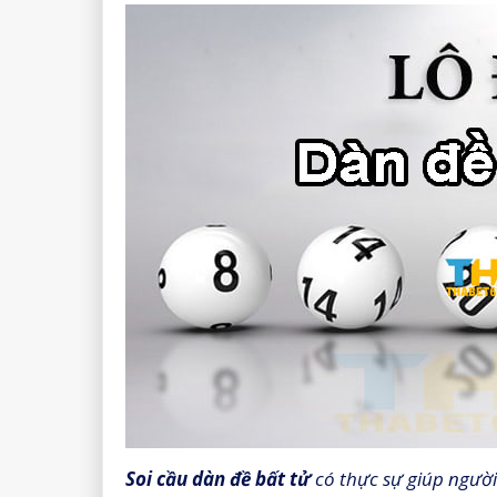
Soi cầu dàn đề bất tử
có thực sự giúp ngườ