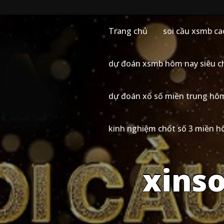
Skip
to
content
Trang chủ
soi cầu xsmb ca
dự đoán xsmb hôm nay siêu c
dự đoán xổ số miền trung hôm
kinh nghiệm chốt số 3 miền h
xins