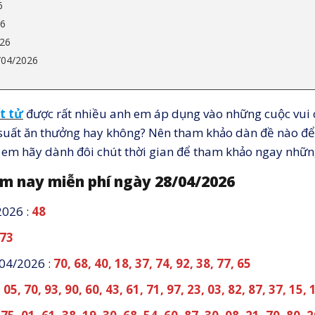
6
26
026
/04/2026
t tử
được rất nhiều anh em áp dụng vào những cuộc vui
u suất ăn thưởng hay không? Nên tham khảo dàn đề nào để l
 em hãy dành đôi chút thời gian để tham khảo ngay những
ôm nay miễn phí ngày 28/04/2026
2026 :
48
 73
/04/2026 :
70, 68, 40, 18, 37, 74, 92, 38, 77, 65
 05, 70, 93, 90, 60, 43, 61, 71, 97, 23, 03, 82, 87, 37, 15, 