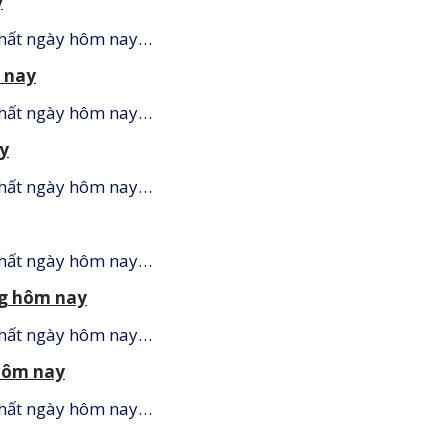
y
 nhất ngày hôm nay…
m nay
 nhất ngày hôm nay…
ay
 nhất ngày hôm nay…
 nhất ngày hôm nay…
ung hôm nay
 nhất ngày hôm nay…
 hôm nay
 nhất ngày hôm nay…