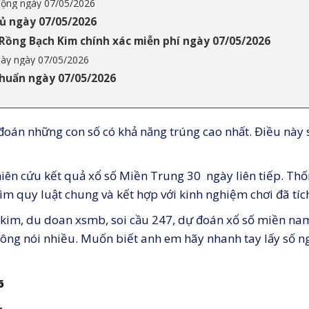
 động ngày 07/05/2026
hủ ngày 07/05/2026
 Rồng Bạch Kim chính xác miễn phí ngày 07/05/2026
ày ngày 07/05/2026
chuẩn ngày 07/05/2026
đoán những con số có khả năng trúng cao nhất. Điều này 
hiên cứu kết quả xổ số Miền Trung 30 ngày liên tiếp. Thố
ìm quy luật chung và kết hợp với kinh nghiệm chơi đã tíc
hkim, du doan xsmb, soi cầu 247, dự đoán xổ số miền nam
hông nói nhiều. Muốn biết anh em hãy nhanh tay lấy số ng
6