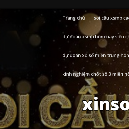
Skip
to
content
Trang chủ
soi cầu xsmb ca
dự đoán xsmb hôm nay siêu c
dự đoán xổ số miền trung hôm
kinh nghiệm chốt số 3 miền h
xins