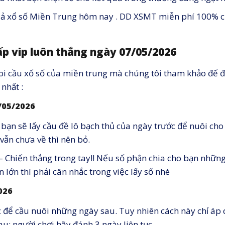
 xổ số Miền Trung hôm nay . DD XSMT miễn phí 100% chố
ấp vip luôn thắng ngày 07/05/2026
soi cầu xổ số của miền trung mà chúng tôi tham khảo để 
nhất :
7/05/2026
y bạn sẽ lấy cầu đề lô bạch thủ của ngày trước để nuôi ch
 vẫn chưa về thì nên bỏ.
– Chiến thắng trong tay!! Nếu số phận chia cho bạn nhữn
lớn thì phải cân nhắc trong việc lấy số nhé
026
c để cầu nuôi những ngày sau. Tuy nhiên cách này chỉ áp
sau; người chơi hãy đánh 3 ngày liên tục.