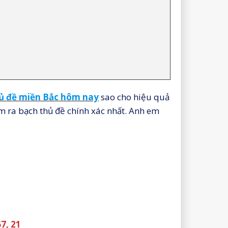
hủ đề miền Bắc hôm nay
sao cho hiệu quả
ìm ra bạch thủ đề chính xác nhất. Anh em
67, 21