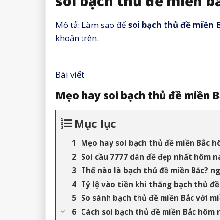
soi bạch thủ đề miền b
Mô tả: Làm sao để
soi bạch thủ đề miền
khoăn trên.
Bài viết
Mẹo hay soi bạch thủ đề miền B
Mục lục
Mẹo hay soi bạch thủ đề miền Bắc hô
Soi cầu 7777 dàn đề đẹp nhất hôm n
Thế nào là bạch thủ đề miền Bắc? n
Tỷ lệ vào tiền khi thắng bạch thủ đ
So sánh bạch thủ đề miền Bắc với m
Cách soi bạch thủ đề miền Bắc hôm 