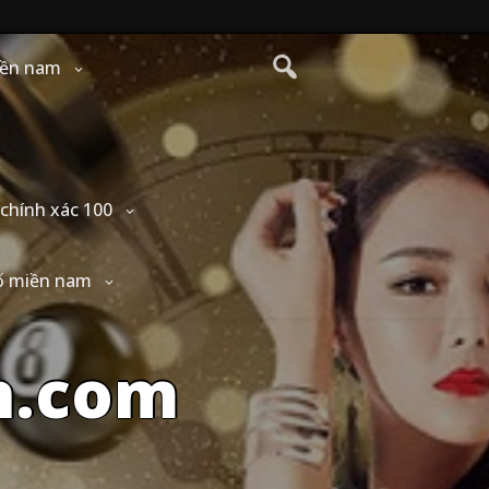
iền nam
chính xác 100
số miền nam
n.com