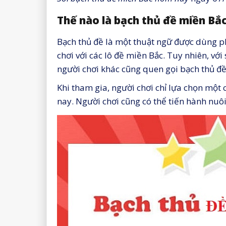
Thế nào là bạch thủ đề miền Bắ
Bạch thủ đề là một thuật ngữ được dùng p
chơi với các lô đề miền Bắc. Tuy nhiên, với
người chơi khác cũng quen gọi bạch thủ đề 
Khi tham gia, người chơi chỉ lựa chọn một
nay. Người chơi cũng có thể tiến hành nuôi