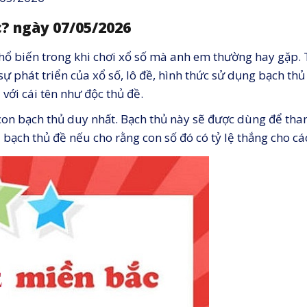
c? ngày 07/05/2026
hổ biến trong khi chơi xổ số mà anh em thường hay gặp. 
 sự phát triển của xổ số, lô đề, hình thức sử dụng bạch t
với cái tên như độc thủ đề.
 con bạch thủ duy nhất. Bạch thủ này sẽ được dùng để th
 bạch thủ đề nếu cho rằng con số đó có tỷ lệ thắng cho các