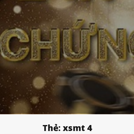
Thẻ:
xsmt 4