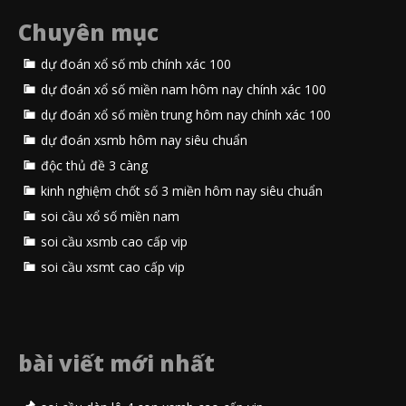
Chuyên mục
dự đoán xổ số mb chính xác 100
dự đoán xổ số miền nam hôm nay chính xác 100
dự đoán xổ số miền trung hôm nay chính xác 100
dự đoán xsmb hôm nay siêu chuẩn
độc thủ đề 3 càng
kinh nghiệm chốt số 3 miền hôm nay siêu chuẩn
soi cầu xổ số miền nam
soi cầu xsmb cao cấp vip
soi cầu xsmt cao cấp vip
bài viết mới nhất