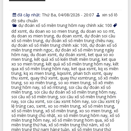
đã câp nhật:
Thứ Ba, 04/08/2026 - 20:07
xin số lô
đề siêu chuẩn
dự đoán xổ số miền trung hôm nay chính xác 100
dđ xsmt
,
du doan xo so mien trung
,
du doan xo so mt
,
du doan xs mien trung
,
du doan xsmt
,
dự đoán soi cầu
xổ số miền trung
,
dự đoán xổ số miền trung chiều nay
,
dự đoán xổ số miền trung chính xác 100
,
dự đoán xổ số
miền trung minh ngọc
,
dự đoán xổ số miền trung ngày
hôm nay
,
du đoan xsmt
,
dự đoán xsmt
,
ket qua so xo
mien trung
,
kết quả xổ số kiến thiết miền trung
,
ket qua
xo so mien trung
,
kết quả xổ số miền trung hôm nay
,
kết
qua xổ số miền trung hôm nay
,
ket qua xsmt
,
kq xs miền
trung
,
kq xs mien trung
,
kqxsmt
,
phan tich xsmt
,
quay
thu xsmt
,
quay thử xsmt
,
quay thư xsmtrung
,
sổ xô miên
trung
,
so xo miên trung
,
so xo mien trung
,
sổ xô miên
trung hôm nay
,
sổ xố mtrung
,
soi cầu dự đoán xổ số
miền trung
,
soi cầu dự đoán xổ số miền trung hôm nay
,
soi cầu xổ số miền trung
,
soi cầu xổ số miền trung hôm
nay
,
soi cầu xsmt
,
soi cau xsmt hôm nay
,
soi cầu xsmt tỷ
lệ trúng cao
,
sxmt
,
xo so mièn trung
,
xổ số mièn trung
,
xổ số miền trung
,
xố số miền trung
,
xo so mien trung
,
xổ
số miền trung chủ nhật
,
xo số miền trung hôm nay
,
xổ số
miền trung hôm nay
,
xổ số miền trung hom qua
,
xổ số
miền trung thứ hai
,
xổ số miền trung thứ năm
,
xổ số
miền trung thứ nam hàng tuần
,
xổ số miền trung thứ