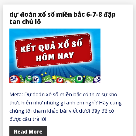
dự đoán xổ số miền bắc 6-7-8 đập
tan chủ lô
Meta: Dự đoán xổ số miền bắc có thực sự khó
thực hiện như những gì anh em nghĩ? Hãy cùng
chúng tôi tham khảo bài viết dưới đây để có
được câu trả lời
Read More