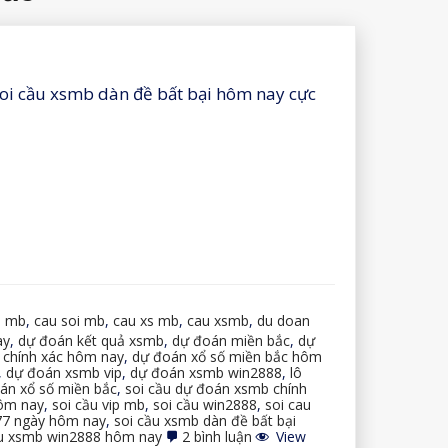
soi cầu xsmb dàn đề bất bại hôm nay cực
u mb
,
cau soi mb
,
cau xs mb
,
cau xsmb
,
du doan
ay
,
dự đoán kết quả xsmb
,
dự đoán miền bắc
,
dự
 chính xác hôm nay
,
dự đoán xổ số miền bắc hôm
,
dự đoán xsmb vip
,
dự đoán xsmb win2888
,
lô
oán xổ số miền bắc
,
soi cầu dự đoán xsmb chính
hôm nay
,
soi cầu vip mb
,
soi cầu win2888
,
soi cau
77 ngày hôm nay
,
soi cầu xsmb dàn đề bất bại
ở
ầu xsmb win2888 hôm nay
2 bình luận
View