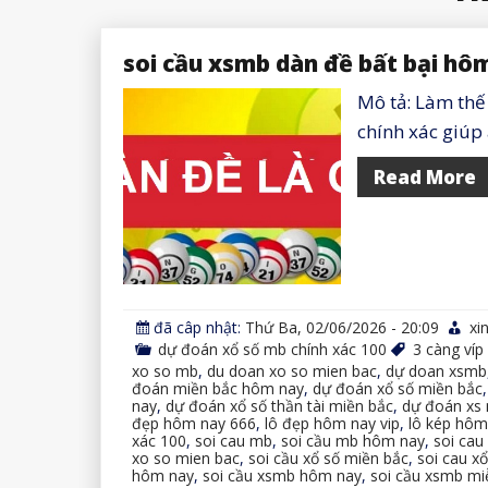
soi cầu xsmb dàn đề bất bại hô
Mô tả: Làm thế
chính xác giúp
Read More
đã câp nhật:
Thứ Ba, 02/06/2026 - 20:09
xi
dự đoán xổ số mb chính xác 100
3 càng ví
xo so mb
,
du doan xo so mien bac
,
dự doan xsmb
đoán miền bắc hôm nay
,
dự đoán xổ số miền bắc
nay
,
dự đoán xổ số thần tài miền bắc
,
dự đoán xs
đẹp hôm nay 666
,
lô đẹp hôm nay vip
,
lô kép hôm
xác 100
,
soi cau mb
,
soi cầu mb hôm nay
,
soi cau
xo so mien bac
,
soi cầu xổ số miền bắc
,
soi cau x
hôm nay
,
soi cầu xsmb hôm nay
,
soi cầu xsmb mi