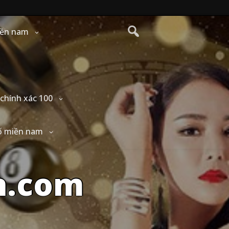
iền nam
chính xác 100
số miền nam
n.com