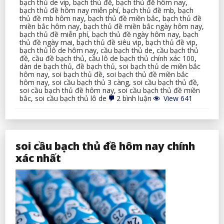
bạch thủ de vip
,
bạch thủ đề
,
bạch thủ đề hôm nay
,
bạch thủ đề hôm nay miễn phí
,
bạch thủ đề mb
,
bạch
thủ đề mb hôm nay
,
bạch thủ đề miền bắc
,
bạch thủ đề
miền bắc hôm nay
,
bạch thủ đề miền bắc ngày hôm nay
,
bạch thủ đề miễn phí
,
bạch thủ đề ngày hôm nay
,
bạch
thủ đề ngày mai
,
bạch thủ đề siêu vip
,
bạch thủ đề vip
,
bạch thủ lô de hôm nay
,
cầu bạch thủ de
,
cầu bạch thủ
đề
,
cầu đề bạch thủ
,
cầu lô de bạch thủ chính xác 100
,
dàn de bạch thủ
,
đề bạch thủ
,
soi bạch thủ de miền bắc
hôm nay
,
soi bạch thủ đề
,
soi bạch thủ đề miền bắc
hôm nay
,
soi cầu bạch thủ 3 càng
,
soi cầu bạch thủ đề
,
soi cầu bạch thủ đề hôm nay
,
soi cầu bạch thủ đề miền
ở
bắc
,
soi cầu bạch thủ lô de
2 bình luận
View 641
soi
cầu
bạch
thủ
đề
soi cầu bạch thủ đề hôm nay chính
hôm
nay
xác nhất
lấy
số
siêu
chuẩn