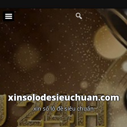
Skip
to
content
xinsolodesieuchuan.com
xin số lô đề siêu chuẩn