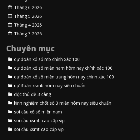
Tháng 6 2026
Tháng 5 2026
Tháng 4 2026
Tháng 3 2026
Chuyên mục
dự đoán xổ số mb chính xác 100
dự đoán xổ số miền nam hôm nay chính xác 100
dự đoán xổ số miền trung hôm nay chính xác 100
dự đoán xsmb hôm nay siêu chuẩn
độc thủ đề 3 càng
kinh nghiệm chốt số 3 miền hôm nay siêu chuẩn
soi cầu xổ số miền nam
soi cầu xsmb cao cấp vip
soi cầu xsmt cao cấp vip