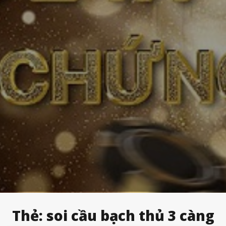
Thẻ:
soi cầu bạch thủ 3 càng