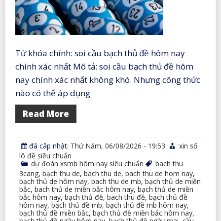
Từ khóa chính: soi cầu bạch thủ đề hôm nay
chính xác nhất Mô tả: soi cầu bạch thủ đề hôm
nay chính xác nhất không khó. Nhưng công thức
nào có thể áp dụng
Read More
đã câp nhật:
Thứ Năm, 06/08/2026 - 19:53
xin số
lô đề siêu chuẩn
dự đoán xsmb hôm nay siêu chuẩn
bach thu
3cang
,
bạch thu de
,
bach thu de
,
bach thu de hom nay
,
bạch thủ de hôm nay
,
bach thu de mb
,
bạch thủ de miền
bắc
,
bach thủ de miền bắc hôm nay
,
bạch thủ de miền
bắc hôm nay
,
bạch thủ đề
,
bach thu đề
,
bạch thủ đề
hôm nay
,
bạch thủ đề mb
,
bạch thủ đề mb hôm nay
,
bạch thủ đề miền bắc
,
bạch thủ đề miền bắc hôm nay
,
bạch thủ đề ngày hôm nay
,
bạch thủ đề ngày mai
,
cầu