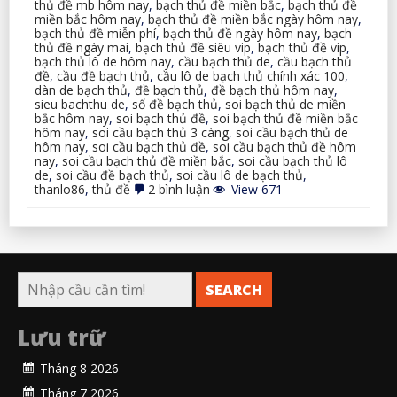
thủ đề mb hôm nay
,
bạch thủ đề miền bắc
,
bạch thủ đề
miền bắc hôm nay
,
bạch thủ đề miền bắc ngày hôm nay
,
bạch thủ đề miễn phí
,
bạch thủ đề ngày hôm nay
,
bạch
thủ đề ngày mai
,
bạch thủ đề siêu vip
,
bạch thủ đề vip
,
bạch thủ lô de hôm nay
,
cầu bạch thủ de
,
cầu bạch thủ
đề
,
cầu đề bạch thủ
,
cầu lô de bạch thủ chính xác 100
,
dàn de bạch thủ
,
đề bạch thủ
,
đề bạch thủ hôm nay
,
sieu bachthu de
,
số đề bạch thủ
,
soi bạch thủ de miền
bắc hôm nay
,
soi bạch thủ đề
,
soi bạch thủ đề miền bắc
hôm nay
,
soi cầu bạch thủ 3 càng
,
soi cầu bạch thủ de
hôm nay
,
soi cầu bạch thủ đề
,
soi cầu bạch thủ đề hôm
nay
,
soi cầu bạch thủ đề miền bắc
,
soi cầu bạch thủ lô
de
,
soi cầu đề bạch thủ
,
soi cầu lô de bạch thủ
,
ở
thanlo86
,
thủ đề
2 bình luận
View 671
cách
soi
cầu
bạch
thủ
đề
chính
SEARCH
xác
nhất
Lưu trữ
Tháng 8 2026
Tháng 7 2026