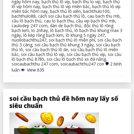
ngày hôm nay
,
bạch thủ lô vip
,
bach thu lo vip
,
bạch thủ
lô vip hôm nay
,
bạch thủ lô vip miền bắc
,
bạch thủ lô vip
miền bắc hôm nay
,
bạch thủ lô xiên
,
bachthulo100
,
bachthulo88
,
cách soi cầu bạch thủ lô
,
cau bach thu mb
,
cầu lô bạch thủ
,
cau lo bạch thu
,
cầu vip bạch thủ mb
,
caulodep 247 com
,
dàn de bạch thủ
,
độc thủ lô rồng
bạch kim
,
lo 2nhay
,
lô bạch thủ
,
lô bạch thủ khung max 3
ngày
,
lô kép rồng bạch kim
,
lô khung 5 ngày 247
,
nuoilobachthu247
,
soi bạch thủ lô miễn phí
,
soi cầu bạch
thủ 3 càng
,
soi cầu bạch thủ khung 3 ngày
,
soi cầu bạch
thủ lô
,
soi cầu bạch thủ lô de
,
soi cầu bạch thủ lô miền
bắc
,
soi cầu bạch thủ lô vip
,
soi cầu bạch thủ vip
,
soi cầu
lô bạch thủ 8785
,
soi cầu lô bạch thủ xs đà nẵng
,
soicaubachthu 247 com
,
soicaubachthu247 con
2 bình
ở
luận
View 635
cách
soi
cầu
bạch
thủ
soi cầu bạch thủ đề hôm nay lấy số
lô
uy
siêu chuẩn
tín
–
chính
xác
nhất