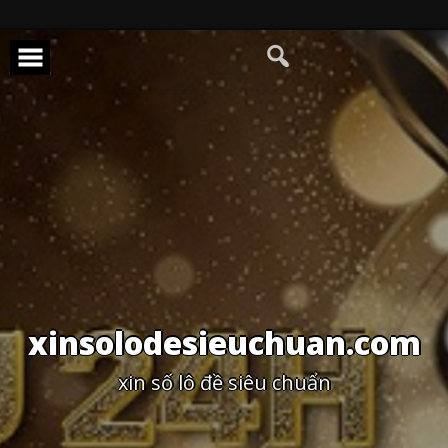
Skip
to
content
xinsolodesieuchuan.com
xin số lô đề siêu chuẩn