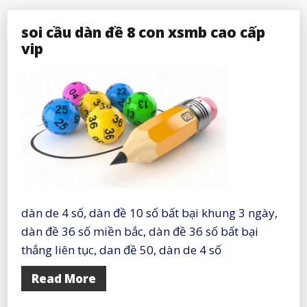
soi cầu dàn đề 8 con xsmb cao cấp
vip
dàn de 4 số, dàn đề 10 số bất bại khung 3 ngày,
dàn đề 36 số miền bắc, dàn đề 36 số bất bại
thắng liên tục, dan đề 50, dàn de 4 số
Read More