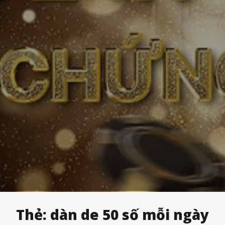
Thẻ:
dàn de 50 số mỗi ngày