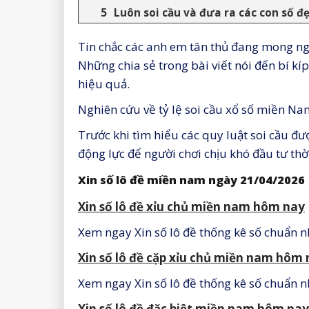
Luôn soi cầu và đưa ra các con số đ
Tin chắc các anh em tân thủ đang mong ngó
Những chia sẻ trong bài viết nói đến bí kí
hiệu quả.
Nghiên cứu về tỷ lệ soi cầu xổ số miền Na
Trước khi tìm hiểu các quy luật soi cầu đượ
động lực để người chơi chịu khó đầu tư thờ
Xin số lô đề miền nam ngày 21/04/2026
Xin số lô đề xỉu chủ miền nam hôm nay
Xem ngay Xin số lô đề thống kê số chuẩn
Xin số lô đề cặp xỉu chủ miền nam hôm
Xem ngay Xin số lô đề thống kê số chuẩn
Xin số lô đề đặc biệt miền nam hôm nay