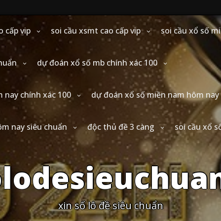
o cấp vip
soi cầu xsmt cao cấp vip
soi cầu xổ số m
huẩn
dự đoán xổ số mb chính xác 100
 nay chính xác 100
dự đoán xổ số miền nam hôm nay 
ôm nay siêu chuẩn
độc thủ đề 3 càng
soi cầu xổ 
olodesieuchua
xin số lô đề siêu chuẩn