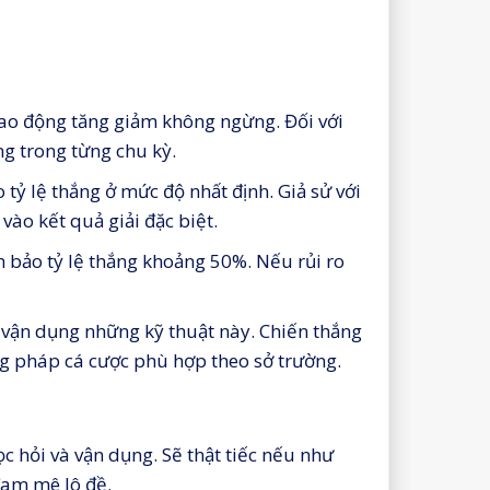
 dao động tăng giảm không ngừng. Đối với
ng trong từng chu kỳ.
tỷ lệ thắng ở mức độ nhất định. Giả sử với
vào kết quả giải đặc biệt.
 bảo tỷ lệ thắng khoảng 50%. Nếu rủi ro
 vận dụng những kỹ thuật này. Chiến thắng
g pháp cá cược phù hợp theo sở trường.
c hỏi và vận dụng. Sẽ thật tiếc nếu như
đam mê lô đề.