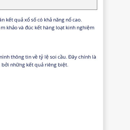
n kết quả xổ số có khả năng nổ cao.
ham khảo và đúc kết hàng loạt kinh nghiệm
nh thông tin về tỷ lệ soi cầu. Đây chính là
 bởi những kết quả riêng biệt.