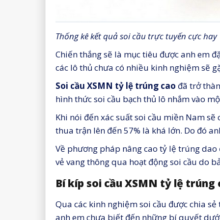
Thống kê kết quả soi cầu trực tuyến cực hay
Chiến thắng sẽ là mục tiêu được anh em đặ
các lô thủ chưa có nhiều kinh nghiệm sẽ g
Soi cầu XSMN tỷ lệ trúng cao
đã trở thàn
hình thức soi cầu bạch thủ lô nhắm vào một
Khi nói đến xác suất soi cầu miền Nam sẽ 
thua trận lên đến 57% là khá lớn. Do đó an
Về phương pháp nâng cao tỷ lệ trúng dao 
vẻ vang thông qua hoạt động soi cầu do b
Bí kíp soi cầu XSMN tỷ lệ trúng
Qua các kinh nghiệm soi cầu được chia sẻ 
anh em chưa biết đến những bí quyết dưới