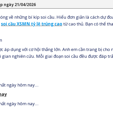
ẹp ngày 21/04/2026
ng về những bí kíp soi cầu. Hiểu đơn giản là cách dự đoá
p
soi cầu XSMN tỷ lệ trúng cao
từ cao thủ. Bạn có thể t
m
c áp dụng với cơ hội thắng lớn. Anh em cần trang bị cho mì
i gian nghiên cứu. Mỗi giai đoạn soi cầu đều được đáp trả
 nhất ngày hôm nay…
 nay
 nhất ngày hôm nay…