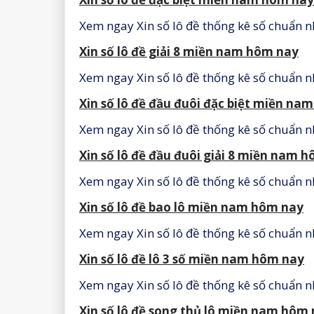
Xem ngay Xin số lô đề thống kê số chuẩn
Xin số lô đề giải 8 miền nam hôm nay
Xem ngay Xin số lô đề thống kê số chuẩn
Xin số lô đề đầu đuôi đặc biệt miền na
Xem ngay Xin số lô đề thống kê số chuẩn
Xin số lô đề đầu đuôi giải 8 miền nam 
Xem ngay Xin số lô đề thống kê số chuẩn
Xin số lô đề bao lô miền nam hôm nay
Xem ngay Xin số lô đề thống kê số chuẩn
Xin số lô đề lô 3 số miền nam hôm nay
Xem ngay Xin số lô đề thống kê số chuẩn
Xin số lô đề song thủ lô miền nam hôm