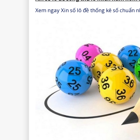
Xem ngay Xin số lô đề thống kê số chuẩn