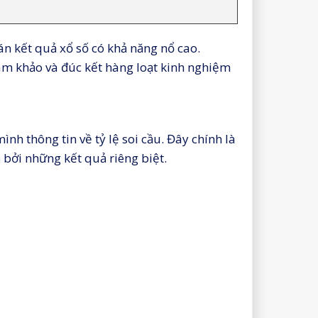
n kết quả xổ số có khả năng nổ cao.
ham khảo và đúc kết hàng loạt kinh nghiệm
nh thông tin về tỷ lệ soi cầu. Đây chính là
 bởi những kết quả riêng biệt.