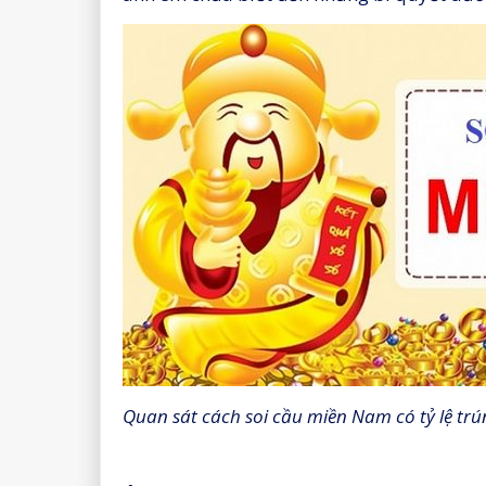
Quan sát cách soi cầu miền Nam có tỷ lệ tr