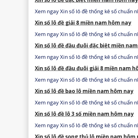
Xem ngay Xin số lô đề thống kê số chuẩn
Xin số lô đề giải 8 miền nam hôm nay
Xem ngay Xin số lô đề thống kê số chuẩn
Xin số lô đề đầu đuôi đặc biệt miền na
Xem ngay Xin số lô đề thống kê số chuẩn
Xin số lô đề đầu đuôi giải 8 miền nam 
Xem ngay Xin số lô đề thống kê số chuẩn
Xin số lô đề bao lô miền nam hôm nay
Xem ngay Xin số lô đề thống kê số chuẩn
Xin số lô đề lô 3 số miền nam hôm nay
Xem ngay Xin số lô đề thống kê số chuẩn
Xin số lô đề song thủ lô miền nam hôm