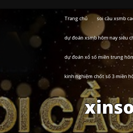
Skip
to
content
Trang chủ
soi cầu xsmb ca
dự đoán xsmb hôm nay siêu c
dự đoán xổ số miền trung hôm
kinh nghiệm chốt số 3 miền h
xins