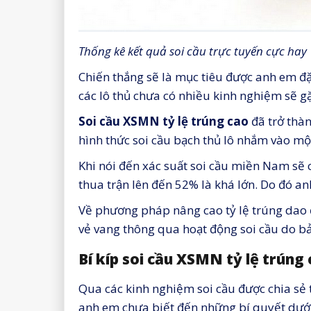
Thống kê kết quả soi cầu trực tuyến cực hay
Chiến thắng sẽ là mục tiêu được anh em đặ
các lô thủ chưa có nhiều kinh nghiệm sẽ g
Soi cầu XSMN tỷ lệ trúng cao
đã trở thàn
hình thức soi cầu bạch thủ lô nhắm vào một
Khi nói đến xác suất soi cầu miền Nam sẽ 
thua trận lên đến 52% là khá lớn. Do đó an
Về phương pháp nâng cao tỷ lệ trúng dao 
vẻ vang thông qua hoạt động soi cầu do b
Bí kíp soi cầu XSMN tỷ lệ trúng
Qua các kinh nghiệm soi cầu được chia sẻ 
anh em chưa biết đến những bí quyết dưới