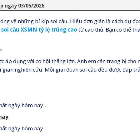
ẹp ngày 03/05/2026
ng về những bí kíp soi cầu. Hiểu đơn giản là cách dự đoá
p
soi cầu XSMN tỷ lệ trúng cao
từ cao thủ. Bạn có thể t
m
c áp dụng với cơ hội thắng lớn. Anh em cần trang bị cho mì
i gian nghiên cứu. Mỗi giai đoạn soi cầu đều được đáp trả
 nhất ngày hôm nay…
 nay
 nhất ngày hôm nay…