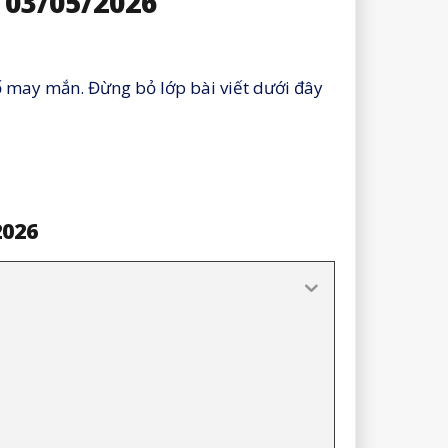
 03/05/2026
 may mắn. Đừng bỏ lớp bài viết dưới đây
2026