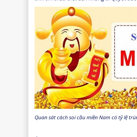
Quan sát cách soi cầu miền Nam có tỷ lệ tr