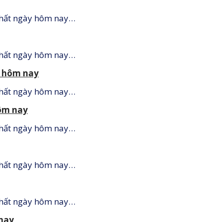
 nhất ngày hôm nay…
 nhất ngày hôm nay…
m hôm nay
 nhất ngày hôm nay…
hôm nay
 nhất ngày hôm nay…
 nhất ngày hôm nay…
 nhất ngày hôm nay…
 nay