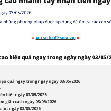
ng cao nhanh tay nhận tiền ngày
gày 03/05/2026
à những phương pháp được áp dụng để tìm ra các con số
»
xin số lô đề siêu víp
«
 cao hiệu quả ngay trong ngày ngày 03/05/
 hiệu quả ngay trong ngày ngày 03/05/2026
6
nên biết ngày 03/05/2026
Nam giãn cách ngày 03/05/2026
 lót ngày 03/05/2026