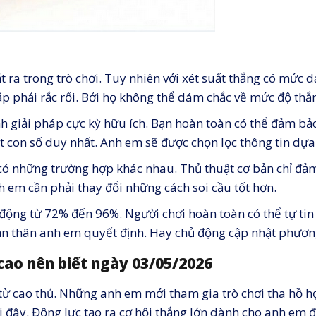
t ra trong trò chơi. Tuy nhiên với xét suất thắng có mức
ặp phải rắc rối. Bởi họ không thể dám chắc về mức độ thắ
h giải pháp cực kỳ hữu ích. Bạn hoàn toàn có thể đảm bảo 
 con số duy nhất. Anh em sẽ được chọn lọc thông tin dựa 
có những trường hợp khác nhau. Thủ thuật cơ bản chỉ đảm
h em cần phải thay đổi những cách soi cầu tốt hơn.
động từ 72% đến 96%. Người chơi hoàn toàn có thể tự tin
ản thân anh em quyết định. Hay chủ động cập nhật phươn
 cao nên biết ngày 03/05/2026
từ cao thủ. Những anh em mới tham gia trò chơi tha hồ họ
 đây. Động lực tạo ra cơ hội thắng lớn dành cho anh em 