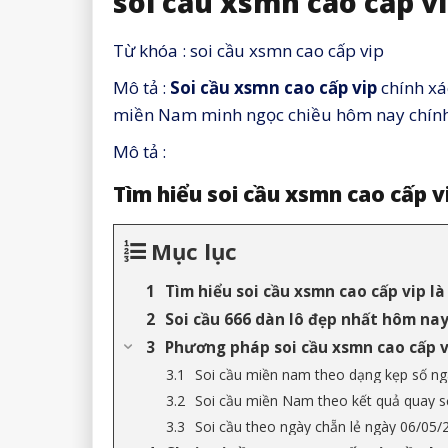
soi cầu xsmn cao cấp v
Từ khóa : soi cầu xsmn cao cấp vip
Mô tả :
Soi cầu xsmn cao cấp vip
chính xá
miền Nam minh ngọc chiều hôm nay chính x
Mô tả :
Tìm hiểu soi cầu xsmn cao cấp v
Mục lục
Tìm hiểu soi cầu xsmn cao cấp vip là
Soi cầu 666 dàn lô đẹp nhất hôm na
Phương pháp soi cầu xsmn cao cấp v
Soi cầu miền nam theo dạng kẹp số n
Soi cầu miền Nam theo kết quả quay 
Soi cầu theo ngày chẵn lẻ ngày 06/05/