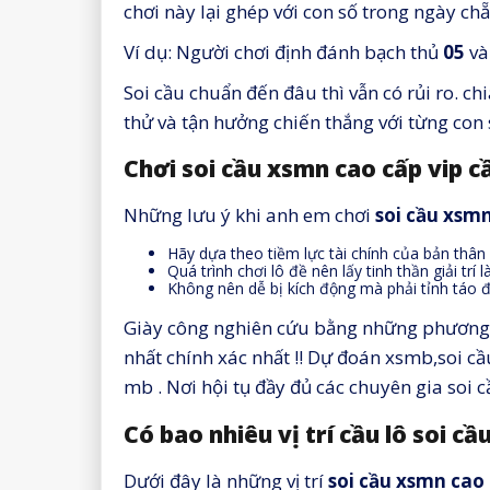
chơi này lại ghép với con số trong ngày ch
Ví dụ: Người chơi định đánh bạch thủ
05
và
Soi cầu chuẩn đến đâu thì vẫn có rủi ro. ch
thử và tận hưởng chiến thắng với từng con 
Chơi soi cầu xsmn cao cấp vip c
Những lưu ý khi anh em chơi
soi cầu xsmn
Hãy dựa theo tiềm lực tài chính của bản thâ
Quá trình chơi lô đề nên lấy tinh thần giải trí 
Không nên dễ bị kích động mà phải tỉnh táo 
Giày công nghiên cứu bằng những phương p
nhất chính xác nhất !! Dự đoán xsmb,soi 
mb . Nơi hội tụ đầy đủ các chuyên gia soi 
Có bao nhiêu vị trí cầu lô soi c
Dưới đây là những vị trí
soi cầu xsmn cao 