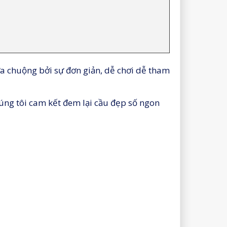
ưa chuộng bởi sự đơn giản, dễ chơi dễ tham
húng tôi cam kết đem lại cầu đẹp số ngon