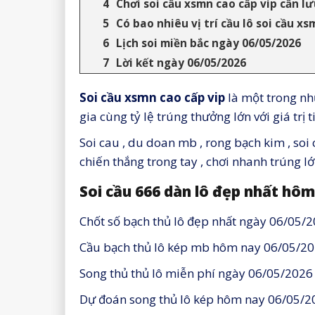
Chơi soi cầu xsmn cao cấp vip cần l
Có bao nhiêu vị trí cầu lô soi cầu x
Lịch soi miền bắc ngày 06/05/2026
Lời kết ngày 06/05/2026
Soi cầu xsmn cao cấp vip
là một trong nh
gia cùng tỷ lệ trúng thưởng lớn với giá trị 
Soi cau , du doan mb , rong bạch kim , soi
chiến thắng trong tay , chơi nhanh trúng l
Soi cầu 666 dàn lô đẹp nhất hô
Chốt số bạch thủ lô đẹp nhất ngày 06/05/2
Cầu bạch thủ lô kép mb hôm nay 06/05/20
Song thủ thủ lô miễn phí ngày 06/05/2026
Dự đoán song thủ lô kép hôm nay 06/05/2