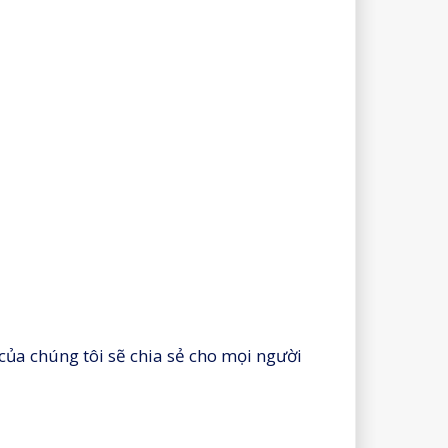
của chúng tôi sẽ chia sẻ cho mọi người