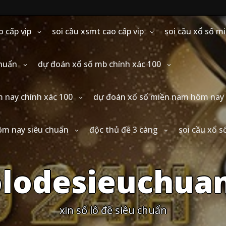
o cấp vip
soi cầu xsmt cao cấp vip
soi cầu xổ số m
huẩn
dự đoán xổ số mb chính xác 100
 nay chính xác 100
dự đoán xổ số miền nam hôm nay 
ôm nay siêu chuẩn
độc thủ đề 3 càng
soi cầu xổ 
olodesieuchua
xin số lô đề siêu chuẩn