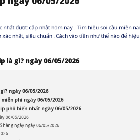
ip ngày 06/05/2026
c nhất được cập nhật hôm nay . Tìm hiểu soi cầu miền na
ác nhất, siêu chuẩn . Cách vào tiền như thế nào để hiệu
ip là gì? ngày 06/05/2026
 gì? ngày 06/05/2026
y miễn phí ngày 06/05/2026
ip phổ biến nhất ngày 06/05/2026
gày 06/05/2026
số hàng ngày ngày 06/05/2026
2026