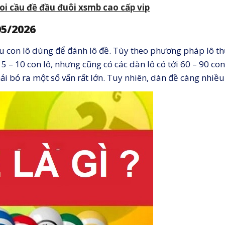
oi cầu đề đầu đuôi xsmb cao cấp vip
05/2026
u con lô dùng để đánh lô đề. Tùy theo phương pháp lô t
 – 10 con lô, nhưng cũng có các dàn lô có tới 60 – 90 con
hải bỏ ra một số vấn rất lớn. Tuy nhiên, dàn đề càng nhiều