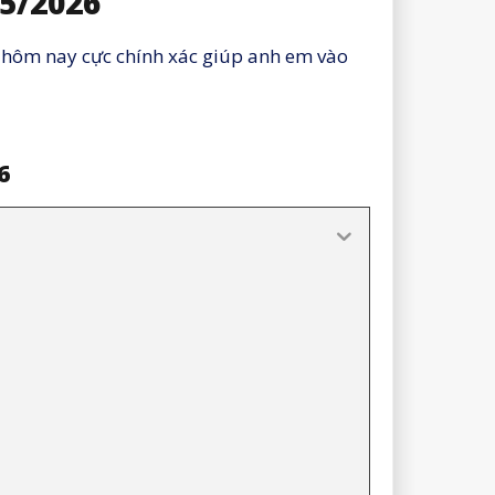
05/2026
i hôm nay cực chính xác giúp anh em vào
6