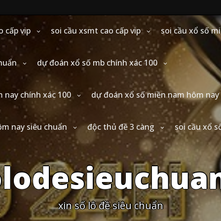
o cấp vip
soi cầu xsmt cao cấp vip
soi cầu xổ số m
huẩn
dự đoán xổ số mb chính xác 100
 nay chính xác 100
dự đoán xổ số miền nam hôm nay 
ôm nay siêu chuẩn
độc thủ đề 3 càng
soi cầu xổ 
olodesieuchua
xin số lô đề siêu chuẩn