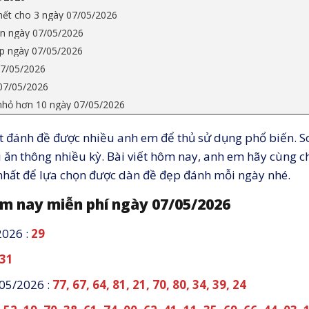
hết cho 3 ngày 07/05/2026
an ngày 07/05/2026
ép ngày 07/05/2026
07/05/2026
07/05/2026
nhỏ hơn 10 ngày 07/05/2026
ật đánh đề được nhiều anh em để thủ sử dụng phổ biến. So
ơi ăn thông nhiều kỳ. Bài viết hôm nay, anh em hãy cùng
nhất để lựa chọn được dàn đề đẹp đánh mỗi ngày nhé.
ôm nay miễn phí ngày 07/05/2026
2026 :
29
 31
/05/2026 :
77, 67, 64, 81, 21, 70, 80, 34, 39, 24