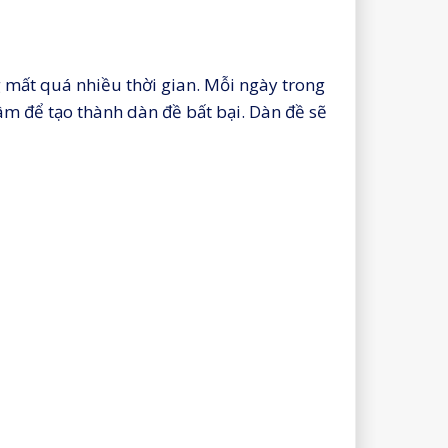
 mất quá nhiều thời gian. Mỗi ngày trong
âm để tạo thành dàn đề bất bại. Dàn đề sẽ