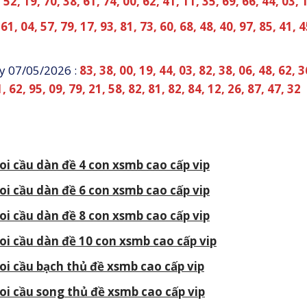
 52, 19, 70, 38, 61, 74, 00, 62, 41, 11, 35, 69, 66, 44, 03, 
6
61, 04, 57, 79, 17, 93, 81, 73, 60, 68, 48, 40, 97, 85, 41, 4
y 07/05/2026 :
83, 38, 00, 19, 44, 03, 82, 38, 06, 48, 62, 3
1, 62, 95, 09, 79, 21, 58, 82, 81, 82, 84, 12, 26, 87, 47, 32
oi cầu dàn đề 4 con xsmb cao cấp vip
oi cầu dàn đề 6 con xsmb cao cấp vip
oi cầu dàn đề 8 con xsmb cao cấp vip
oi cầu dàn đề 10 con xsmb cao cấp vip
oi cầu bạch thủ đề xsmb cao cấp vip
oi cầu song thủ đề xsmb cao cấp vip