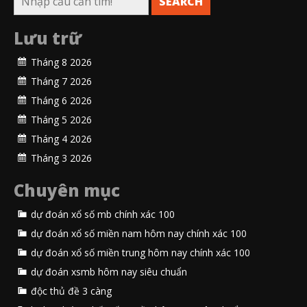
SEARCH
Lưu trữ
Tháng 8 2026
Tháng 7 2026
Tháng 6 2026
Tháng 5 2026
Tháng 4 2026
Tháng 3 2026
Chuyên mục
dự đoán xổ số mb chính xác 100
dự đoán xổ số miền nam hôm nay chính xác 100
dự đoán xổ số miền trung hôm nay chính xác 100
dự đoán xsmb hôm nay siêu chuẩn
độc thủ đề 3 càng