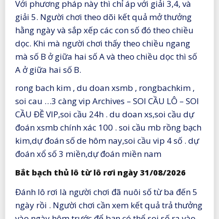
Với phương pháp này thì chỉ áp với giải 3,4, và
giải 5. Người chơi theo dõi kết quả mở thưởng
hằng ngày và sắp xếp các con số đó theo chiều
dọc. Khi mà người chơi thấy theo chiều ngang
mà số B ở giữa hai số A và theo chiều dọc thì số
A ở giữa hai số B.
rong bach kim , du doan xsmb , rongbachkim ,
soi cau …3 càng vip Archives – SOI CẦU LÔ – SOI
CẦU ĐỀ VIP,soi cầu 24h . du doan xs,soi cầu dự
đoán xsmb chính xác 100 . soi cầu mb rồng bạch
kim,dự đoán số de hôm nay,soi cầu vip 4 số . dự
đoán xổ số 3 miền,dự đoán miền nam
Bắt bạch thủ lô từ lô rơi ngày 31/08/2026
Đánh lô rơi là người chơi đã nuôi số từ ba đến 5
ngày rồi . Người chơi cần xem kết quả trả thưởng
vào ngày hôm trước để bạn có thể soi số ra vào