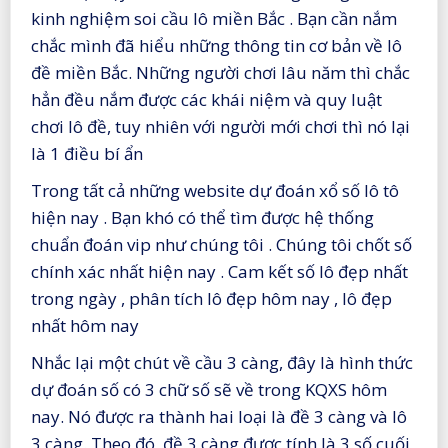
kinh nghiệm soi cầu lô miền Bắc . Bạn cần nắm
chắc mình đã hiểu những thông tin cơ bản về lô
đề miền Bắc. Những người chơi lâu năm thì chắc
hẳn đều nắm được các khái niệm và quy luật
chơi lô đề, tuy nhiên với người mới chơi thì nó lại
là 1 điều bí ẩn
Trong tất cả những website dự đoán xổ số lô tô
hiện nay . Bạn khó có thể tìm được hệ thống
chuẩn đoán vip như chúng tôi . Chúng tôi chốt số
chính xác nhất hiện nay . Cam kết số lô đẹp nhất
trong ngày , phân tích lô đẹp hôm nay , lô đẹp
nhất hôm nay
Nhắc lại một chút về cầu 3 càng, đây là hình thức
dự đoán số có 3 chữ số sẽ về trong KQXS hôm
nay. Nó được ra thành hai loại là đề 3 càng và lô
3 càng. Theo đó, đề 3 càng được tính là 3 số cuối