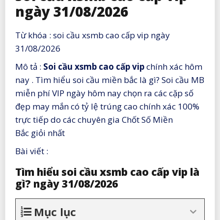
ngày 31/08/2026
Từ khóa : soi cầu xsmb cao cấp vip ngày
31/08/2026
Mô tả :
Soi cầu xsmb cao cấp vip
chính xác hôm
nay . Tìm hiểu soi cầu miền bắc là gì? Soi cầu MB
miễn phí VIP ngày hôm nay chọn ra các cặp số
đẹp may mắn có tỷ lệ trúng cao chính xác 100%
trực tiếp do các chuyên gia Chốt Số Miền
Bắc giỏi nhất
Bài viết :
Tìm hiểu soi cầu xsmb cao cấp vip là
gì? ngày 31/08/2026
Mục lục