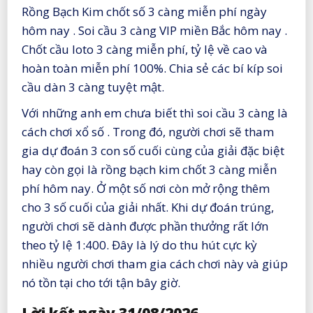
Rồng Bạch Kim chốt số 3 càng miễn phí ngày
hôm nay . Soi cầu 3 càng VIP miền Bắc hôm nay .
Chốt cầu loto 3 càng miễn phí, tỷ lệ về cao và
hoàn toàn miễn phí 100%. Chia sẻ các bí kíp soi
cầu dàn 3 càng tuyệt mật.
Với những anh em chưa biết thì soi cầu 3 càng là
cách chơi xổ số . Trong đó, người chơi sẽ tham
gia dự đoán 3 con số cuối cùng của giải đặc biệt
hay còn gọi là rồng bạch kim chốt 3 càng miễn
phí hôm nay. Ở một số nơi còn mở rộng thêm
cho 3 số cuối của giải nhất. Khi dự đoán trúng,
người chơi sẽ dành được phần thưởng rất lớn
theo tỷ lệ 1:400. Đây là lý do thu hút cực kỳ
nhiều người chơi tham gia cách chơi này và giúp
nó tồn tại cho tới tận bây giờ.
Lời kết ngày 31/08/2026