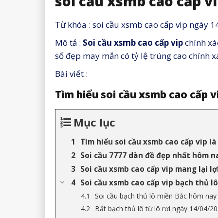
soi cầu xsmb cao cấp v
Từ khóa : soi cầu xsmb cao cấp vip ngày 
Mô tả :
Soi cầu xsmb cao cấp vip
chính xá
số đẹp may mắn có tỷ lệ trúng cao chính x
Bài viết :
Tìm hiểu soi cầu xsmb cao cấp v
Mục lục
Tìm hiểu soi cầu xsmb cao cấp vip là
Soi cầu 7777 dàn đề đẹp nhất hôm n
Soi cầu xsmb cao cấp vip mang lại lợ
Soi cầu xsmb cao cấp vip bạch thủ lô
Soi cầu bạch thủ lô miền Bắc hôm nay
Bắt bạch thủ lô từ lô rơi ngày 14/04/2