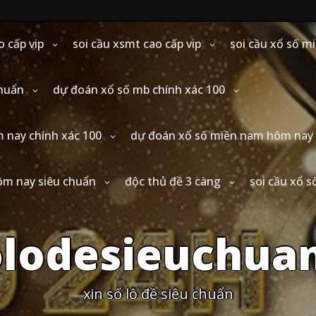
o cấp vip
soi cầu xsmt cao cấp vip
soi cầu xổ số m
huẩn
dự đoán xổ số mb chính xác 100
 nay chính xác 100
dự đoán xổ số miền nam hôm nay 
ôm nay siêu chuẩn
độc thủ đề 3 càng
soi cầu xổ 
olodesieuchua
xin số lô đề siêu chuẩn