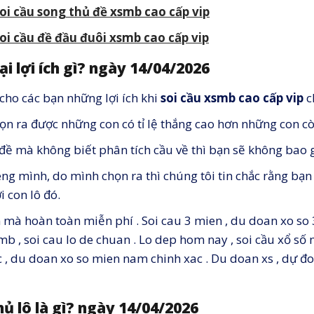
oi cầu song thủ đề xsmb cao cấp vip
oi cầu đề đầu đuôi xsmb cao cấp vip
i lợi ích gì? ngày 14/04/2026
cho các bạn những lợi ích khi
soi cầu xsmb cao cấp vip
c
chọn ra được những con có tỉ lệ thắng cao hơn những con còn
ô đề mà không biết phân tích cầu về thì bạn sẽ không bao g
iêng mình, do mình chọn ra thì chúng tôi tin chắc rằng bạn 
i con lô đó.
 mà hoàn toàn miễn phí . Soi cau 3 mien , du doan xo so 3
mb , soi cau lo de chuan . Lo dep hom nay , soi cầu xổ số
 , du doan xo so mien nam chinh xac . Du doan xs , dự đo
hủ lô là gì? ngày 14/04/2026