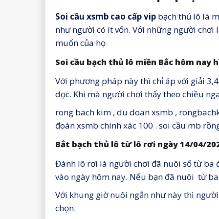
Soi cầu xsmb cao cấp vip
bạch thủ lô là m
như người có ít vốn. Với những người chơi 
muốn của họ
Soi cầu bạch thủ lô miền Bắc hôm nay 
Với phương pháp này thì chỉ áp với giải 3,
dọc. Khi mà người chơi thấy theo chiều nga
rong bach kim , du doan xsmb , rongbachki
đoán xsmb chính xác 100 . soi cầu mb rồn
Bắt bạch thủ lô từ lô rơi ngày 14/04/20
Đánh lô rơi là người chơi đã nuôi số từ ba
vào ngày hôm nay. Nếu bạn đã nuôi từ ba 
Với khung giờ nuôi ngắn như này thì người
chọn.