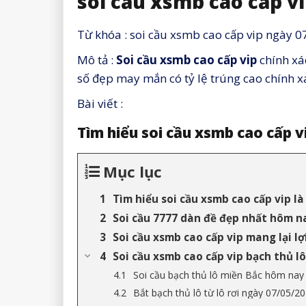
soi cầu xsmb cao cấp v
Từ khóa : soi cầu xsmb cao cấp vip ngày 
Mô tả :
Soi cầu xsmb cao cấp vip
chính xá
số đẹp may mắn có tỷ lệ trúng cao chính x
Bài viết :
Tìm hiểu soi cầu xsmb cao cấp v
Mục lục
Tìm hiểu soi cầu xsmb cao cấp vip là
Soi cầu 7777 dàn đề đẹp nhất hôm n
Soi cầu xsmb cao cấp vip mang lại lợ
Soi cầu xsmb cao cấp vip bạch thủ lô
Soi cầu bạch thủ lô miền Bắc hôm nay
Bắt bạch thủ lô từ lô rơi ngày 07/05/2