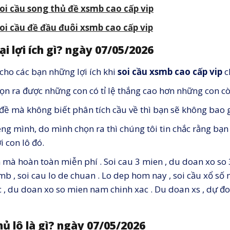
oi cầu song thủ đề xsmb cao cấp vip
oi cầu đề đầu đuôi xsmb cao cấp vip
i lợi ích gì? ngày 07/05/2026
cho các bạn những lợi ích khi
soi cầu xsmb cao cấp vip
c
chọn ra được những con có tỉ lệ thắng cao hơn những con còn
ô đề mà không biết phân tích cầu về thì bạn sẽ không bao g
iêng mình, do mình chọn ra thì chúng tôi tin chắc rằng bạn 
i con lô đó.
 mà hoàn toàn miễn phí . Soi cau 3 mien , du doan xo so 3
mb , soi cau lo de chuan . Lo dep hom nay , soi cầu xổ số
 , du doan xo so mien nam chinh xac . Du doan xs , dự đo
hủ lô là gì? ngày 07/05/2026