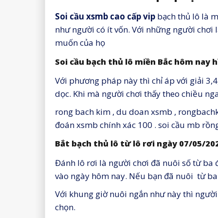
Soi cầu xsmb cao cấp vip
bạch thủ lô là m
như người có ít vốn. Với những người chơi 
muốn của họ
Soi cầu bạch thủ lô miền Bắc hôm nay 
Với phương pháp này thì chỉ áp với giải 3,
dọc. Khi mà người chơi thấy theo chiều nga
rong bach kim , du doan xsmb , rongbachki
đoán xsmb chính xác 100 . soi cầu mb rồn
Bắt bạch thủ lô từ lô rơi ngày 07/05/20
Đánh lô rơi là người chơi đã nuôi số từ ba
vào ngày hôm nay. Nếu bạn đã nuôi từ ba 
Với khung giờ nuôi ngắn như này thì người
chọn.