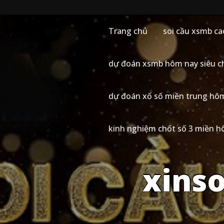
Skip
to
content
Trang chủ
soi cầu xsmb ca
dự đoán xsmb hôm nay siêu c
dự đoán xổ số miền trung hôm
kinh nghiệm chốt số 3 miền h
xins