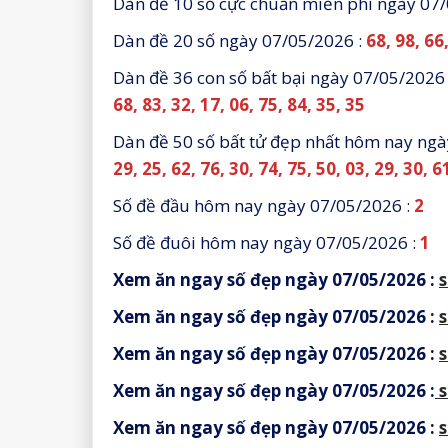
Dàn đề 10 số cực chuẩn miễn phí ngày 07
Dàn đề 20 số ngày 07/05/2026 :
68, 98, 66,
Dàn đề 36 con số bất bại ngày 07/05/202
68, 83, 32, 17, 06, 75, 84, 35, 35
Dàn đề 50 số bất tử đẹp nhất hôm nay ngà
29, 25, 62, 76, 30, 74, 75, 50, 03, 29, 30, 6
Số đề đầu hôm nay ngày 07/05/2026 :
2
Số đề đuôi hôm nay ngày 07/05/2026 :
1
Xem ăn ngay số đẹp ngày 07/05/2026 :
s
Xem ăn ngay số đẹp ngày 07/05/2026 :
s
Xem ăn ngay số đẹp ngày 07/05/2026 :
s
Xem ăn ngay số đẹp ngày 07/05/2026 :
s
Xem ăn ngay số đẹp ngày 07/05/2026 :
s