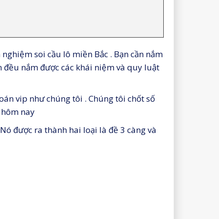
 nghiệm soi cầu lô miền Bắc . Bạn cần nắm
n đều nắm được các khái niệm và quy luật
oán vip như chúng tôi . Chúng tôi chốt số
t hôm nay
Nó được ra thành hai loại là đề 3 càng và