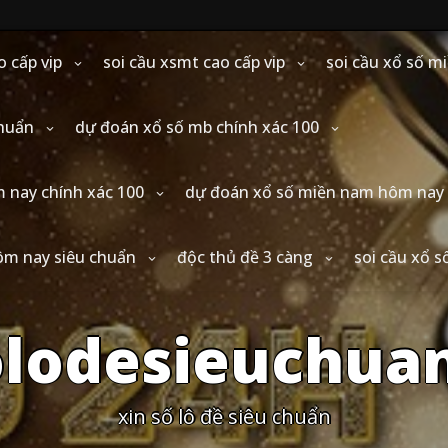
o cấp vip
soi cầu xsmt cao cấp vip
soi cầu xổ số m
huẩn
dự đoán xổ số mb chính xác 100
 nay chính xác 100
dự đoán xổ số miền nam hôm nay 
ôm nay siêu chuẩn
độc thủ đề 3 càng
soi cầu xổ 
olodesieuchua
xin số lô đề siêu chuẩn