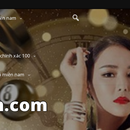
iền nam
chính xác 100
số miền nam
n.com