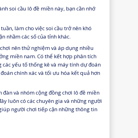
nh soi cầu lô đề miền này, bạn cần nhớ
tuần, làm cho việc soi cầu trở nên khó
hận nhầm các số của tỉnh khác.
 chơi nên thử nghiệm và áp dụng nhiều
ưởng miền nam. Có thể kết hợp phân tích
g các yếu tố thống kê và máy tính dự đoán
 đoán chính xác và tối ưu hóa kết quả hơn
iễn đàn và nhóm cộng đồng chơi lô đề miền
 đây luôn có các chuyên gia và những người
giúp người chơi tiếp cận những thông tin