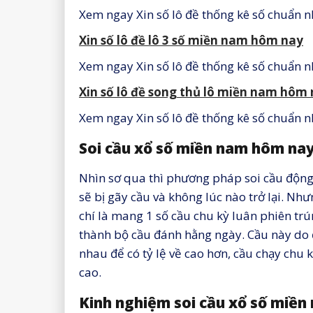
Xem ngay Xin số lô đề thống kê số chuẩn
Xin số lô đề lô 3 số miền nam hôm nay
Xem ngay Xin số lô đề thống kê số chuẩn
Xin số lô đề song thủ lô miền nam hôm
Xem ngay Xin số lô đề thống kê số chuẩn
Soi cầu xổ số miền nam hôm nay
Nhìn sơ qua thì phương pháp soi cầu động 
sẽ bị gãy cầu và không lúc nào trở lại. Như
chí là mang 1 số cầu chu kỳ luân phiên trún
thành bộ cầu đánh hằng ngày. Cầu này do đán
nhau để có tỷ lệ về cao hơn, cầu chạy chu k
cao.
Kinh nghiệm soi cầu xổ số miền