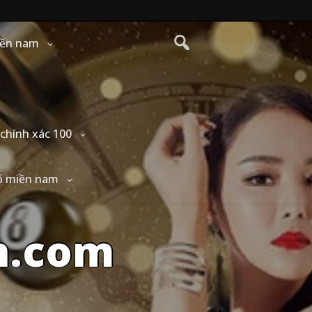
iền nam
chính xác 100
số miền nam
n.com