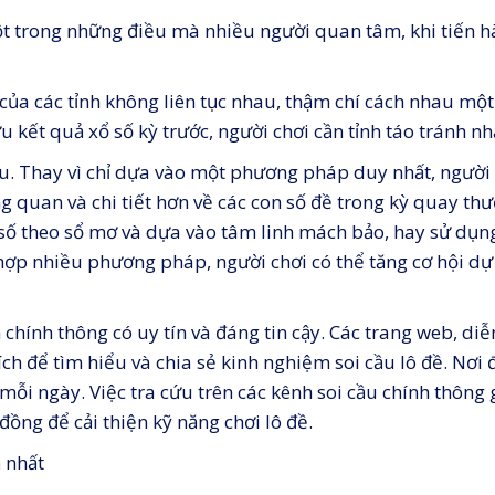
t trong những điều mà nhiều người quan tâm, khi tiến hà
ủa các tỉnh không liên tục nhau, thậm chí cách nhau một 
u kết quả xổ số kỳ trước, người chơi cần tỉnh táo tránh n
. Thay vì chỉ dựa vào một phương pháp duy nhất, người
 quan và chi tiết hơn về các con số đề trong kỳ quay th
n số theo sổ mơ và dựa vào tâm linh mách bảo, hay sử dụn
 hợp nhiều phương pháp, người chơi có thể tăng cơ hội dự
chính thông có uy tín và đáng tin cậy. Các trang web, d
ch để tìm hiểu và chia sẻ kinh nghiệm soi cầu lô đề. Nơi
ỗi ngày. Việc tra cứu trên các kênh soi cầu chính thông 
đồng để cải thiện kỹ năng chơi lô đề.
 nhất