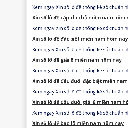
Xem ngay Xin số lô đề thống kê số chuẩn
Xin số lô đề cặp xỉu chủ miền nam hôm
Xem ngay Xin số lô đề thống kê số chuẩn
Xin số lô đề đặc biệt miền nam hôm nay
Xem ngay Xin số lô đề thống kê số chuẩn
Xin số lô đề giải 8 miền nam hôm nay
Xem ngay Xin số lô đề thống kê số chuẩn
Xin số lô đề đầu đuôi đặc biệt miền na
Xem ngay Xin số lô đề thống kê số chuẩn
Xin số lô đề đầu đuôi giải 8 miền nam 
Xem ngay Xin số lô đề thống kê số chuẩn
Xin số lô đề bao lô miền nam hôm nay