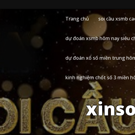
Skip
to
content
Trang chủ
soi cầu xsmb ca
dự đoán xsmb hôm nay siêu c
dự đoán xổ số miền trung hôm
kinh nghiệm chốt số 3 miền h
xins