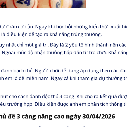
dự đoán cơ bản. Ngay khi học hỏi những kiến thức xuất hi
ẽ là điều kiện để tạo ra khả năng trúng thưởng.
y nhất chỉ một giá trị. Đây là 2 yếu tố hình thành nên cá
 Ngoài mức độ nhận thưởng hấp dẫn từ trò chơi. Khả năn
 đánh bạch thủ. Người chơi dễ dàng áp dụng theo các đà
nh em lô đề miền nam. Ngay cả khi tham gia dự thưởng t
 hút cho cách đánh độc thủ 3 càng. Khi cho ra kết quả đượ
iều trường hợp. Điều kiện được anh em phân tích thông ti
thủ đề 3 càng nâng cao ngày 30/04/2026