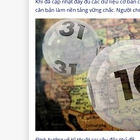
Khi đã cập nhật đầy đủ các dữ liệu cơ bản 
căn bản làm nền tảng vững chắc. Người chơ
Định hướng về kỹ thuật soi cầu độc thủ đề