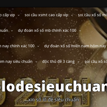
o cấp vip
soi cầu xsmt cao cấp vip
soi cầu xổ số m
huẩn
dự đoán xổ số mb chính xác 100
 nay chính xác 100
dự đoán xổ số miền nam hôm nay 
ôm nay siêu chuẩn
độc thủ đề 3 càng
soi cầu xổ 
olodesieuchua
xin số lô đề siêu chuẩn