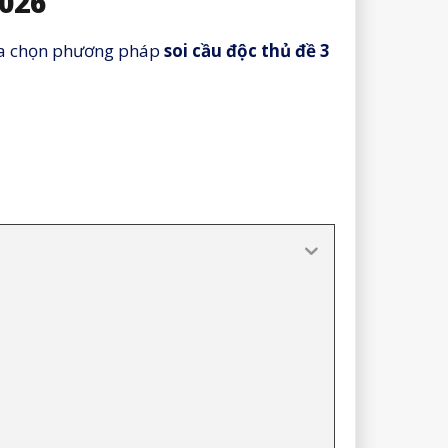
2026
 lựa chọn phương pháp
soi cầu độc thủ đề 3