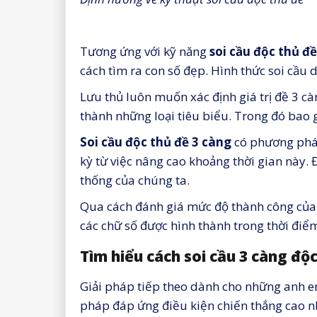
Tương ứng với kỹ năng
soi cầu độc thủ đ
cách tìm ra con số đẹp. Hình thức soi cầu 
Lưu thủ luôn muốn xác định giá trị đề 3 c
thành những loại tiêu biểu. Trong đó bao 
Soi cầu độc thủ đề 3 càng
có phương pháp 
kỳ từ việc nâng cao khoảng thời gian này. 
thống của chúng ta.
Qua cách đánh giá mức độ thành công của 
các chữ số được hình thành trong thời điểm
Tìm hiểu cách soi cầu 3 càng đ
Giải pháp tiếp theo dành cho những anh e
pháp đáp ứng điều kiện chiến thắng cao nh