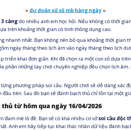
»
dự đoán xổ số mb hàng ngày
«
ề 3 càng
do nhiều anh em học hỏi. Nếu không có thời gian 
dựa trên khoảng thời gian có tính thông dụng cao.
àng nhanh nhất. Bạn không nên bỏ qua khoảng thời gian t
gồm ngày tháng theo lịch âm vào ngày tháng theo lịch d
triển khai đơn giản. Khi đã chọn ra một con số dựa trên 
Đa phần những tay chơi chuyên nghiệp đều chọn lịch âm. B
từng phương pháp soi cầu. Người chơi sẽ dễ dàng xác đị
 đầu tiên. Sau đó bạn sẽ đánh bạch thủ chỉ tồn tại một giá
ộc thủ từ hôm qua ngày 16/04/2026
m đam mê lô đề. Bạn sẽ có khá nhiều cơ sở
soi cầu độc t
ất. Anh em hãy tiếp tục khai thác nhân dữ liệu đánh bạc