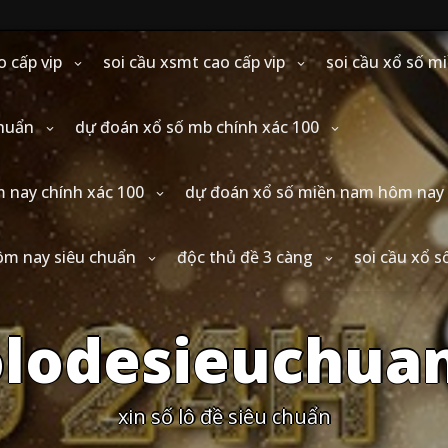
o cấp vip
soi cầu xsmt cao cấp vip
soi cầu xổ số m
huẩn
dự đoán xổ số mb chính xác 100
 nay chính xác 100
dự đoán xổ số miền nam hôm nay 
ôm nay siêu chuẩn
độc thủ đề 3 càng
soi cầu xổ 
olodesieuchua
xin số lô đề siêu chuẩn