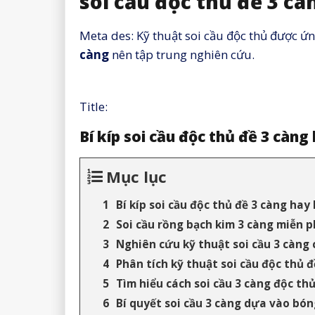
soi cầu độc thủ đề 3 cà
Meta des: Kỹ thuật soi cầu độc thủ được ứ
càng
nên tập trung nghiên cứu.
Title:
Bí kíp soi cầu độc thủ đề 3 càn
Mục lục
Bí kíp soi cầu độc thủ đề 3 càng ha
Soi cầu rồng bạch kim 3 càng miễn 
Nghiên cứu kỹ thuật soi cầu 3 càng
Phân tích kỹ thuật soi cầu độc thủ 
Tìm hiểu cách soi cầu 3 càng độc t
Bí quyết soi cầu 3 càng dựa vào bó