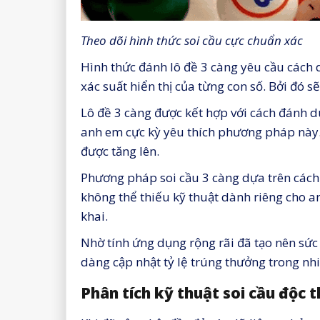
Theo dõi hình thức soi cầu cực chuẩn xác
Hình thức đánh lô đề 3 càng yêu cầu cách 
xác suất hiển thị của từng con số. Bởi đó s
Lô đề 3 càng được kết hợp với cách đánh du
anh em cực kỳ yêu thích phương pháp này.
được tăng lên.
Phương pháp soi cầu 3 càng dựa trên cách
không thể thiếu kỹ thuật dành riêng cho a
khai.
Nhờ tính ứng dụng rộng rãi đã tạo nên sức
dàng cập nhật tỷ lệ trúng thưởng trong nh
Phân tích kỹ thuật soi cầu độc 