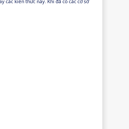
y các kiến thức này. Khi đã có các cơ sở