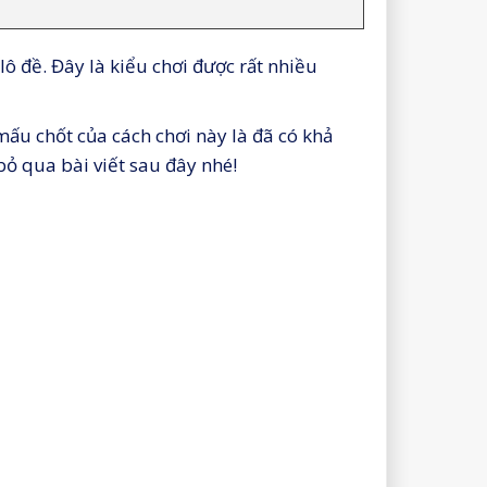
ô đề. Đây là kiểu chơi được rất nhiều
mấu chốt của cách chơi này là đã có khả
bỏ qua bài viết sau đây nhé!