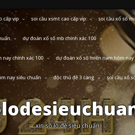
o cấp vip
soi cầu xsmt cao cấp vip
soi cầu xổ số m
huẩn
dự đoán xổ số mb chính xác 100
 nay chính xác 100
dự đoán xổ số miền nam hôm nay 
ôm nay siêu chuẩn
độc thủ đề 3 càng
soi cầu xổ 
olodesieuchua
xin số lô đề siêu chuẩn