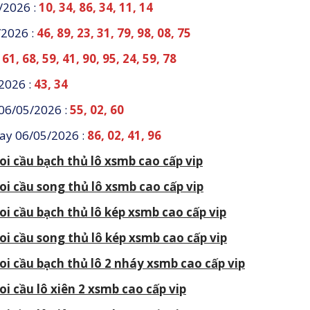
/2026 :
10, 34, 86, 34, 11, 14
/2026 :
46, 89, 23, 31, 79, 98, 08, 75
 61, 68, 59, 41, 90, 95, 24, 59, 78
2026 :
43, 34
 06/05/2026 :
55, 02, 60
nay 06/05/2026 :
86, 02, 41, 96
oi cầu bạch thủ lô xsmb cao cấp vip
oi cầu song thủ lô xsmb cao cấp vip
oi cầu bạch thủ lô kép xsmb cao cấp vip
oi cầu song thủ lô kép xsmb cao cấp vip
oi cầu bạch thủ lô 2 nháy xsmb cao cấp vip
oi cầu lô xiên 2 xsmb cao cấp vip