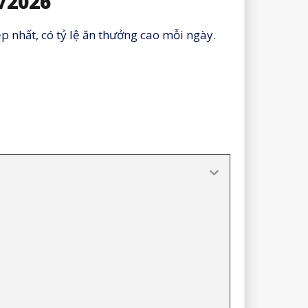
5/2026
p nhất, có tỷ lệ ăn thưởng cao mỗi ngày.