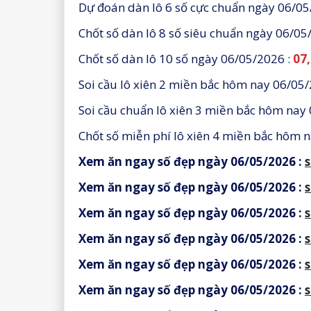
Dự đoán dàn lô 6 số cực chuẩn ngày 06/05
Chốt số dàn lô 8 số siêu chuẩn ngày 06/05
Chốt số dàn lô 10 số ngày 06/05/2026 :
07,
Soi cầu lô xiên 2 miền bắc hôm nay 06/05/
Soi cầu chuẩn lô xiên 3 miền bắc hôm nay
Chốt số miễn phí lô xiên 4 miền bắc hôm 
Xem ăn ngay số đẹp ngày 06/05/2026 :
s
Xem ăn ngay số đẹp ngày 06/05/2026 :
s
Xem ăn ngay số đẹp ngày 06/05/2026 :
s
Xem ăn ngay số đẹp ngày 06/05/2026 :
s
Xem ăn ngay số đẹp ngày 06/05/2026 :
s
Xem ăn ngay số đẹp ngày 06/05/2026 :
s