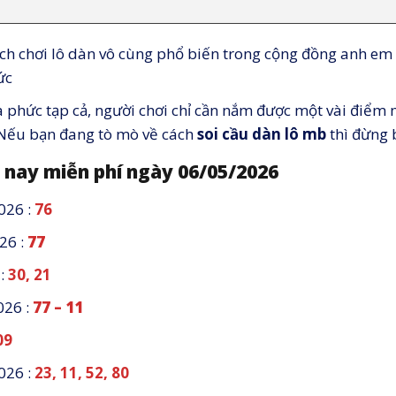
ách chơi lô dàn vô cùng phổ biến trong cộng đồng anh em l
ức
à phức tạp cả, người chơi chỉ cần nắm được một vài điểm 
Nếu bạn đang tò mò về cách
soi cầu dàn lô mb
thì đừng 
m nay miễn phí ngày 06/05/2026
026 :
76
26 :
77
 :
30, 21
026 :
77 – 11
09
026 :
23, 11, 52, 80