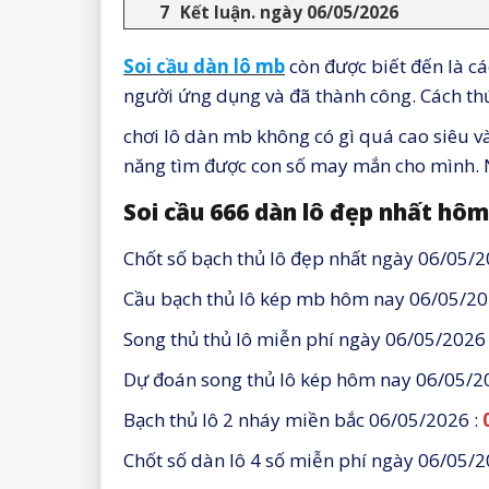
Kết luận. ngày 06/05/2026
Soi cầu dàn lô mb
còn được biết đến là c
người ứng dụng và đã thành công. Cách th
chơi lô dàn mb không có gì quá cao siêu v
năng tìm được con số may mắn cho mình. 
Soi cầu 666 dàn lô đẹp nhất hô
Chốt số bạch thủ lô đẹp nhất ngày 06/05/2
Cầu bạch thủ lô kép mb hôm nay 06/05/20
Song thủ thủ lô miễn phí ngày 06/05/2026
Dự đoán song thủ lô kép hôm nay 06/05/2
Bạch thủ lô 2 nháy miền bắc 06/05/2026 :
Chốt số dàn lô 4 số miễn phí ngày 06/05/2