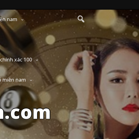
iền nam
chính xác 100
số miền nam
n.com