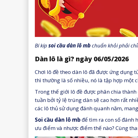
Bí kíp
soi cầu dàn lô mb
chuẩn khỏi phải ch
Dàn lô là gì? ngày 06/05/2026
Chơi lô đề theo dàn lô đã được ứng dụng t
thì thường là số nhiều, nó là tập hợp một 
Trong thế giới lô đề được phân chia thành
tuần bởi tỷ lệ trúng dàn sẽ cao hơn rất nh
các lô thủ sử dụng đánh quanh năm, mang 
Soi cầu dàn lô mb
để tìm ra con số đánh
ưu điểm và nhược điểm thế nào? Cùng tham