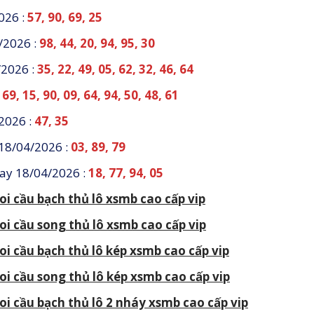
026 :
57, 90, 69, 25
/2026 :
98, 44, 20, 94, 95, 30
/2026 :
35, 22, 49, 05, 62, 32, 46, 64
 69, 15, 90, 09, 64, 94, 50, 48, 61
2026 :
47, 35
 18/04/2026 :
03, 89, 79
nay 18/04/2026 :
18, 77, 94, 05
oi cầu bạch thủ lô xsmb cao cấp vip
oi cầu song thủ lô xsmb cao cấp vip
oi cầu bạch thủ lô kép xsmb cao cấp vip
oi cầu song thủ lô kép xsmb cao cấp vip
oi cầu bạch thủ lô 2 nháy xsmb cao cấp vip