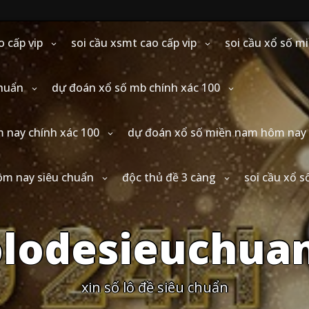
o cấp vip
soi cầu xsmt cao cấp vip
soi cầu xổ số m
huẩn
dự đoán xổ số mb chính xác 100
 nay chính xác 100
dự đoán xổ số miền nam hôm nay 
ôm nay siêu chuẩn
độc thủ đề 3 càng
soi cầu xổ 
olodesieuchua
xin số lô đề siêu chuẩn