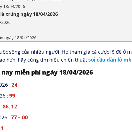
ày 18/04/2026
 là trúng ngày 18/04/2026
4/2026
an ngày 18/04/2026
cuộc sống của nhiều người. Họ tham gia cá cược lô đề ở mọ
cao hơn, hãy cùng tìm hiểu chiến thuật
soi cầu dàn lô mb
m nay miễn phí ngày 18/04/2026
026 :
24
26 :
99
 :
86, 12
026 :
77 – 00
11