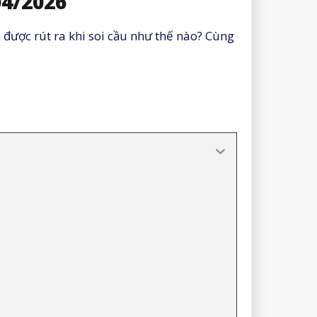
04/2026
 được rút ra khi soi cầu như thế nào? Cùng