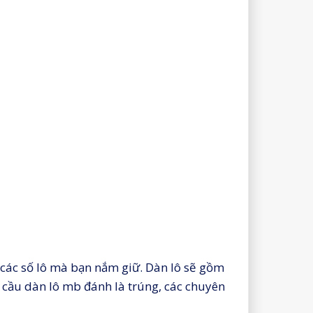
p các số lô mà bạn nắm giữ. Dàn lô sẽ gồm
oi cầu dàn lô mb đánh là trúng, các chuyên