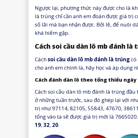
Ngược lại, phương thức này được cho là kh
là trúng chỉ cần anh em đoán được giá trị 
số lãi mà bạn nhận được. Bởi lẽ, để nuôi d
khá hiếm gặp.
Cách soi cầu dàn lô mb đánh là 
Cách
soi cầu dàn lô mb đánh là trúng
có 
cho anh em chính là, hãy học và áp dụng nh
Cách đánh dàn lô theo tổng thiếu ngày
Cách soi cầu dàn lô mb đánh là trúng đầu t
ở những tuần trước, sau đó ghép lại với nh
trị như 97114, 82105, 55843, 47670, 38611,
tổng vào ta sẽ được giá trị mới là 7665020
19
,
32
,
20
.