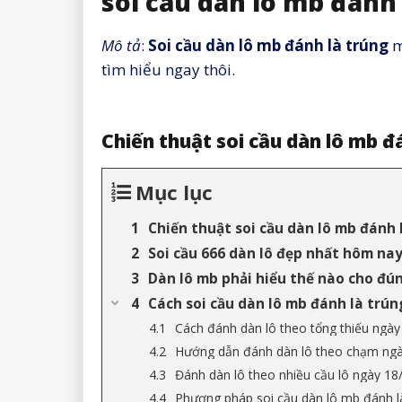
soi cầu dàn lô mb đánh 
Mô tả
:
Soi cầu dàn lô mb đánh là trúng
m
tìm hiểu ngay thôi.
Chiến thuật soi cầu dàn lô mb 
Mục lục
Chiến thuật soi cầu dàn lô mb đánh
Soi cầu 666 dàn lô đẹp nhất hôm na
Dàn lô mb phải hiểu thế nào cho đú
Cách soi cầu dàn lô mb đánh là trún
Cách đánh dàn lô theo tổng thiếu ngà
Hướng dẫn đánh dàn lô theo chạm ng
Đánh dàn lô theo nhiều cầu lô ngày 18
Phương pháp soi cầu dàn lô mb đánh l