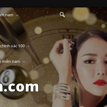
iền nam
chính xác 100
số miền nam
n.com