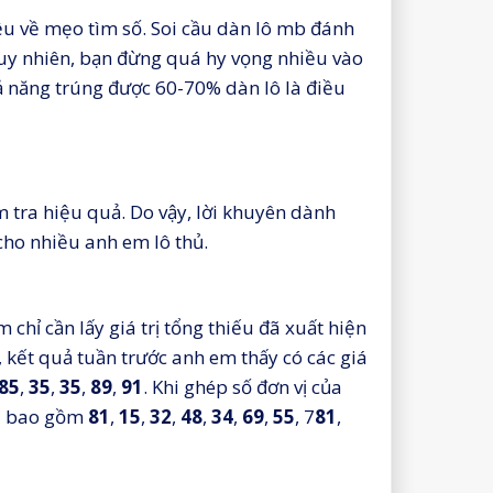
ều về mẹo tìm số. Soi cầu dàn lô mb đánh
 Tuy nhiên, bạn đừng quá hy vọng nhiều vào
hả năng trúng được 60-70% dàn lô là điều
 tra hiệu quả. Do vậy, lời khuyên dành
cho nhiều anh em lô thủ.
chỉ cần lấy giá trị tổng thiếu đã xuất hiện
, kết quả tuần trước anh em thấy có các giá
85
,
35
,
35
,
89
,
91
. Khi ghép số đơn vị của
mới bao gồm
81
,
15
,
32
,
48
,
34
,
69
,
55
, 7
81
,