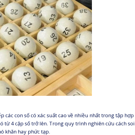
ếp các con số có xác suất cao về nhiều nhất trong tập hợ
 có từ 4 cặp số trở lên. Trong quy trình nghiên cứu cách s
khó khăn hay phức tạp.