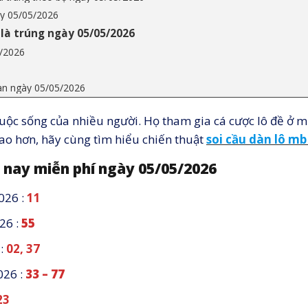
ày 05/05/2026
 là trúng ngày 05/05/2026
5/2026
an ngày 05/05/2026
cuộc sống của nhiều người. Họ tham gia cá cược lô đề ở mọ
cao hơn, hãy cùng tìm hiểu chiến thuật
soi cầu dàn lô mb
m nay miễn phí ngày 05/05/2026
026 :
11
26 :
55
 :
02, 37
026 :
33 – 77
23