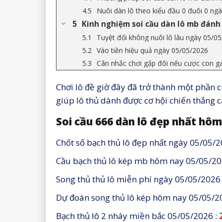
Nuôi dàn lô theo kiểu đầu 0 đuôi 0 ng
Kinh nghiệm soi cầu dàn lô mb đánh
Tuyệt đối không nuôi lô lâu ngày 05/0
Vào tiền hiệu quả ngày 05/05/2026
Cân nhắc chơi gấp đôi nếu cược con g
Chơi lô đề giờ đây đã trở thành một phần 
giúp lô thủ dành được cơ hội chiến thắng 
Soi cầu 666 dàn lô đẹp nhất hô
Chốt số bạch thủ lô đẹp nhất ngày 05/05/2
Cầu bạch thủ lô kép mb hôm nay 05/05/20
Song thủ thủ lô miễn phí ngày 05/05/2026
Dự đoán song thủ lô kép hôm nay 05/05/2
Bạch thủ lô 2 nháy miền bắc 05/05/2026 :