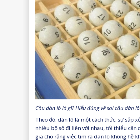
Cầu dàn lô là gì? Hiểu đúng về soi cầu dàn lô
Theo đó, dàn lô là một cách thức, sự sắp x
nhiều bộ số đi liền với nhau, tối thiểu cần
gia cho rằng việc tìm ra dàn lô không hề 