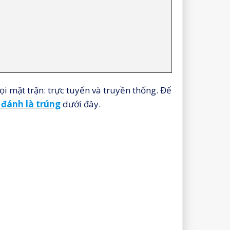
i mặt trận: trực tuyến và truyền thống. Để
 đánh là trúng
dưới đây.