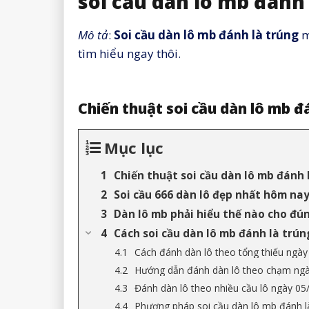
soi cầu dàn lô mb đánh 
Mô tả
:
Soi cầu dàn lô mb đánh là trúng
m
tìm hiểu ngay thôi.
Chiến thuật soi cầu dàn lô mb 
Mục lục
Chiến thuật soi cầu dàn lô mb đánh
Soi cầu 666 dàn lô đẹp nhất hôm na
Dàn lô mb phải hiểu thế nào cho đú
Cách soi cầu dàn lô mb đánh là trún
Cách đánh dàn lô theo tổng thiếu ngà
Hướng dẫn đánh dàn lô theo chạm ng
Đánh dàn lô theo nhiều cầu lô ngày 05
Phương pháp soi cầu dàn lô mb đánh l