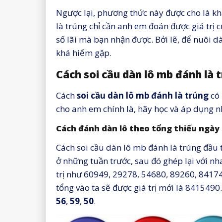
Ngược lại, phương thức này được cho là kh
là trúng chỉ cần anh em đoán được giá trị 
số lãi mà bạn nhận được. Bởi lẽ, để nuôi d
khá hiếm gặp.
Cách soi cầu dàn lô mb đánh là 
Cách
soi cầu dàn lô mb đánh là trúng
có 
cho anh em chính là, hãy học và áp dụng nh
Cách đánh dàn lô theo tổng thiếu ngày
Cách soi cầu dàn lô mb đánh là trúng đầu t
ở những tuần trước, sau đó ghép lại với nh
trị như 60949, 29278, 54680, 89260, 84174,
tổng vào ta sẽ được giá trị mới là 8415490
56
,
59
,
50
.