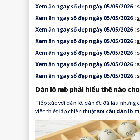
Xem ăn ngay số đẹp ngày 05/05/2026 :
s
Xem ăn ngay số đẹp ngày 05/05/2026 :
s
Xem ăn ngay số đẹp ngày 05/05/2026 :
s
Xem ăn ngay số đẹp ngày 05/05/2026 :
s
Xem ăn ngay số đẹp ngày 05/05/2026 :
s
Xem ăn ngay số đẹp ngày 05/05/2026 :
s
Xem ăn ngay số đẹp ngày 05/05/2026 :
s
Dàn lô mb phải hiểu thế nào ch
Tiếp xúc với dàn lô, dàn đề đã lâu nhưng c
việc thiết lập chiến thuật
soi cầu dàn lô 