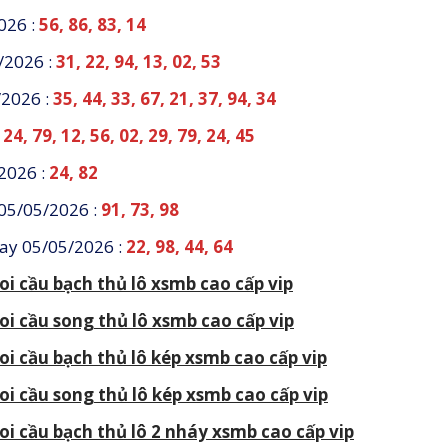
026 :
56, 86, 83, 14
/2026 :
31, 22, 94, 13, 02, 53
/2026 :
35, 44, 33, 67, 21, 37, 94, 34
 24, 79, 12, 56, 02, 29, 79, 24, 45
2026 :
24, 82
 05/05/2026 :
91, 73, 98
nay 05/05/2026 :
22, 98, 44, 64
oi cầu bạch thủ lô xsmb cao cấp vip
oi cầu song thủ lô xsmb cao cấp vip
oi cầu bạch thủ lô kép xsmb cao cấp vip
oi cầu song thủ lô kép xsmb cao cấp vip
oi cầu bạch thủ lô 2 nháy xsmb cao cấp vip