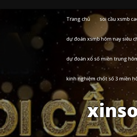
Skip
to
content
Trang chủ
soi cầu xsmb ca
dự đoán xsmb hôm nay siêu c
dự đoán xổ số miền trung hôm
kinh nghiệm chốt số 3 miền h
xins