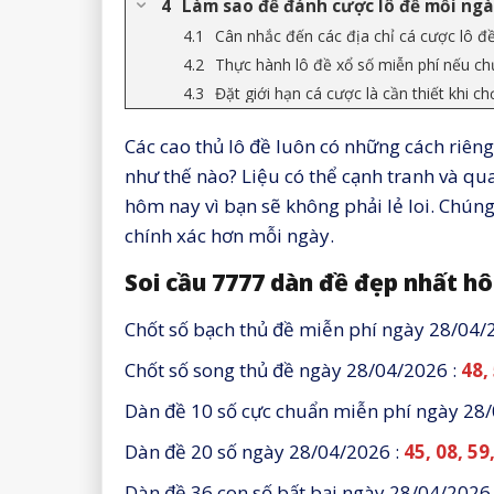
Làm sao để đánh cược lô đề mỗi ngà
Cân nhắc đến các địa chỉ cá cược lô đ
Thực hành lô đề xổ số miễn phí nếu ch
Đặt giới hạn cá cược là cần thiết khi c
Các cao thủ lô đề luôn có những cách riên
như thế nào? Liệu có thể cạnh tranh và qua
hôm nay vì bạn sẽ không phải lẻ loi. Chún
chính xác hơn mỗi ngày.
Soi cầu 7777 dàn đề đẹp nhất h
Chốt số bạch thủ đề miễn phí ngày 28/04/
Chốt số song thủ đề ngày 28/04/2026 :
48,
Dàn đề 10 số cực chuẩn miễn phí ngày 28
Dàn đề 20 số ngày 28/04/2026 :
45, 08, 59,
Dàn đề 36 con số bất bại ngày 28/04/202