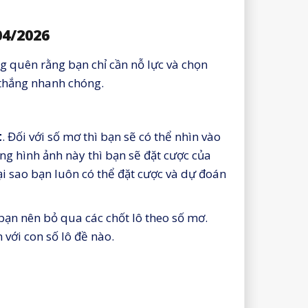
04/2026
g quên rằng bạn chỉ cần nỗ lực và chọn
 thắng nhanh chóng.
t
. Đối với số mơ thì bạn sẽ có thể nhìn vào
ng hình ảnh này thì bạn sẽ đặt cược của
ại sao bạn luôn có thể đặt cược và dự đoán
bạn nên bỏ qua các chốt lô theo số mơ.
 với con số lô đề nào.