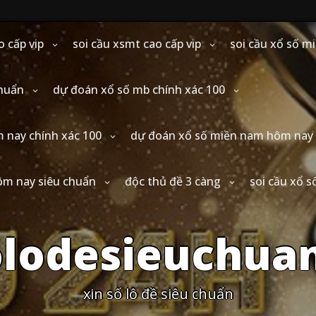
o cấp vip
soi cầu xsmt cao cấp vip
soi cầu xổ số m
huẩn
dự đoán xổ số mb chính xác 100
 nay chính xác 100
dự đoán xổ số miền nam hôm nay 
ôm nay siêu chuẩn
độc thủ đề 3 càng
soi cầu xổ 
olodesieuchua
xin số lô đề siêu chuẩn