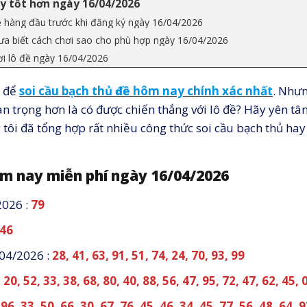
y tốt hơn ngày 16/04/2026
ề hàng đầu trước khi đăng ký ngày 16/04/2026
ưa biết cách chơi sao cho phù hợp ngày 16/04/2026
hơi lô đề ngày 16/04/2026
g để
soi cầu bạch thủ
đề
hôm nay chính xác nhất
. Nhưn
n trọng hơn là có được chiến thắng với lô đề? Hãy yên tâ
g tôi đã tổng hợp rất nhiều công thức soi cầu bạch thủ ha
ôm nay miễn phí ngày 16/04/2026
2026 :
79
 46
/04/2026 :
28, 41, 63, 91, 51, 74, 24, 70, 93, 99
 20, 52, 33, 38, 68, 80, 40, 88, 56, 47, 95, 72, 47, 62, 45, 
6
96, 33, 50, 66, 30, 67, 76, 45, 46, 34, 45, 77, 56, 48, 64, 9