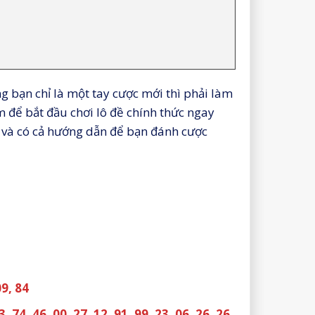
g bạn chỉ là một tay cược mới thì phải làm
m để bắt đầu chơi lô đề chính thức ngay
y và có cả hướng dẫn để bạn đánh cược
09, 84
3, 74, 46, 00, 27, 12, 91, 99, 23, 06, 26, 26,