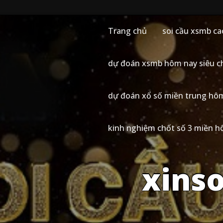
Skip
to
content
Trang chủ
soi cầu xsmb ca
dự đoán xsmb hôm nay siêu c
dự đoán xổ số miền trung hôm
kinh nghiệm chốt số 3 miền h
xins