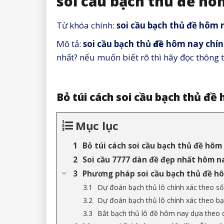
soi cầu bạch thủ đề hô
Từ khóa chính:
soi cầu bạch thủ đề hôm 
Mô tả:
soi cầu bạch thủ
đề
hôm nay chín
nhất? nếu muốn biết rõ thì hãy đọc thông 
Bỏ túi cách soi cầu bạch thủ
đề
Mục lục
Bỏ túi cách soi cầu bạch thủ đề hôm
Soi cầu 7777 dàn đề đẹp nhất hôm n
Phương pháp soi cầu bạch thủ đề hô
Dự đoán bạch thủ lô chính xác theo s
Dự đoán bạch thủ lô chính xác theo b
Bắt bạch thủ lô đề hôm nay dựa theo 