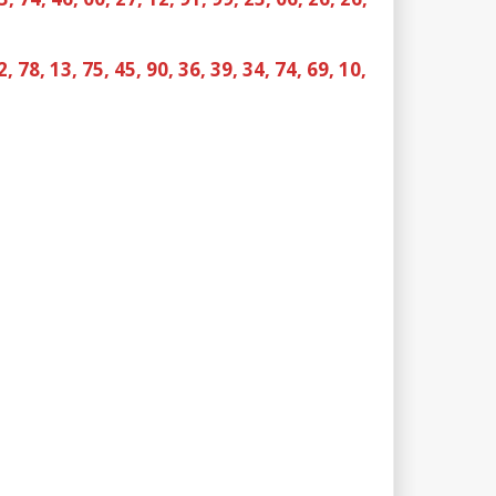
2, 78, 13, 75, 45, 90, 36, 39, 34, 74, 69, 10,