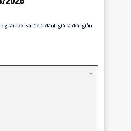
4/2026
ng lâu dài và được đánh giá là đơn giản