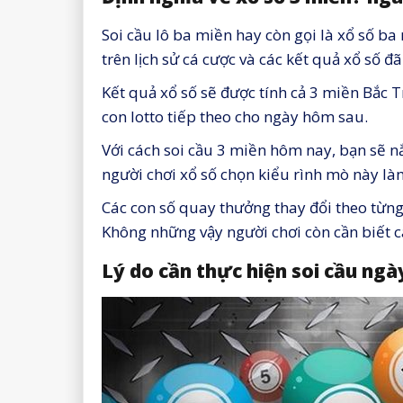
Soi cầu lô ba miền hay còn gọi là xổ số b
trên lịch sử cá cược và các kết quả xổ số đã
Kết quả xổ số sẽ được tính cả 3 miền Bắc
con lotto tiếp theo cho ngày hôm sau.
Với cách soi cầu 3 miền hôm nay, bạn sẽ nắ
người chơi xổ số chọn kiểu rình mò này làm
Các con số quay thưởng thay đổi theo từng 
Không những vậy người chơi còn cần biết c
Lý do cần thực hiện soi cầu ngà