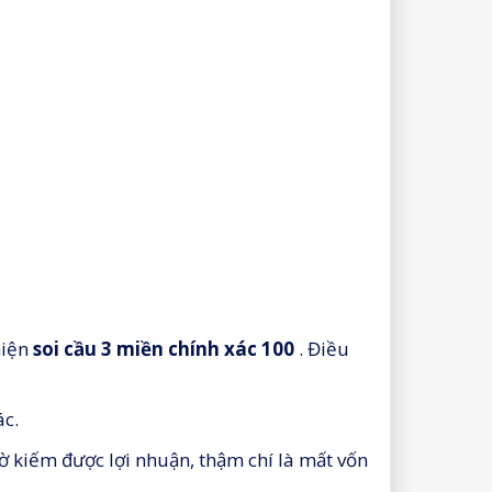
hiện
soi cầu 3 miền chính xác 100
. Điều
ác.
ờ kiếm được lợi nhuận, thậm chí là mất vốn