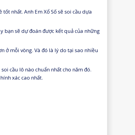
ề tốt nhất. Anh Em Xổ Số sẽ soi cầu dựa
này bạn sẽ dự đoán được kết quả của những
n ở mỗi vòng. Và đó là lý do tại sao nhiều
ể soi cầu lô nào chuẩn nhất cho năm đó.
hính xác cao nhất.