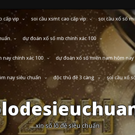
o cấp vip
soi cầu xsmt cao cấp vip
soi cầu xổ số m
huẩn
dự đoán xổ số mb chính xác 100
 nay chính xác 100
dự đoán xổ số miền nam hôm nay 
ôm nay siêu chuẩn
độc thủ đề 3 càng
soi cầu xổ 
olodesieuchua
xin số lô đề siêu chuẩn