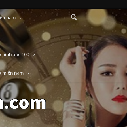
iền nam
chính xác 100
số miền nam
n.com