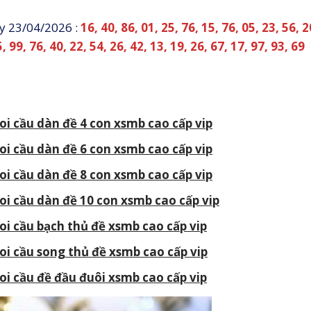
y 23/04/2026 :
16, 40, 86, 01, 25, 76, 15, 76, 05, 23, 56, 2
5, 99, 76, 40, 22, 54, 26, 42, 13, 19, 26, 67, 17, 97, 93, 69
oi cầu dàn đề 4 con xsmb cao cấp vip
oi cầu dàn đề 6 con xsmb cao cấp vip
oi cầu dàn đề 8 con xsmb cao cấp vip
oi cầu dàn đề 10 con xsmb cao cấp vip
oi cầu bạch thủ đề xsmb cao cấp vip
oi cầu song thủ đề xsmb cao cấp vip
oi cầu đề đầu đuôi xsmb cao cấp vip