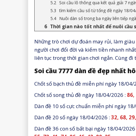
Soi cầu lô thông qua kết quả giải 7 ng
tìm kiếm cầu số từ tổng đề ngày 18/04
Nuôi dàn số trong ba ngày liên tiếp ng
Thời gian nào tốt nhất để nuôi cầu 
Những trò chơi dự đoán may rủi, làm giàu 
người chơi đổi đời và kiếm tiền nhanh nhất
liên tục trong thời gian chơi ngắn. Cùng đ
Soi cầu 7777 dàn đề đẹp nhất h
Chốt số bạch thủ đề miễn phí ngày 18/04/
Chốt số song thủ đề ngày 18/04/2026 :
86,
Dàn đề 10 số cực chuẩn miễn phí ngày 18
Dàn đề 20 số ngày 18/04/2026 :
32, 68, 29,
Dàn đề 36 con số bất bại ngày 18/04/202