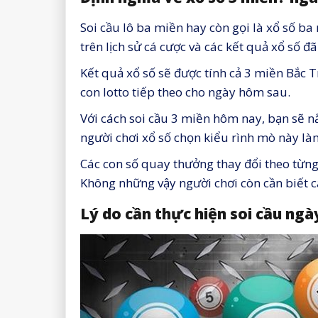
Soi cầu lô ba miền hay còn gọi là xổ số b
trên lịch sử cá cược và các kết quả xổ số đã
Kết quả xổ số sẽ được tính cả 3 miền Bắc
con lotto tiếp theo cho ngày hôm sau.
Với cách soi cầu 3 miền hôm nay, bạn sẽ nắ
người chơi xổ số chọn kiểu rình mò này làm
Các con số quay thưởng thay đổi theo từng 
Không những vậy người chơi còn cần biết c
Lý do cần thực hiện soi cầu ngà