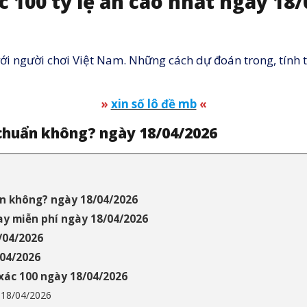
c 100 tỷ lệ ăn cao nhất ngày 18
 với người chơi Việt Nam. Những cách dự đoán trong, tính
»
xin số lô đề mb
«
ó chuẩn không? ngày 18/04/2026
ẩn không? ngày 18/04/2026
ay miễn phí ngày 18/04/2026
/04/2026
/04/2026
 xác 100 ngày 18/04/2026
y 18/04/2026