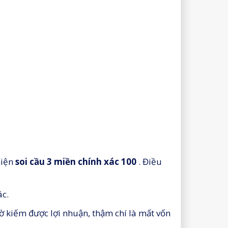
hiện
soi cầu 3 miền chính xác 100
. Điều
ác.
ờ kiếm được lợi nhuận, thậm chí là mất vốn