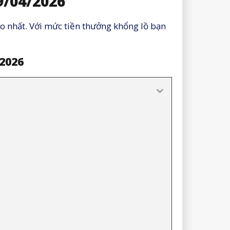
9/04/2026
ao nhất. Với mức tiền thưởng khổng lồ bạn
/2026