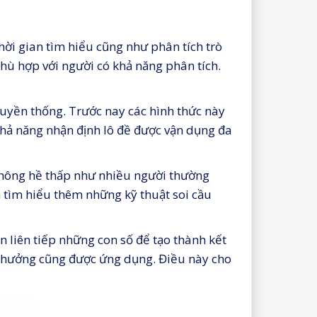
hời gian tìm hiểu cũng như phân tích trò
hù hợp với người có khả năng phân tích.
truyền thống. Trước nay các hình thức này
 Khả năng nhận định lô đề được vận dụng đa
 không hề thấp như nhiều người thường
n tìm hiểu thêm những kỹ thuật soi cầu
n liên tiếp những con số để tạo thành kết
g thưởng cũng được ứng dụng. Điều này cho