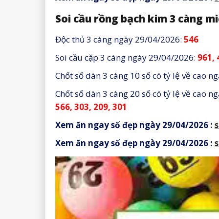
Soi cầu rồng bạch kim 3 càng m
Độc thủ 3 càng ngày 29/04/2026:
546
Soi cầu cặp 3 càng ngày 29/04/2026:
961, 
Chốt số dàn 3 càng 10 số có tỷ lệ về cao n
Chốt số dàn 3 càng 20 số có tỷ lệ về cao n
566, 303, 209, 301
Xem ăn ngay số đẹp ngày 29/04/2026 :
s
Xem ăn ngay số đẹp ngày 29/04/2026 :
s