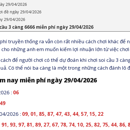
gày 29/04/2026
ơi đề ngày 29/04/2026
ày 29/04/2026
 cầu 3 càng 6666 miễn phí ngày 29/04/2026
hí truyền thống ra vẫn còn rất nhiều cách chơi khác để ng
 cho những anh em muốn kiếm lợi nhuận lớn từ việc chơi
 cách để người chơi có thể dự đoán khi chơi soi cầu 3 cà
uả. Có thể nói ba càng là một trong những cách đánh lô đề
ôm nay miễn phí ngày 29/04/2026
2026 :
06
 49
/04/2026 :
09, 01, 85, 87, 47, 43, 44, 57, 15, 22
 91, 93, 97, 81, 89, 27, 67, 78, 74, 10, 25, 82, 75, 44, 86, 