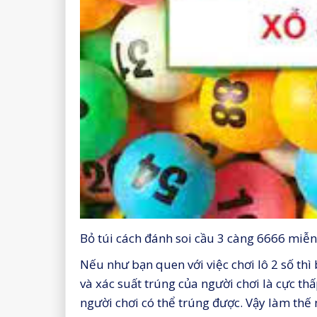
Bỏ túi cách đánh soi cầu 3 càng 6666 miễ
Nếu như bạn quen với việc chơi lô 2 số thì 
và xác suất trúng của người chơi là cực th
người chơi có thể trúng được. Vậy làm thế 