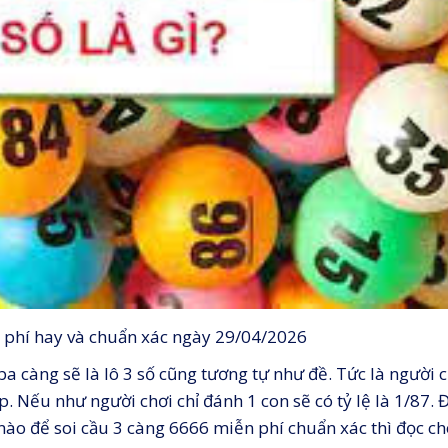
n phí hay và chuẩn xác ngày 29/04/2026
ba càng sẽ là lô 3 số cũng tương tự như đề. Tức là người 
ấp. Nếu như người chơi chỉ đánh 1 con sẽ có tỷ lệ là 1/87
nào để soi cầu 3 càng 6666 miễn phí chuẩn xác thì đọc cho