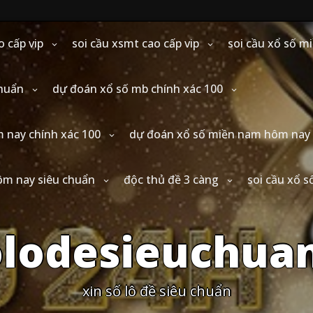
o cấp vip
soi cầu xsmt cao cấp vip
soi cầu xổ số m
huẩn
dự đoán xổ số mb chính xác 100
 nay chính xác 100
dự đoán xổ số miền nam hôm nay 
ôm nay siêu chuẩn
độc thủ đề 3 càng
soi cầu xổ 
olodesieuchua
xin số lô đề siêu chuẩn