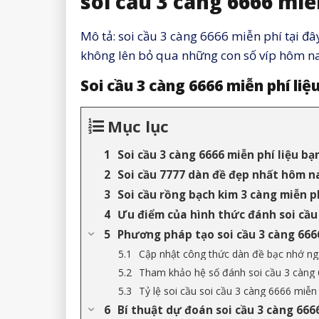
soi cầu 3 càng 6666 miễ
Mô tả: soi cầu 3 càng 6666 miễn phí tại đ
không lên bỏ qua những con số víp hôm n
Soi cầu 3 càng 6666 miễn phí li
Mục lục
Soi cầu 3 càng 6666 miễn phí liệu b
Soi cầu 7777 dàn đề đẹp nhất hôm n
Soi cầu rồng bạch kim 3 càng miễn 
Ưu điểm của hình thức đánh soi cầu
Phương pháp tạo soi cầu 3 càng 666
Cập nhật công thức dàn đề bạc nhớ n
Tham khảo hệ số đánh soi cầu 3 càng 
Tỷ lệ soi cầu soi cầu 3 càng 6666 miễ
Bí thuật dự đoán soi cầu 3 càng 6666