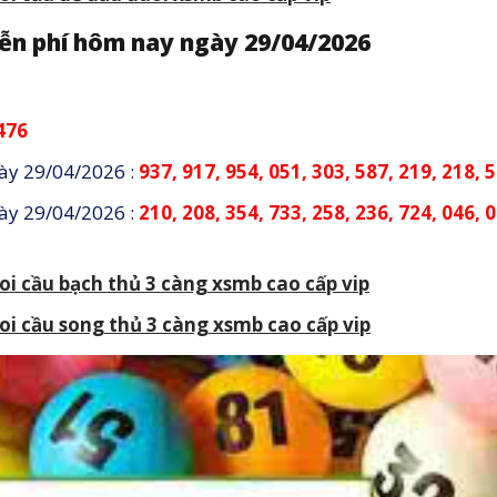
iễn phí hôm nay ngày 29/04/2026
476
gày 29/04/2026 :
937, 917, 954, 051, 303, 587, 219, 218, 
gày 29/04/2026 :
210, 208, 354, 733, 258, 236, 724, 046, 0
oi cầu bạch thủ 3 càng xsmb cao cấp vip
oi cầu song thủ 3 càng xsmb cao cấp vip