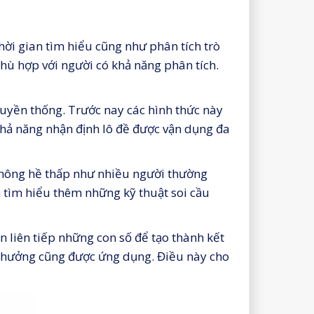
hời gian tìm hiểu cũng như phân tích trò
hù hợp với người có khả năng phân tích.
truyền thống. Trước nay các hình thức này
 Khả năng nhận định lô đề được vận dụng đa
 không hề thấp như nhiều người thường
n tìm hiểu thêm những kỹ thuật soi cầu
n liên tiếp những con số để tạo thành kết
g thưởng cũng được ứng dụng. Điều này cho