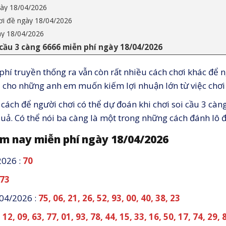
gày 18/04/2026
ơi đề ngày 18/04/2026
ày 18/04/2026
 cầu 3 càng 6666 miễn phí ngày 18/04/2026
hí truyền thống ra vẫn còn rất nhiều cách chơi khác để ng
 cho những anh em muốn kiếm lợi nhuận lớn từ việc chơi
 cách để người chơi có thể dự đoán khi chơi soi cầu 3 cà
uả. Có thể nói ba càng là một trong những cách đánh lô đề
ôm nay miễn phí ngày 18/04/2026
2026 :
70
 73
/04/2026 :
75, 06, 21, 26, 52, 93, 00, 40, 38, 23
 12, 09, 63, 77, 01, 93, 78, 44, 15, 33, 16, 50, 17, 74, 29, 