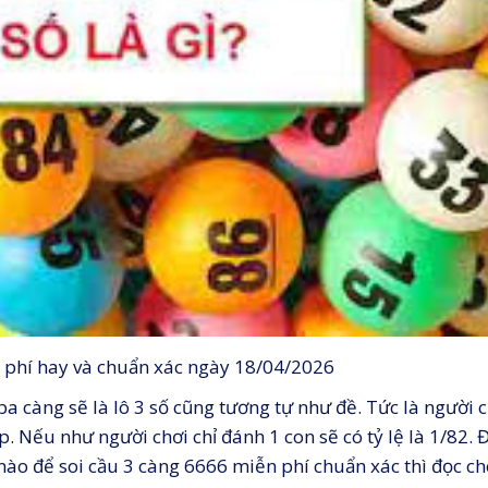
n phí hay và chuẩn xác ngày 18/04/2026
ba càng sẽ là lô 3 số cũng tương tự như đề. Tức là người 
ấp. Nếu như người chơi chỉ đánh 1 con sẽ có tỷ lệ là 1/82
nào để soi cầu 3 càng 6666 miễn phí chuẩn xác thì đọc cho