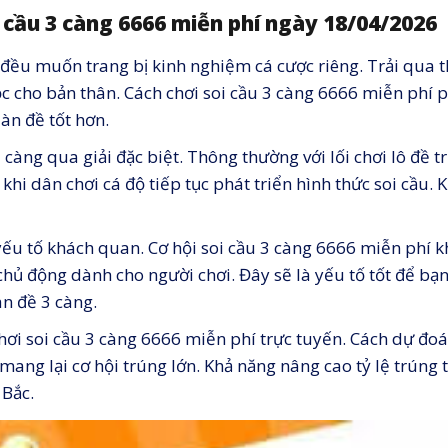
 cầu 3 càng 6666 miễn phí ngày 18/04/2026
 đều muốn trang bị kinh nghiệm cá cược riêng. Trải qua t
c cho bản thân. Cách chơi soi cầu 3 càng 6666 miễn phí p
àn đề tốt hơn.
 càng qua giải đặc biệt. Thông thường với lối chơi lô đề 
khi dân chơi cá độ tiếp tục phát triển hình thức soi cầu.
 yếu tố khách quan. Cơ hội soi cầu 3 càng 6666 miễn phí
chủ động dành cho người chơi. Đây sẽ là yếu tố tốt để bạ
n đề 3 càng.
hơi soi cầu 3 càng 6666 miễn phí trực tuyến. Cách dự đoá
mang lại cơ hội trúng lớn. Khả năng nâng cao tỷ lệ trún
 Bắc.