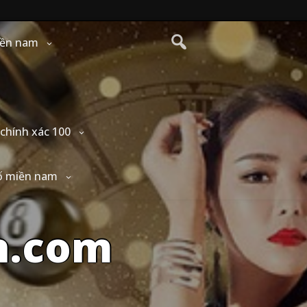
iền nam
chính xác 100
số miền nam
n.com