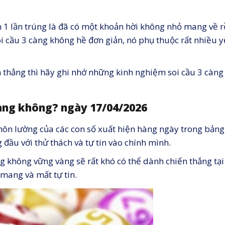
cần 1 lần trúng là đã có một khoản hời không nhỏ mang về
i cầu 3 càng không hề đơn giản, nó phụ thuộc rất nhiều yế
thắng thì hãy ghi nhớ những kinh nghiệm soi cầu 3 càng 
càng không? ngày 17/04/2026
 khôn lường của các con số xuất hiện hàng ngày trong bả
đầu với thử thách và tự tin vào chính mình.
g không vững vàng sẽ rất khó có thể dành chiến thắng tại
mang và mất tự tin.