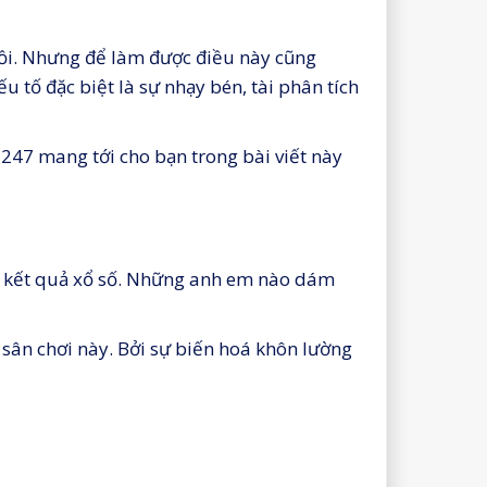
 rồi. Nhưng để làm được điều này cũng
u tố đặc biệt là sự nhạy bén, tài phân tích
247 mang tới cho bạn trong bài viết này
ng kết quả xổ số. Những anh em nào dám
 sân chơi này. Bởi sự biến hoá khôn lường