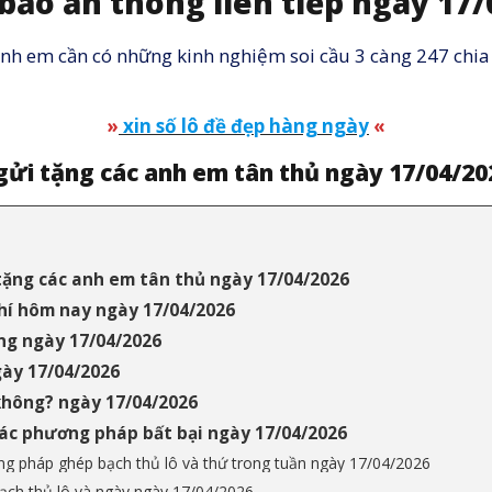
bảo ăn thông liên tiếp ngày 17
ố anh em cần có những kinh nghiệm soi cầu 3 càng 247 ch
»
xin số lô đề đẹp hàng ngày
«
 gửi tặng các anh em tân thủ ngày 17/04/20
 tặng các anh em tân thủ ngày 17/04/2026
phí hôm nay ngày 17/04/2026
àng ngày 17/04/2026
ngày 17/04/2026
không? ngày 17/04/2026
 các phương pháp bất bại ngày 17/04/2026
ng pháp ghép bạch thủ lô và thứ trong tuần ngày 17/04/2026
ạch thủ lô và ngày ngày 17/04/2026